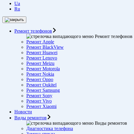
Ua
Ru
Ремонт телефонов
Ремонт телефонов
Ремонт Apple
Ремонт BlackView
Ремонт Huawei
Ремонт Lenovo
Ремонт Meizu
Ремонт Motorоla
Ремонт Nokia
Ремонт Oppo
Ремонт Oukitel
Ремонт Samsung
Ремонт Sony
Ремонт Vivo
Ремонт Xiaomi
Новости
Виды ремонтов
Виды ремонтов
Диагностика телефона
Замена стекла