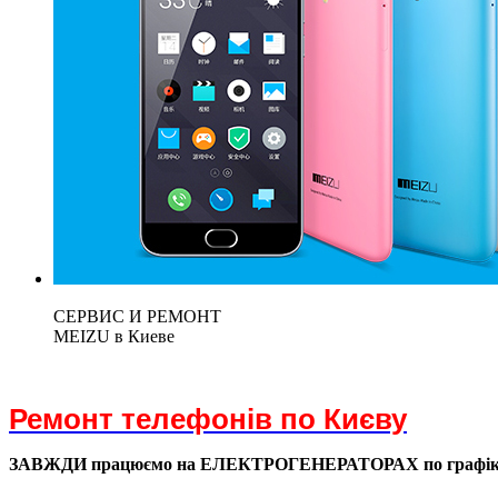
СЕРВИС И РЕМОНТ
MEIZU в Киеве
Ремонт телефонів по Києву
ЗАВЖДИ працюємо на ЕЛЕКТРОГЕНЕРАТОРАХ по графі