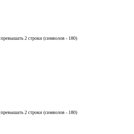
превышать 2 строки (символов - 180)
превышать 2 строки (символов - 180)