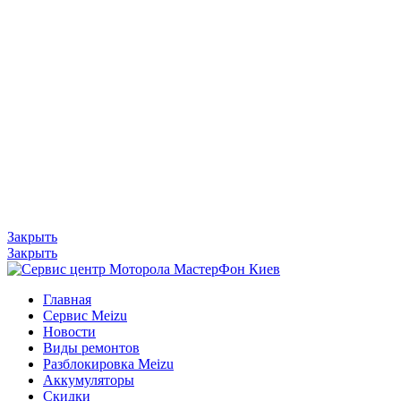
Закрыть
Закрыть
Главная
Сервис Meizu
Новости
Виды ремонтов
Разблокировка Meizu
Аккумуляторы
Скидки