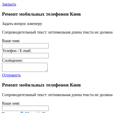
Закрыть
Ремонт мобильных телефонов Киев
Задать вопрос иженеру
Сопроводительный текст: оптимальная длина текста не должна 
Ваше имя:
Телефон / E-mail:
Сообщение:
Отправить
Ремонт мобильных телефонов Киев
Сопроводительный текст: оптимальная длина текста не должна 
Ваше имя: