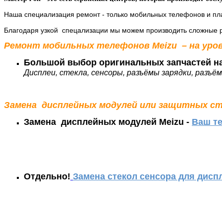
Наша специализация ремонт - только мобильных телефонов и пл
Благодаря узкой спецализации мы можем производить сложные 
Ремонт мобильных телефонов Meizu – на уров
Большой выбор оригинальных запчастей на
Дисплеи, стекла, сенсоры, разъёмы зарядки, разъё
Замена дисплейных модулей или защитных ст
Замена дисплейных модулей Meizu -
Ваш т
Отдельно!
Замена стекол сенс
ора для диспл