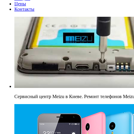
Цены
Контакты
Сервисный центр Meizu в Киеве. Ремонт телефонов Meiz