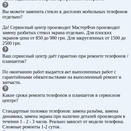
Вы можете заменить стекло в дисплеях мобильных телефонов
отдельно?
Да! Сервисный центр производит МастерФон производит
замену разбитых стекол экрана отдельно. Для плоских
экранов цена от 850 до 980 грн. Для закругленных от 1500 до
2500 грн.
Ваш сервисный центр даёт гарантию при ремонте телефонов /
планшетов?
По окончанию работ выдается акт выполненных работ с
гарантийными обязательствами на выполненный ремонт и
запчасти.
Какие сроки ремонта телефонов и планшетов в сервисном
центре?
Стандартные поломки телефонов: замена разъёма, замена
динамика, замена экрана при наличии деталей производим в
течении 1 - 2 - 3 часов. Реально зависит от модели телефона.
Сложные ремонты 1-2 суток .