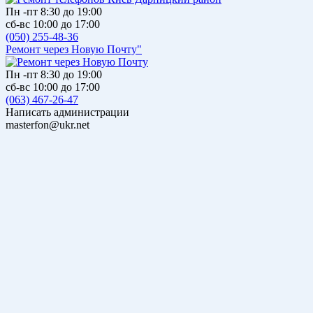
Пн -пт 8:30 до 19:00
сб-вс 10:00 до 17:00
(050) 255-48-36
Ремонт через Новую Почту"
Пн -пт 8:30 до 19:00
сб-вс 10:00 до 17:00
(063) 467-26-47
Написать администрации
masterfon@ukr.net