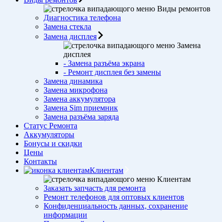
Виды ремонтов
Диагностика телефона
Замена стекла
Замена дисплея
Замена
дисплея
- Замена разъёма экрана
- Ремонт дисплея без замены
Замена динамика
Замена микрофона
Замена аккумулятора
Замена Sim приемник
Замена разъёма заряда
Статус Ремонта
Аккумуляторы
Бонусы и скидки
Цены
Контакты
Клиентам
Клиентам
Заказать запчасть для ремонта
Ремонт телефонов для оптовых клиентов
Конфиденциальность данных, сохранение
информации