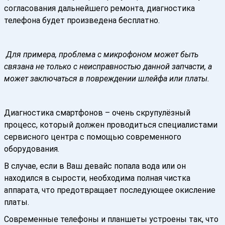
согласования дальнейшего ремонта, диагностика
телефона будет произведена бесплатно.
Для примера, проблема с микрофоном может быть
связана не только с неисправностью данной запчасти, а
может заключаться в повреждении шлейфа или платы.
Диагностика смартфонов – очень скрупулёзный
процесс, который должен проводиться специалистами
сервисного центра с помощью современного
оборудования.
В случае, если в Ваш девайс попала вода или он
находился в сырости, необходима полная чистка
аппарата, что предотвращает последующее окисление
платы.
Современные телефоны и планшеты устроены так, что