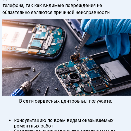
телефона, так как видимые повреждения не
обязательно являются причиной неисправности.
В сети сервисных центров вы получаете:
консультацию по всем видам оказываемых
ремонтных работ