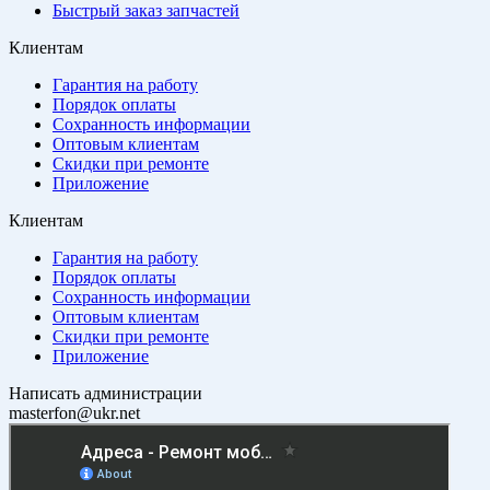
Быстрый заказ запчастей
Клиентам
Гарантия на работу
Порядок оплаты
Сохранность информации
Оптовым клиентам
Скидки при ремонте
Приложение
Клиентам
Гарантия на работу
Порядок оплаты
Сохранность информации
Оптовым клиентам
Скидки при ремонте
Приложение
Написать администрации
masterfon@ukr.net