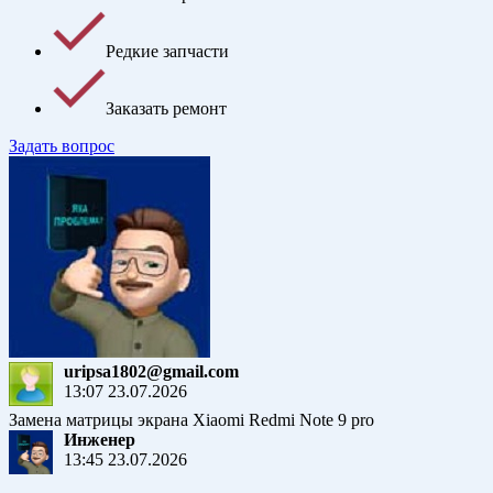
Редкие запчасти
Заказать ремонт
Задать вопрос
uripsa1802@gmail.com
13:07 23.07.2026
Замена матрицы экрана Xiaomi Redmi Note 9 pro
Инженер
13:45 23.07.2026