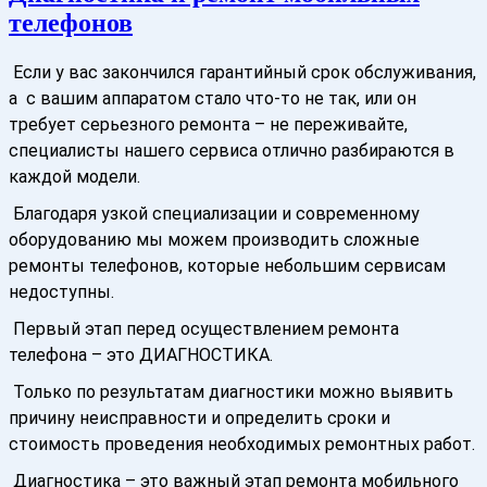
телефонов
Если у вас закончился гарантийный срок обслуживания,
а с вашим аппаратом стало что-то не так, или он
требует серьезного ремонта – не переживайте,
специалисты нашего сервиса отлично разбираются в
каждой модели.
Благодаря узкой специализации и современному
оборудованию мы можем производить сложные
ремонты телефонов, которые небольшим сервисам
недоступны.
Первый этап перед осуществлением ремонта
телефона – это ДИАГНОСТИКА.
Только по результатам диагностики можно выявить
причину неисправности и определить сроки и
стоимость проведения необходимых ремонтных работ.
Диагностика – это важный этап ремонта мобильного