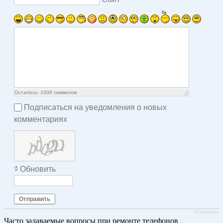
Осталось:
1000
символов
Подписаться на уведомления о новых
комментариях
Обновить
Отправить
JComments
Часто задаваемые вопросы при ремонте телефонов