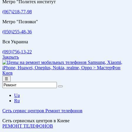
Метро "Политех институт
(067)218-77-98
Метро "Позняки"
(050)255-48-36
Вся Украина
(093)756-13-22
Закрыть
☰
Ua
Ru
Сеть сервис центров
Ремонт телефонов
Сеть сервисных центров в Киеве
РЕМОНТ ТЕЛЕФОНОВ