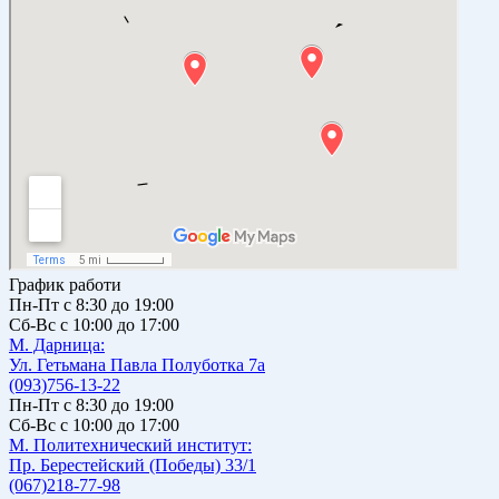
График работи
Пн-Пт с 8:30 до 19:00
Сб-Вс с 10:00 до 17:00
М. Дарницa:
Ул. Гетьмана Павла Полуботка 7а
(093)756-13-22
Пн-Пт с 8:30 до 19:00
Сб-Вс с 10:00 до 17:00
М. Политехнический институт:
Пр. Берестейский (Победы) 33/1
(067)218-77-98