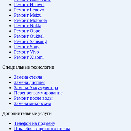
Ремонт Huawei
Ремонт Lenovo
Ремонт Meizu
Ремонт Motorola
Ремонт Nokia
Ремонт Oppo
Ремонт Oukitel
Ремонт Samsung
Ремонт Sony
Ремонт Vivo
Ремонт Xiaomi
Специальные технологии
Замена стекла
Замена дисплея
Замена Аккумулятора
Перепрограммирование
Ремонт после воды
Замена микросхем
Дополнительные услуги
Телефон на подмену
Поклейка защитного стекла