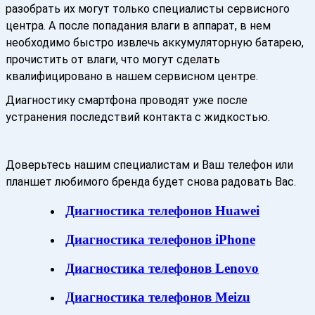
разобрать их могут только специалисты сервисного
центра. А после попадания влаги в аппарат, в нем
необходимо быстро извлечь аккумуляторную батарею,
прочистить от влаги, что могут сделать
квалифицировано в нашем сервисном центре.
Диагностику смартфона проводят уже после
устранения последствий контакта с жидкостью.
Доверьтесь нашим специалистам и Ваш телефон или
планшет любимого бренда будет снова радовать Вас.
Диагностика телефонов Huawei
Диагностика телефонов iPhone
Диагностика телефонов Lenovo
Диагностика телефонов Meizu