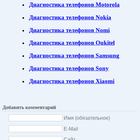
Диагностика телефонов Motorola
Диагностика телефонов Nokia
Диагностика телефонов Nomi
Диагностика телефонов Oukitel
Диагностика телефонов Samsung
Диагностика телефонов Sony
Диагностика телефонов Xiaomi
Добавить комментарий
Имя (обязательное)
E-Mail
Сайт