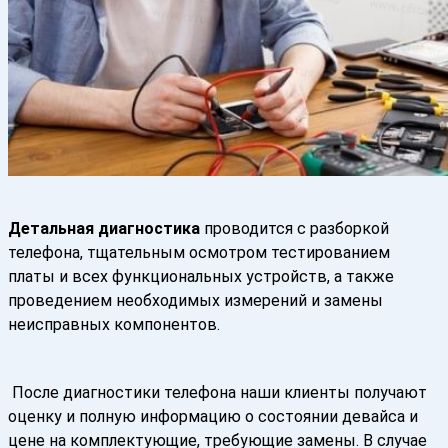
Детальная диагностика
проводится с разборкой
телефона, тщательным осмотром тестированием
платы и всех функциональных устройств, а также
проведением необходимых измерений и замены
неисправных компонентов.
После диагностики телефона наши клиенты получают
оценку и полную информацию о состоянии девайса и
цене на комплектующие, требующие замены. В случае