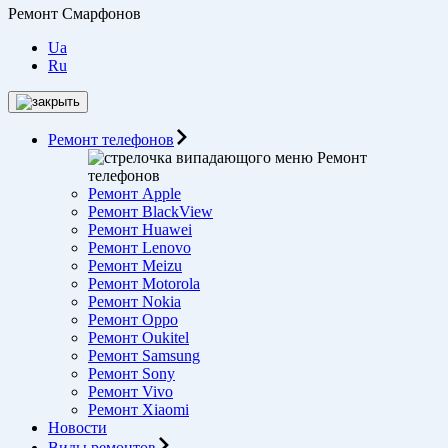
Ремонт Смарфонов
Ua
Ru
Ремонт телефонов
Ремонт
телефонов
Ремонт Apple
Ремонт BlackView
Ремонт Huawei
Ремонт Lenovo
Ремонт Meizu
Ремонт Motorоla
Ремонт Nokia
Ремонт Oppo
Ремонт Oukitel
Ремонт Samsung
Ремонт Sony
Ремонт Vivo
Ремонт Xiaomi
Новости
Виды ремонтов