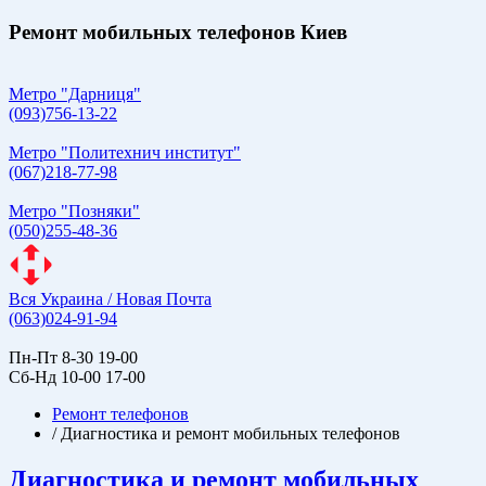
Ремонт мобильных телефонов Киев
Метро "Дарниця"
(093)756-13-22
Метро "Политехнич институт"
(067)218-77-98
Метро "Позняки"
(050)255-48-36
Вся Украина / Новая Почта
(063)024-91-94
Пн-Пт 8-30 19-00
Сб-Нд 10-00 17-00
Ремонт телефонов
/
Диагностика и ремонт мобильных телефонов
Диагностика и ремонт мобильных