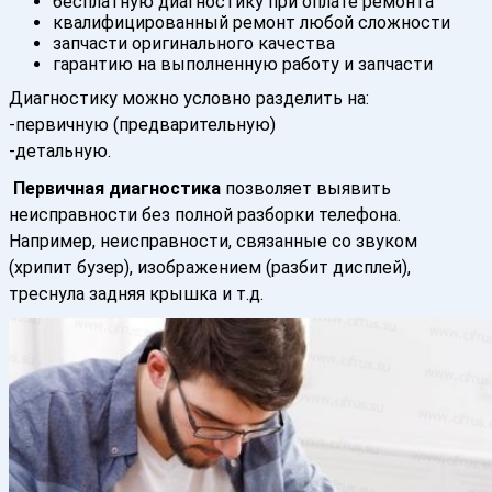
бесплатную диагностику при оплате ремонта
квалифицированный ремонт любой сложности
запчасти оригинального качества
гарантию на выполненную работу и запчасти
Диагностику можно условно разделить на:
-первичную (предварительную)
-детальную.
Первичная диагностика
позволяет выявить
неисправности без полной разборки телефона.
Например, неисправности, связанные со звуком
(хрипит бузер), изображением (разбит дисплей),
треснула задняя крышка и т.д.