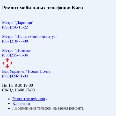
Ремонт мобильных телефонов Киев
Метро "Дарниця"
(093)756-13-22
Метро "Политехнич институт"
(067)218-77-98
Метро "Позняки"
(050)255-48-36
Вся Украина / Новая Почта
(063)024-91-94
Пн-Пт 8-30 19-00
Сб-Нд 10-00 17-00
Ремонт телефонов
/
Клиентам
/
Подменный телефон на время ремонта