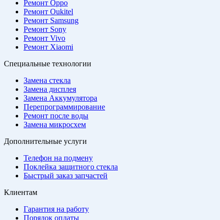
Ремонт Oppo
Ремонт Oukitel
Ремонт Samsung
Ремонт Sony
Ремонт Vivo
Ремонт Xiaomi
Специальные технологии
Замена стекла
Замена дисплея
Замена Аккумулятора
Перепрограммирование
Ремонт после воды
Замена микросхем
Дополнительные услуги
Телефон на подмену
Поклейка защитного стекла
Быстрый заказ запчастей
Клиентам
Гарантия на работу
Порядок оплаты