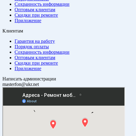
Сохранность информации
Оптовым клиентам
Скидки при ремонте
Приложение
Клиентам
Гарантия на работу
Порядок оплаты
Сохранность информации
Оптовым клиентам
Скидки при ремонте
Приложение
Написать администрации
masterfon@ukr.net