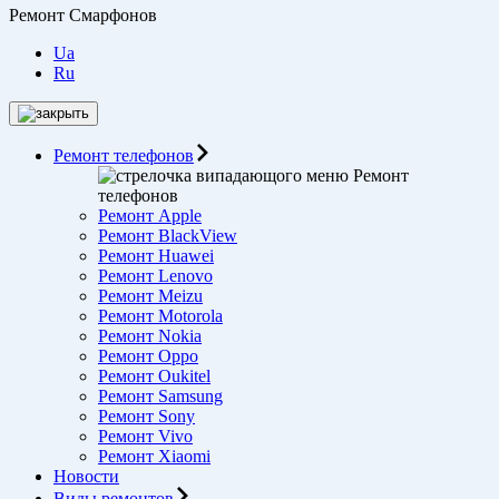
Ремонт Смарфонов
Ua
Ru
Ремонт телефонов
Ремонт
телефонов
Ремонт Apple
Ремонт BlackView
Ремонт Huawei
Ремонт Lenovo
Ремонт Meizu
Ремонт Motorоla
Ремонт Nokia
Ремонт Oppo
Ремонт Oukitel
Ремонт Samsung
Ремонт Sony
Ремонт Vivo
Ремонт Xiaomi
Новости
Виды ремонтов