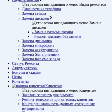
Виды ремонтов
Диагностика телефона
Замена стекла
Замена дисплея
Замена
дисплея
- Замена разъёма экрана
- Ремонт дисплея без замены
Замена динамика
Замена микрофона
Замена аккумулятора
Замена Sim приемник
Замена разъёма заряда
Статус Ремонта
Аккумуляторы
Бонусы и скидки
Цены
Контакты
Клиентам
Клиентам
Заказать запчасть для ремонта
Ремонт телефонов для оптовых клиентов
Конфиденциальность данных, сохранение
информации