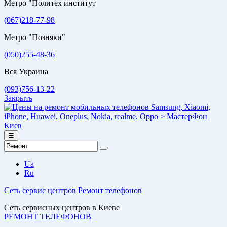
Метро "Политех институт
(067)218-77-98
Метро "Позняки"
(050)255-48-36
Вся Украина
(093)756-13-22
Закрыть
☰
Ua
Ru
Сеть сервис центров
Ремонт телефонов
Сеть сервисных центров в Киеве
РЕМОНТ ТЕЛЕФОНОВ