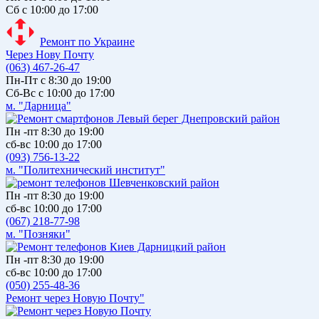
Сб с 10:00 до 17:00
Ремонт по Украине
Через Нову Почту
(063) 467-26-47
Пн-Пт с 8:30 до 19:00
Сб-Вс с 10:00 до 17:00
м. "Дарница"
Пн -пт 8:30 до 19:00
сб-вс 10:00 до 17:00
(093) 756-13-22
м. "Политехнический институт"
Пн -пт 8:30 до 19:00
сб-вс 10:00 до 17:00
(067) 218-77-98
м. "Позняки"
Пн -пт 8:30 до 19:00
сб-вс 10:00 до 17:00
(050) 255-48-36
Ремонт через Новую Почту"