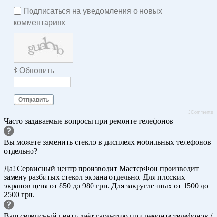
Подписаться на уведомления о новых
комментариях
Обновить
Отправить
JComments
Часто задаваемые вопросы при ремонте телефонов
Вы можете заменить стекло в дисплеях мобильных телефонов
отдельно?
Да! Сервисный центр производит МастерФон производит
замену разбитых стекол экрана отдельно. Для плоских
экранов цена от 850 до 980 грн. Для закругленных от 1500 до
2500 грн.
Ваш сервисный центр даёт гарантию при ремонте телефонов /