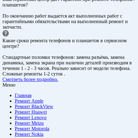
планшетов?
По окончанию работ выдается акт выполненных работ с
гарантийными обязательствами на выполненный ремонт и
запчасти.
Какие сроки ремонта телефонов и планшетов в сервисном
центре?
Стандартные поломки телефонов: замена разъёма, замена
динамика, замена экрана при наличии деталей производим в
течении 1 - 2 - 3 часов. Реально зависит от модели телефона.
Сложные ремонты 1-2 суток .
Смотреть более подробно.
Меню
Главная
Ремонт Apple
Ремонт BlackView
Ремонт Huawei
Ремонт Lenovo
Ремонт Meizu
Ремонт Motorola
Ремонт Nokia