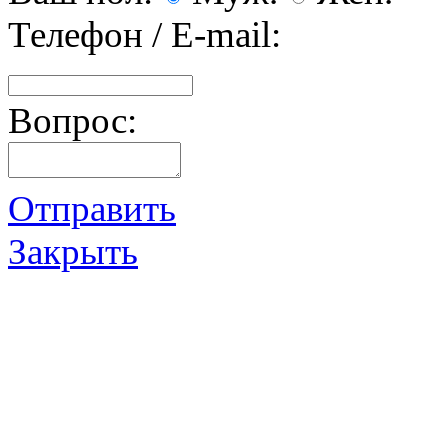
Телефон / E-mail:
Вопрос:
Отправить
Закрыть