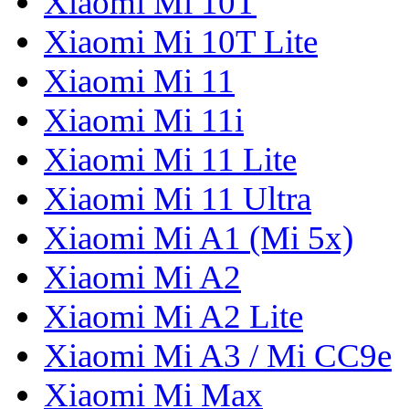
Xiaomi Mi 10T
Xiaomi Mi 10T Lite
Xiaomi Mi 11
Xiaomi Mi 11i
Xiaomi Mi 11 Lite
Xiaomi Mi 11 Ultra
Xiaomi Mi A1 (Mi 5x)
Xiaomi Mi A2
Xiaomi Mi A2 Lite
Xiaomi Mi A3 / Mi CC9e
Xiaomi Mi Max