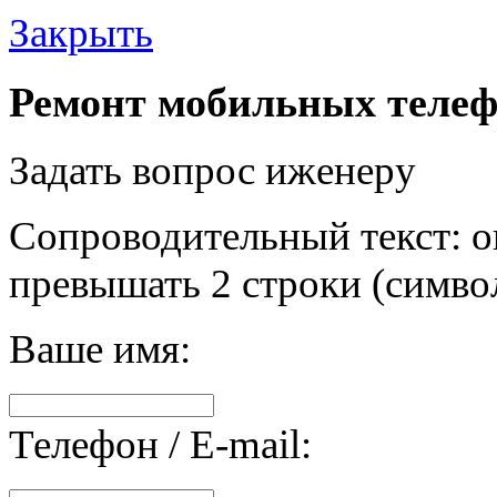
Закрыть
Ремонт мобильных телеф
Задать вопрос иженеру
Сопроводительный текст: о
превышать 2 строки (символ
Ваше имя:
Телефон / E-mail: