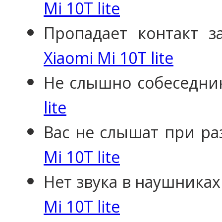
Mi 10T lite
Пропадает контакт 
Xiaomi Mi 10T lite
Не слышно собеседни
lite
Вас не слышат при ра
Mi 10T lite
Нет звука в наушниках
Mi 10T lite