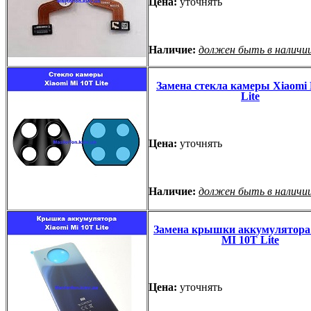
Цена:
уточнять
Наличие:
должен быть в наличи
Замена стекла камеры Xiaomi
Lite
Цена:
уточнять
Наличие:
должен быть в наличи
Замена крышки аккумулятора
MI 10T Lite
Цена:
уточнять