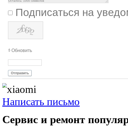
Осталось:
1000
символов
Подписаться на уведо
Обновить
Отправить
Написать письмо
Сервис и ремонт популя