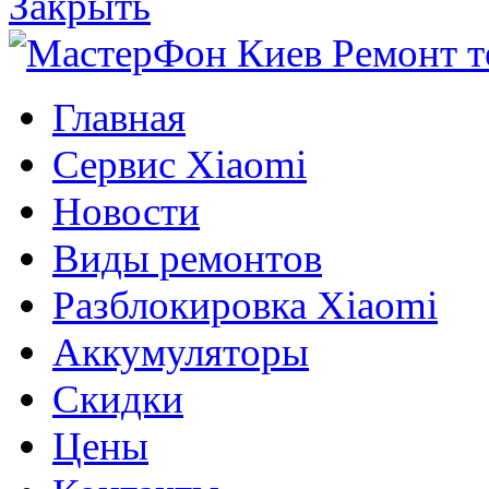
Закрыть
Главная
Сервис Xiaomi
Новости
Виды ремонтов
Разблокировка Xiaomi
Аккумуляторы
Скидки
Цены