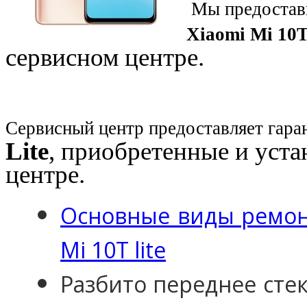
Мы предостави
Xiaomi Mi 10T
сервисном центре.
Сервисный центр предоставляет гара
Lite
, приобретенные и уст
центре.
Основные виды ремонт
Mi 10T lite
Разбито переднее стек