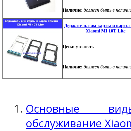
Наличие:
должен быть в наличи
Держатель сим карты и карты
Xiaomi MI 10T Lite
Цена:
уточнять
Наличие:
должен быть в наличи
Основные вид
обслуживание Xiaomi