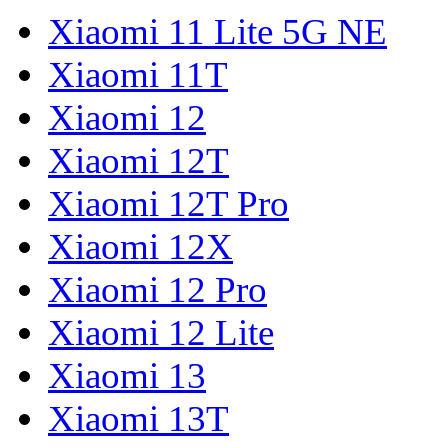
Xiaomi 11 Lite 5G NE
Xiaomi 11T
Xiaomi 12
Xiaomi 12T
Xiaomi 12T Pro
Xiaomi 12X
Xiaomi 12 Pro
Xiaomi 12 Lite
Xiaomi 13
Xiaomi 13T