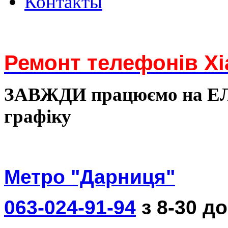
Контакты
Ремонт телефонів Xi
ЗАВЖДИ працюємо на 
графіку
Метро "Дарниця"
063-024-91-94
з 8-30 до