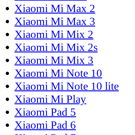
Xiaomi Mi Max 2
Xiaomi Mi Max 3
Xiaomi Mi Mix 2
Xiaomi Mi Mix 2s
Xiaomi Mi Mix 3
Xiaomi Mi Note 10
Xiaomi Mi Note 10 lite
Xiaomi Mi Play
Xiaomi Pad 5
Xiaomi Pad 6