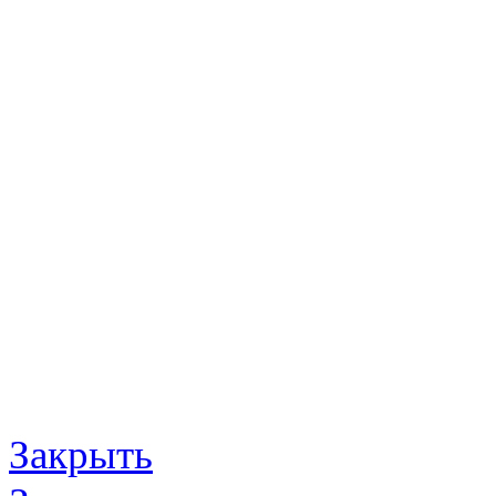
Закрыть