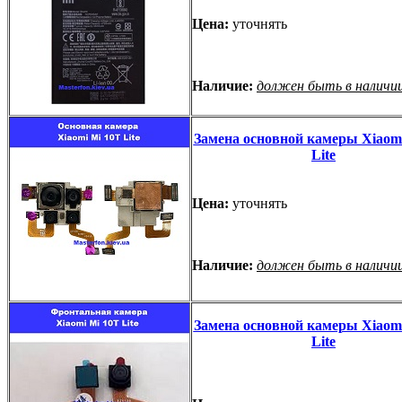
Цена:
уточнять
Наличие:
должен быть в наличи
Замена основной камеры Xiaom
Lite
Цена:
уточнять
Наличие:
должен быть в наличи
Замена основной камеры Xiaom
Lite