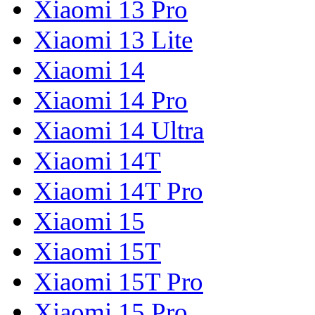
Xiaomi 13 Pro
Xiaomi 13 Lite
Xiaomi 14
Xiaomi 14 Pro
Xiaomi 14 Ultra
Xiaomi 14T
Xiaomi 14T Pro
Xiaomi 15
Xiaomi 15T
Xiaomi 15T Pro
Xiaomi 15 Pro