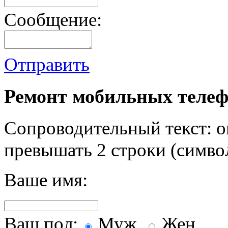
Сообщение:
Отправить
Ремонт мобильных телеф
Сопроводительный текст: о
превышать 2 строки (символ
Ваше имя:
Ваш пол:
Муж.
Жен.