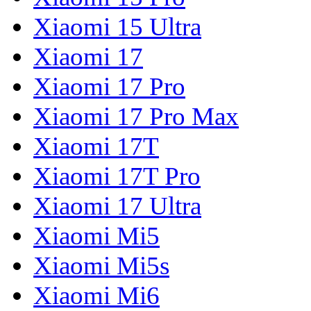
Xiaomi 15 Ultra
Xiaomi 17
Xiaomi 17 Pro
Xiaomi 17 Pro Max
Xiaomi 17T
Xiaomi 17T Pro
Xiaomi 17 Ultra
Xiaomi Mi5
Xiaomi Mi5s
Xiaomi Mi6