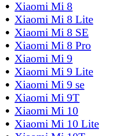
Xiaomi Mi 8
Xiaomi Mi 8 Lite
Xiaomi Mi 8 SE
Xiaomi Mi 8 Pro
Xiaomi Mi 9
Xiaomi Mi 9 Lite
Xiaomi Mi 9 se
Xiaomi Mi 9T
Xiaomi Mi 10
Xiaomi Mi 10 Lite