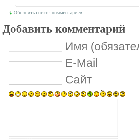
Обновить список комментариев
Добавить комментарий
Имя (обязате
E-Mail
Сайт