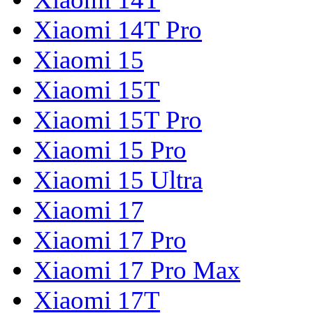
Xiaomi 14T Pro
Xiaomi 15
Xiaomi 15T
Xiaomi 15T Pro
Xiaomi 15 Pro
Xiaomi 15 Ultra
Xiaomi 17
Xiaomi 17 Pro
Xiaomi 17 Pro Max
Xiaomi 17T