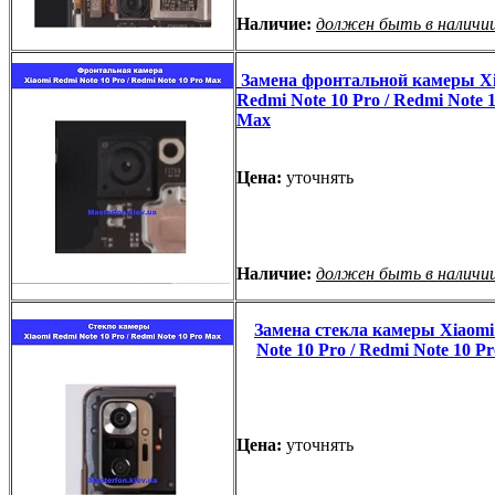
Наличие:
должен быть в наличи
Замена фронтальной камеры X
Redmi Note 10 Pro / Redmi Note 
Max
Цена:
уточнять
Наличие:
должен быть в наличи
Замена стекла камеры Xiaomi
Note 10 Pro / Redmi Note 10 P
Цена:
уточнять