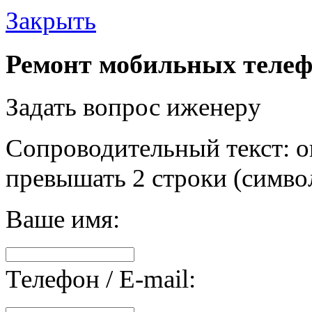
Закрыть
Ремонт мобильных телеф
Задать вопрос иженеру
Сопроводительный текст: о
превышать 2 строки (символ
Ваше имя:
Телефон / E-mail: