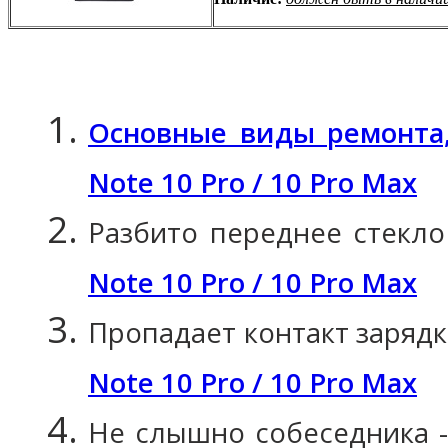
Основные виды ремонта,
Note 10 Pro / 10 Pro Max
Разбито переднее стекло
Note 10 Pro / 10 Pro Max
Пропадает контакт зарядк
Note 10 Pro / 10 Pro Max
Не слышно собеседника 