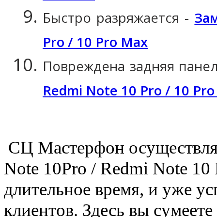
Быстро разряжается -
Зам
Pro / 10 Pro Max
Повреждена задняя пане
Redmi Note 10 Pro / 10 Pr
СЦ Мастерфон осуществляе
Note 10Pro / Redmi Note 10
длительное время, и уже ус
клиентов. Здесь вы сумеет