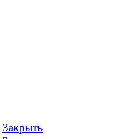
Закрыть