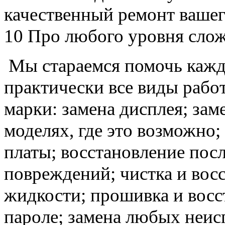
качественный ремонт вашег
10 Про любого уровня сло
Мы стараемся помочь кажд
практически все виды рабо
марки: замена дисплея; заме
моделях, где это возможно;
платы; восстановление пос
повреждений; чистка и вос
жидкости; прошивка и восс
пароле; замена любых неи