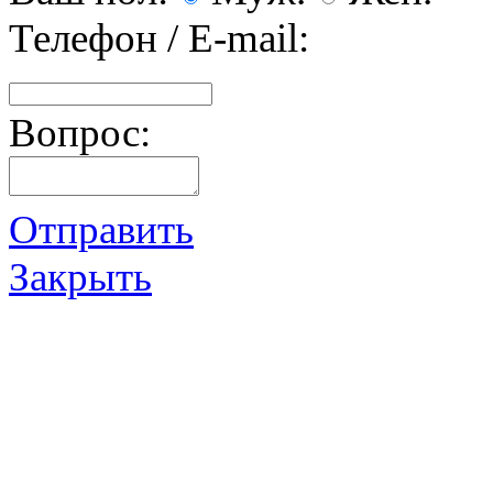
Телефон / E-mail:
Вопрос:
Отправить
Закрыть