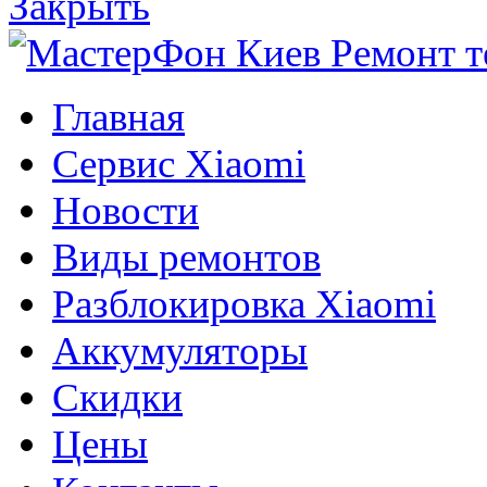
Закрыть
Главная
Сервис Xiaomi
Новости
Виды ремонтов
Разблокировка Xiaomi
Аккумуляторы
Скидки
Цены