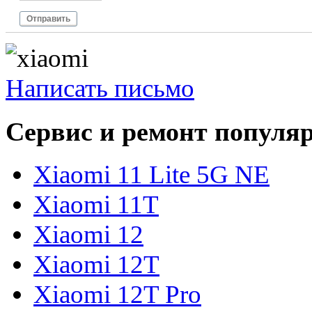
Отправить
Написать письмо
Сервис и ремонт популя
Xiaomi 11 Lite 5G NE
Xiaomi 11T
Xiaomi 12
Xiaomi 12T
Xiaomi 12T Pro