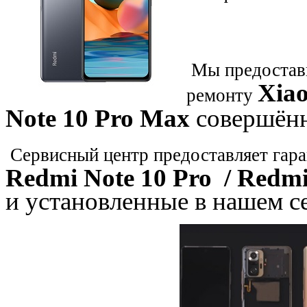
Мы предостави
Xiao
ремонту
Note 10 Pro Max
совершённ
Сервисный центр предоставляет гара
Redmi Note 10 Pro
/ Redmi
и установленные в нашем с