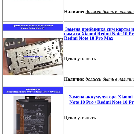
Наличие:
должен быть в наличи
Замена приёмника сим карты 
памяти Xiaomi Redmi Note 10 Pro
Redmi Note 10 Pro Max
Цена:
уточнять
Наличие:
должен быть в наличи
Замена аккумулятора Xiaomi
Note 10 Pro / Redmi Note 10 P
Цена:
уточнять