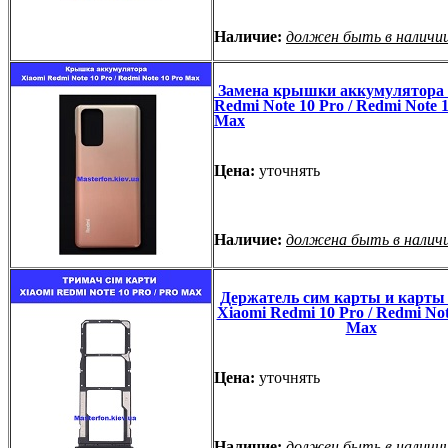
Наличие:
должен быть в наличи
Замена крышки аккумулятора 
Redmi Note 10 Pro / Redmi Note 
Max
Цена:
уточнять
Наличие:
должена быть в налич
Держатель сим карты и карты
Xiaomi Redmi 10 Pro / Redmi Not
Max
Цена:
уточнять
Наличие:
должен быть в наличи