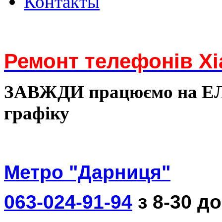
Контакты
Ремонт телефонів Xi
ЗАВЖДИ працюємо на 
графіку
Метро "Дарниця"
063-024-91-94
з 8-30 до