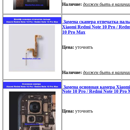
Наличие:
должен быть в наличи
Замена сканера отпечатка паль
Xiaomi Redmi Note 10 Pro / Redm
10 Pro Max
Цена:
уточнять
Наличие:
должен быть в наличи
Замена основная камера Xiaom
Note 10 Pro / Redmi Note 10 Pro
Цена:
уточнять