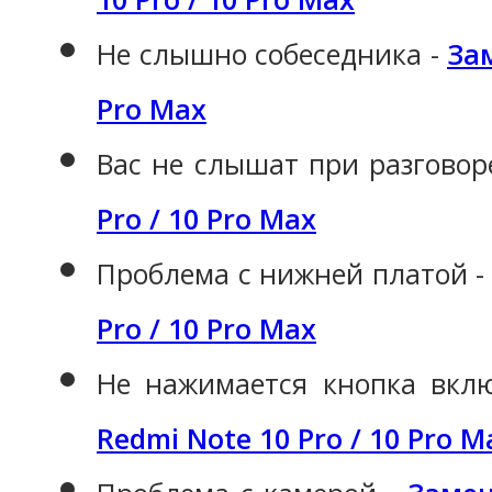
Не слышно собеседника -
Зам
Pro Max
Вас не слышат при разговор
Pro / 10 Pro Max
Проблема с нижней платой 
Pro / 10 Pro Max
Не нажимается кнопка вкл
Redmi Note 10 Pro / 10 Pro M