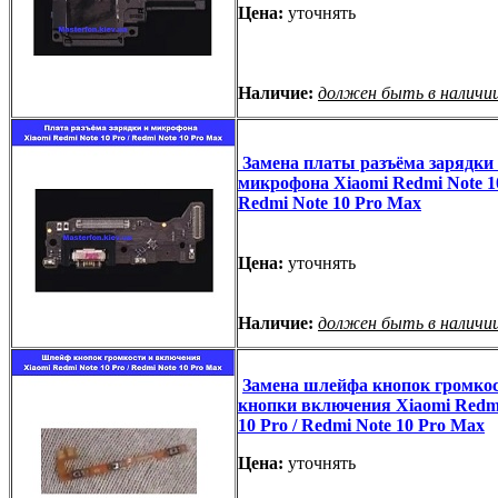
Цена:
уточнять
Наличие:
должен быть в наличи
Замена платы разъёма зарядки
микрофона Xiaomi Redmi Note 10
Redmi Note 10 Pro Max
Цена:
уточнять
Наличие:
должен быть в наличи
Замена шлейфа кнопок громкос
кнопки включения Xiaomi Redm
10 Pro / Redmi Note 10 Pro Max
Цена:
уточнять