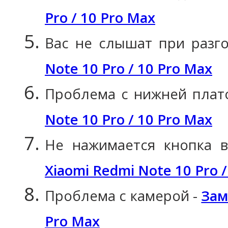
Pro / 10 Pro Max
Вас не слышат при разг
Note 10 Pro / 10 Pro Max
Проблема с нижней плат
Note 10 Pro / 10 Pro Max
Не нажимается кнопка 
Xiaomi Redmi Note 10 Pro /
Проблема с камерой -
Зам
Pro Max