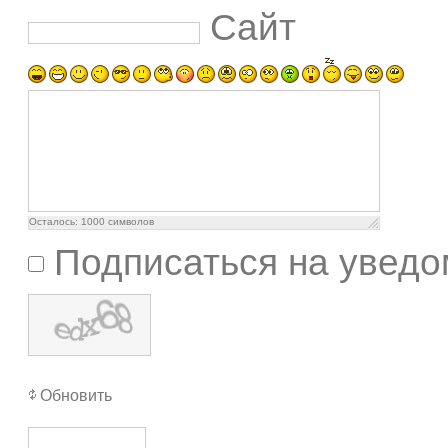
Сайт
Осталось:
1000
символов
Подписаться на уведо
Обновить