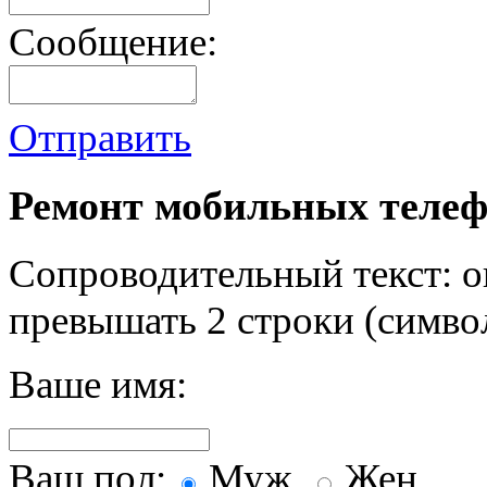
Сообщение:
Отправить
Ремонт мобильных телеф
Сопроводительный текст: о
превышать 2 строки (символ
Ваше имя:
Ваш пол:
Муж.
Жен.