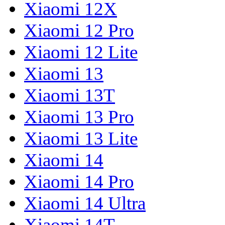
Xiaomi 12X
Xiaomi 12 Pro
Xiaomi 12 Lite
Xiaomi 13
Xiaomi 13T
Xiaomi 13 Pro
Xiaomi 13 Lite
Xiaomi 14
Xiaomi 14 Pro
Xiaomi 14 Ultra
Xiaomi 14T