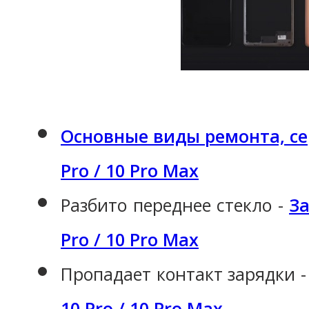
Основные виды ремонта, се
Pro / 10 Pro Max
Разбито переднее стекло -
За
Pro / 10 Pro Max
Пропадает контакт зарядки 
10 Pro / 10 Pro Max