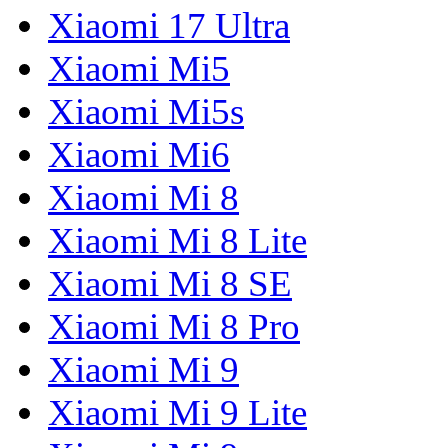
Xiaomi 17 Ultra
Xiaomi Mi5
Xiaomi Mi5s
Xiaomi Mi6
Xiaomi Mi 8
Xiaomi Mi 8 Lite
Xiaomi Mi 8 SE
Xiaomi Mi 8 Pro
Xiaomi Mi 9
Xiaomi Mi 9 Lite