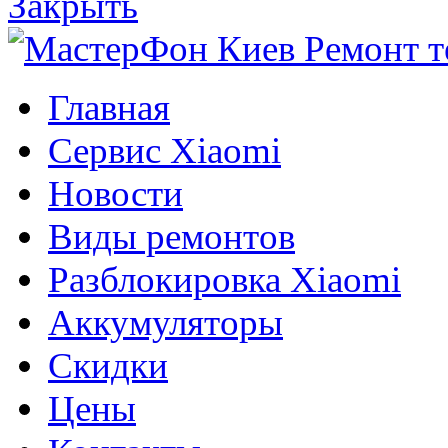
Закрыть
Главная
Сервис Xiaomi
Новости
Виды ремонтов
Разблокировка Xiaomi
Аккумуляторы
Скидки
Цены