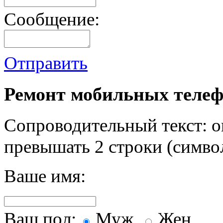
Сообщение:
Отправить
Ремонт мобильных телеф
Сопроводительный текст: о
превышать 2 строки (символ
Ваше имя:
Ваш пол:
Муж.
Жен.