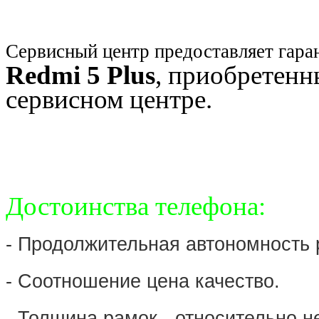
Сервисный центр предоставляет гара
Redmi 5 Plus
, приобретенн
сервисном центре.
Достоинства телефона:
- Продолжительная автономность 
- Соотношение цена качество.
- Толщина рамок - относительно 