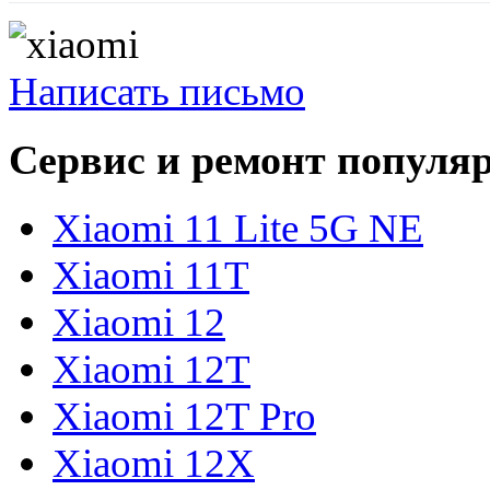
Написать письмо
Сервис и ремонт популя
Xiaomi 11 Lite 5G NE
Xiaomi 11T
Xiaomi 12
Xiaomi 12T
Xiaomi 12T Pro
Xiaomi 12X