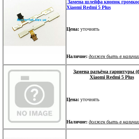
Замена шлейфа кнопок громко
Xiaomi Redmi 5 Plus
Цена:
уточнять
Наличие:
должен быть в наличи
Замена разъёма гарнитуры (б
Xiaomi Redmi 5 Plus
Цена:
уточнять
Наличие:
должен быть в наличи