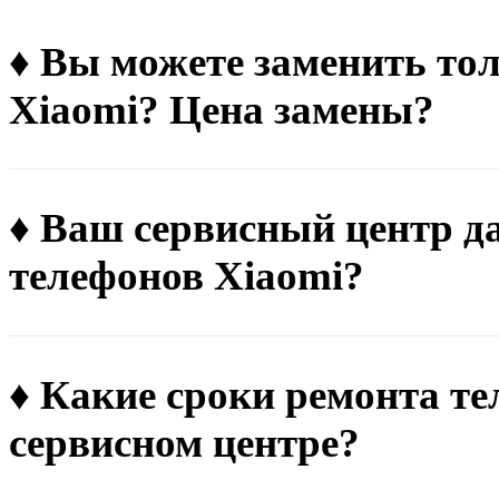
♦ Вы можете заменить тол
Xiaomi? Цена замены?
♦ Ваш сервисный центр д
телефонов Xiaomi?
♦ Какие сроки ремонта те
сервисном центре?