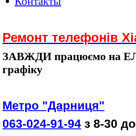
Контакты
Ремонт телефонів Xi
ЗАВЖДИ працюємо на 
графіку
Метро "Дарниця"
063-024-91-94
з 8-30 до