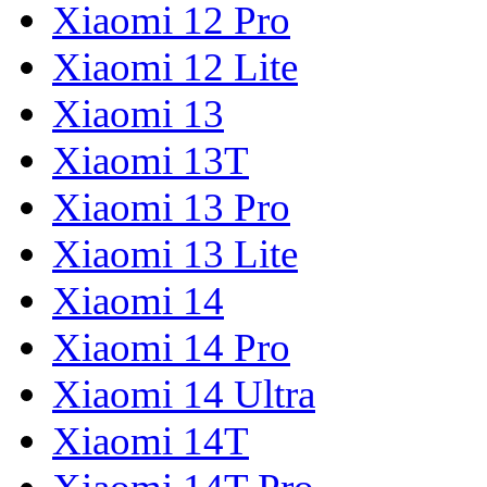
Xiaomi 12 Pro
Xiaomi 12 Lite
Xiaomi 13
Xiaomi 13T
Xiaomi 13 Pro
Xiaomi 13 Lite
Xiaomi 14
Xiaomi 14 Pro
Xiaomi 14 Ultra
Xiaomi 14T