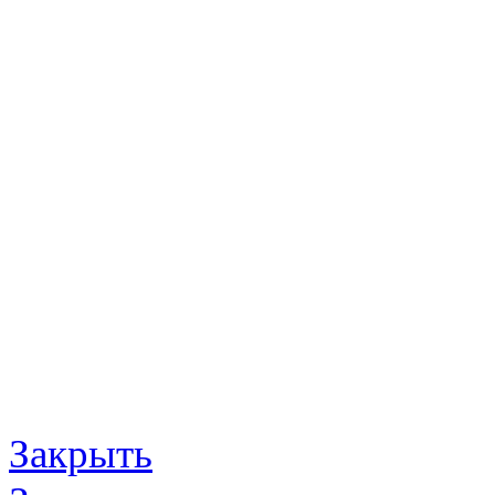
Закрыть