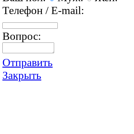
Телефон / E-mail:
Вопрос:
Отправить
Закрыть