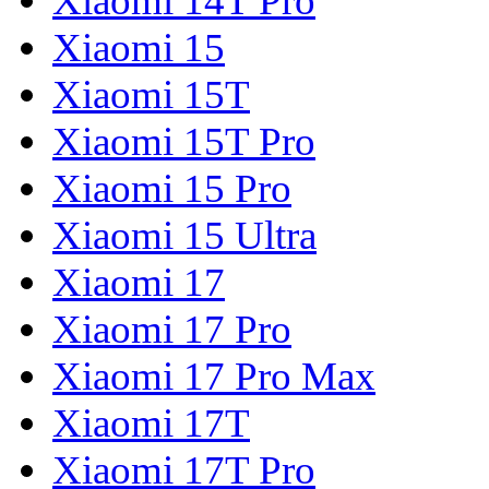
Xiaomi 14T Pro
Xiaomi 15
Xiaomi 15T
Xiaomi 15T Pro
Xiaomi 15 Pro
Xiaomi 15 Ultra
Xiaomi 17
Xiaomi 17 Pro
Xiaomi 17 Pro Max
Xiaomi 17T
Xiaomi 17T Pro