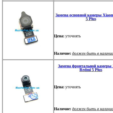
Замена основной камеры Xiaom
5 Plus
Цена:
уточнять
Наличие:
должен быть в наличи
Замена фронтальной камеры 
Redmi 5 Plus
Цена:
уточнять
Наличие:
должен быть в наличи