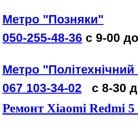
Метро "Позняки"
050-255-48-36
с 9-00 до
Метро "Політехнічний 
067 103-34-02
с 8-30 
Ремонт Xiaomi Redmi 5 