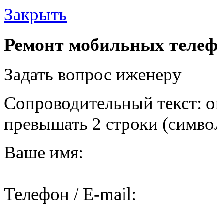
Закрыть
Ремонт мобильных телеф
Задать вопрос иженеру
Сопроводительный текст: о
превышать 2 строки (символ
Ваше имя:
Телефон / E-mail: