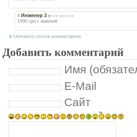
#
Инженер 3
20.05.2019 16:28
1090 грн с заменой
Обновить список комментариев
Добавить комментарий
Имя (обязате
E-Mail
Сайт