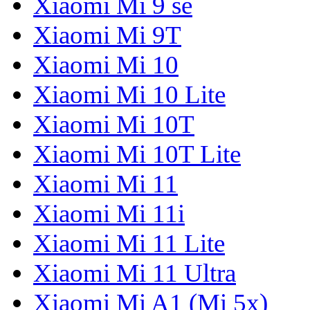
Xiaomi Mi 9 se
Xiaomi Mi 9T
Xiaomi Mi 10
Xiaomi Mi 10 Lite
Xiaomi Mi 10T
Xiaomi Mi 10T Lite
Xiaomi Mi 11
Xiaomi Mi 11i
Xiaomi Mi 11 Lite
Xiaomi Mi 11 Ultra
Xiaomi Mi A1 (Mi 5x)