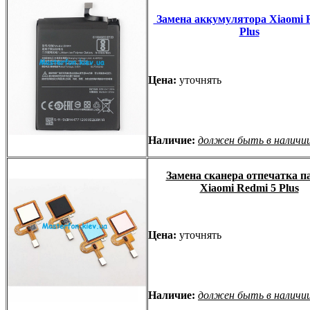
Замена аккумулятора Xiaomi 
Plus
Цена:
уточнять
Наличие:
должен быть в наличи
Замена сканера отпечатка п
Xiaomi Redmi 5 Plus
Цена:
уточнять
Наличие:
должен быть в наличи