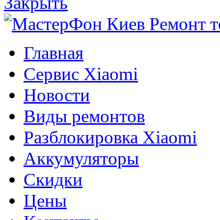
Закрыть
Главная
Сервис Xiaomi
Новости
Виды ремонтов
Разблокировка Xiaomi
Аккумуляторы
Скидки
Цены