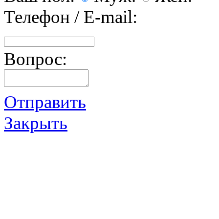
Телефон / E-mail:
Вопрос:
Отправить
Закрыть