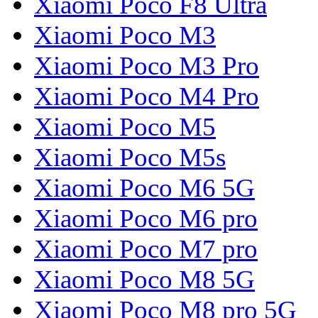
Xiaomi Poco F8 Ultra
Xiaomi Poco M3
Xiaomi Poco M3 Pro
Xiaomi Poco M4 Pro
Xiaomi Poco M5
Xiaomi Poco M5s
Xiaomi Poco M6 5G
Xiaomi Poco M6 pro
Xiaomi Poco M7 pro
Xiaomi Poco M8 5G
Xiaomi Poco M8 pro 5G