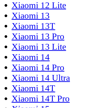
Xiaomi 12 Lite
Xiaomi 13
Xiaomi 13T
Xiaomi 13 Pro
Xiaomi 13 Lite
Xiaomi 14
Xiaomi 14 Pro
Xiaomi 14 Ultra
Xiaomi 14T
Xiaomi 14T Pro