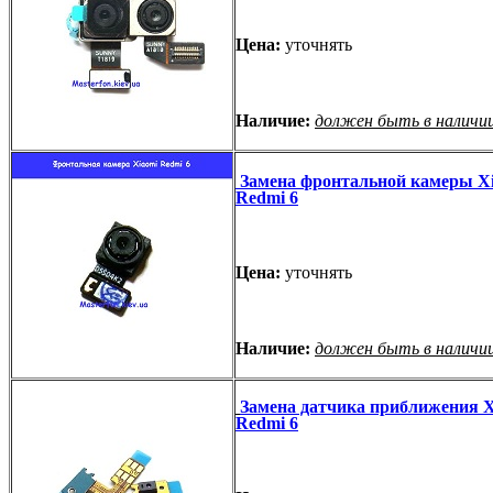
Цена:
уточнять
Наличие:
должен быть в наличи
Замена фронтальной камеры X
Redmi 6
Цена:
уточнять
Наличие:
должен быть в наличи
Замена датчика приближения X
Redmi 6