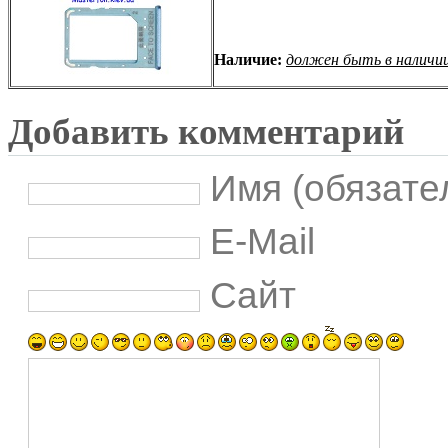
Наличие:
должен быть в наличи
Добавить комментарий
Имя (обязате
E-Mail
Сайт