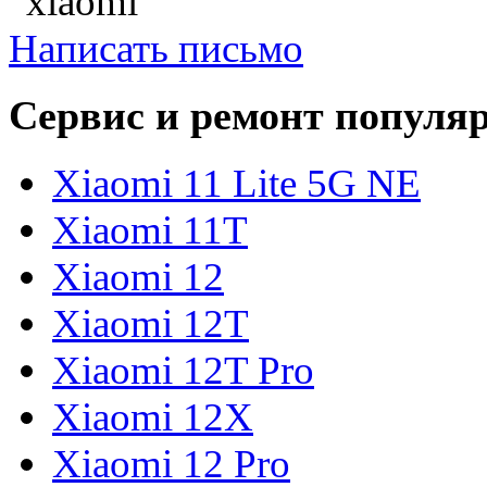
Написать письмо
Сервис и ремонт популя
Xiaomi 11 Lite 5G NE
Xiaomi 11T
Xiaomi 12
Xiaomi 12T
Xiaomi 12T Pro
Xiaomi 12X
Xiaomi 12 Pro