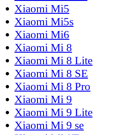
Xiaomi Mi5
Xiaomi Mi5s
Xiaomi Mi6
Xiaomi Mi 8
Xiaomi Mi 8 Lite
Xiaomi Mi 8 SE
Xiaomi Mi 8 Pro
Xiaomi Mi 9
Xiaomi Mi 9 Lite
Xiaomi Mi 9 se