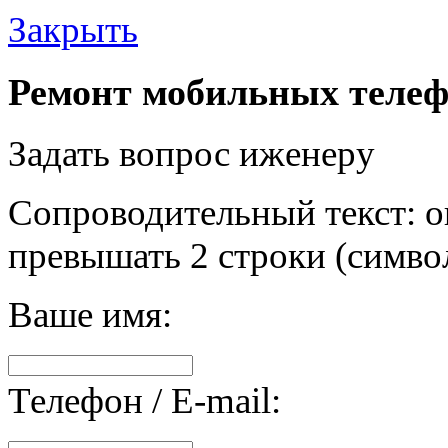
Закрыть
Ремонт мобильных телеф
Задать вопрос иженеру
Сопроводительный текст: о
превышать 2 строки (символ
Ваше имя:
Телефон / E-mail: