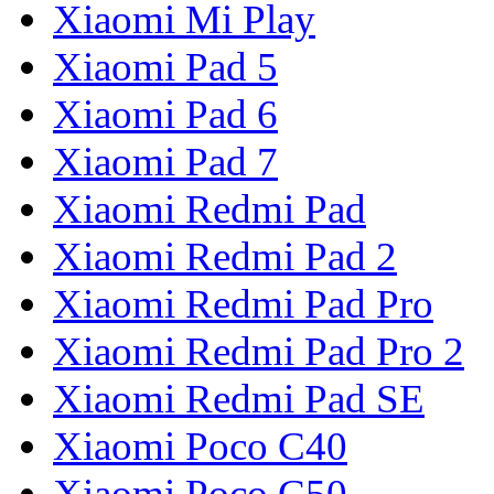
Xiaomi Mi Play
Xiaomi Pad 5
Xiaomi Pad 6
Xiaomi Pad 7
Xiaomi Redmi Pad
Xiaomi Redmi Pad 2
Xiaomi Redmi Pad Pro
Xiaomi Redmi Pad Pro 2
Xiaomi Redmi Pad SE
Xiaomi Poco C40
Xiaomi Poco C50