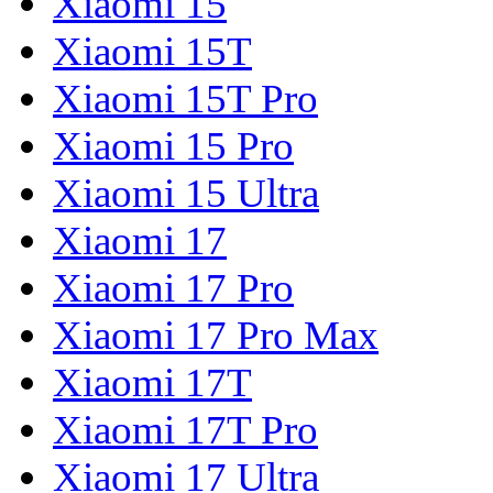
Xiaomi 15
Xiaomi 15T
Xiaomi 15T Pro
Xiaomi 15 Pro
Xiaomi 15 Ultra
Xiaomi 17
Xiaomi 17 Pro
Xiaomi 17 Pro Max
Xiaomi 17T
Xiaomi 17T Pro
Xiaomi 17 Ultra