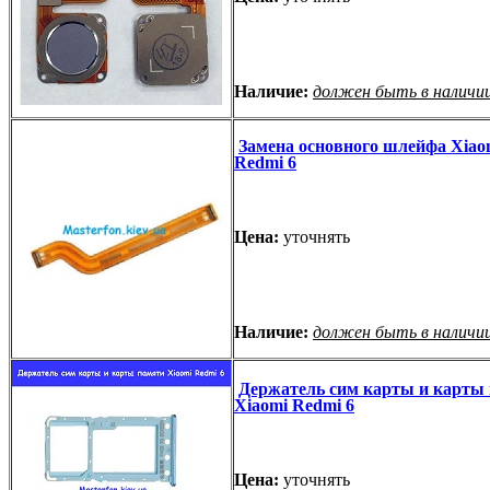
Наличие:
должен быть в наличи
Замена основного шлейфа Xiao
Redmi 6
Цена:
уточнять
Наличие:
должен быть в наличи
Держатель сим карты и карты
Xiaomi Redmi 6
Цена:
уточнять