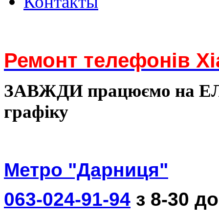
Контакты
Ремонт телефонів Xi
ЗАВЖДИ працюємо на 
графіку
Метро "Дарниця"
063-024-91-94
з 8-30 до