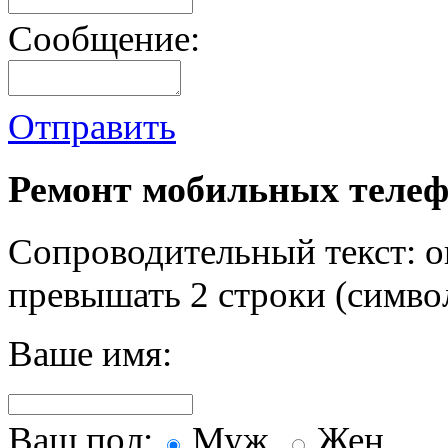
Сообщение:
Отправить
Ремонт мобильных телеф
Сопроводительный текст: о
превышать 2 строки (символ
Ваше имя:
Ваш пол:
Муж.
Жен.