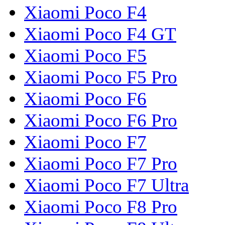
Xiaomi Poco F4
Xiaomi Poco F4 GT
Xiaomi Poco F5
Xiaomi Poco F5 Pro
Xiaomi Poco F6
Xiaomi Poco F6 Pro
Xiaomi Poco F7
Xiaomi Poco F7 Pro
Xiaomi Poco F7 Ultra
Xiaomi Poco F8 Pro