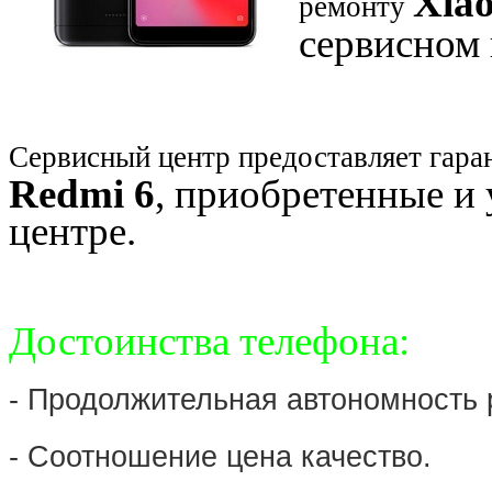
Xia
ремонту
сервисном 
Сервисный центр предоставляет гара
Redmi 6
, приобретенные и
центре.
Достоинства телефона:
- Продолжительная автономность 
- Соотношение цена качество.