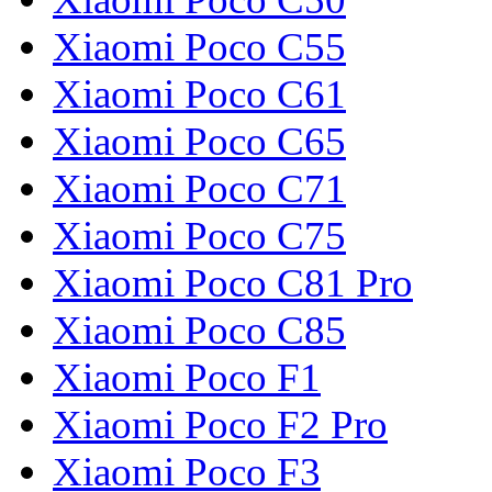
Xiaomi Poco C55
Xiaomi Poco C61
Xiaomi Poco C65
Xiaomi Poco C71
Xiaomi Poco C75
Xiaomi Poco C81 Pro
Xiaomi Poco C85
Xiaomi Poco F1
Xiaomi Poco F2 Pro
Xiaomi Poco F3