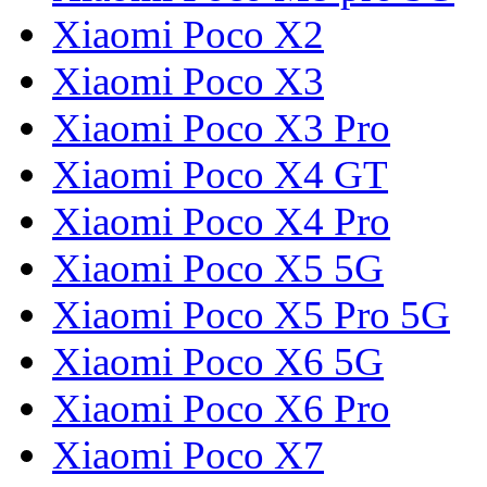
Xiaomi Poco X2
Xiaomi Poco X3
Xiaomi Poco X3 Pro
Xiaomi Poco X4 GT
Xiaomi Poco X4 Pro
Xiaomi Poco X5 5G
Xiaomi Poco X5 Pro 5G
Xiaomi Poco X6 5G
Xiaomi Poco X6 Pro
Xiaomi Poco X7