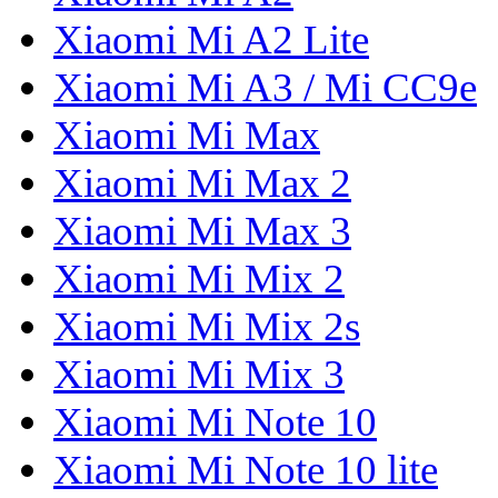
Xiaomi Mi A2 Lite
Xiaomi Mi A3 / Mi CC9e
Xiaomi Mi Max
Xiaomi Mi Max 2
Xiaomi Mi Max 3
Xiaomi Mi Mix 2
Xiaomi Mi Mix 2s
Xiaomi Mi Mix 3
Xiaomi Mi Note 10
Xiaomi Mi Note 10 lite