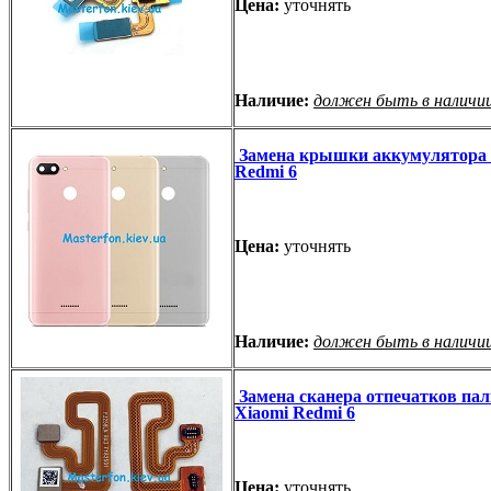
Цена:
уточнять
Наличие:
должен быть в наличи
Замена крышки аккумулятора 
Redmi 6
Цена:
уточнять
Наличие:
должен быть в наличи
Замена сканера отпечатков па
Xiaomi Redmi 6
Цена:
уточнять