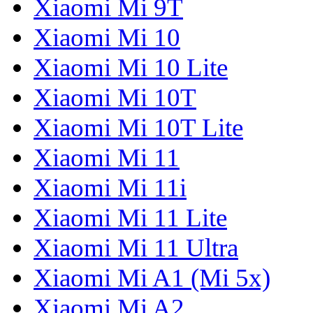
Xiaomi Mi 9T
Xiaomi Mi 10
Xiaomi Mi 10 Lite
Xiaomi Mi 10T
Xiaomi Mi 10T Lite
Xiaomi Mi 11
Xiaomi Mi 11i
Xiaomi Mi 11 Lite
Xiaomi Mi 11 Ultra
Xiaomi Mi A1 (Mi 5x)
Xiaomi Mi A2