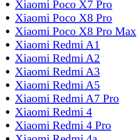
Xiaomi Poco X7 Pro
Xiaomi Poco X8 Pro
Xiaomi Poco X8 Pro Max
Xiaomi Redmi A1
Xiaomi Redmi A2
Xiaomi Redmi A3
Xiaomi Redmi A5
Xiaomi Redmi A7 Pro
Xiaomi Redmi 4
Xiaomi Redmi 4 Pro
Xiaomi Redmi 4a