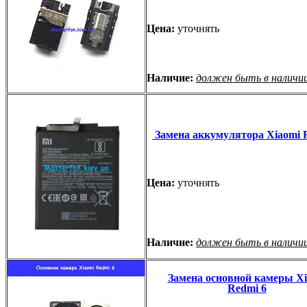
Цена:
уточнять
Наличие:
должен быть в наличи
Замена аккумулятора Xiaomi 
Цена:
уточнять
Наличие:
должен быть в наличи
Замена основной камеры Xi
Redmi 6