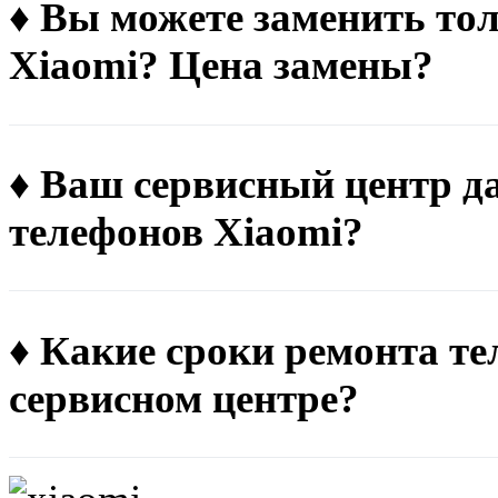
♦ Вы можете заменить тол
Xiaomi? Цена замены?
♦ Ваш сервисный центр д
телефонов Xiaomi?
♦ Какие сроки ремонта те
сервисном центре?