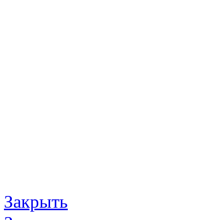
Закрыть