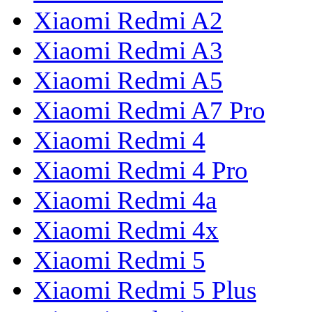
Xiaomi Redmi A2
Xiaomi Redmi A3
Xiaomi Redmi A5
Xiaomi Redmi A7 Pro
Xiaomi Redmi 4
Xiaomi Redmi 4 Pro
Xiaomi Redmi 4a
Xiaomi Redmi 4x
Xiaomi Redmi 5
Xiaomi Redmi 5 Plus