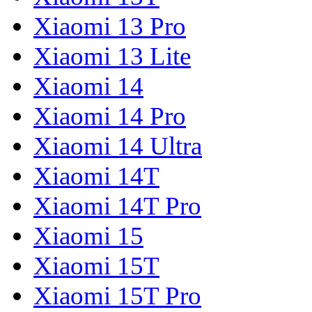
Xiaomi 13 Pro
Xiaomi 13 Lite
Xiaomi 14
Xiaomi 14 Pro
Xiaomi 14 Ultra
Xiaomi 14T
Xiaomi 14T Pro
Xiaomi 15
Xiaomi 15T
Xiaomi 15T Pro