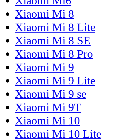
Xiaomi Mi6
Xiaomi Mi 8
Xiaomi Mi 8 Lite
Xiaomi Mi 8 SE
Xiaomi Mi 8 Pro
Xiaomi Mi 9
Xiaomi Mi 9 Lite
Xiaomi Mi 9 se
Xiaomi Mi 9T
Xiaomi Mi 10
Xiaomi Mi 10 Lite