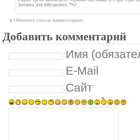
Знижка для військових 7%!
Обновить список комментариев
Добавить комментарий
Имя (обязате
E-Mail
Сайт