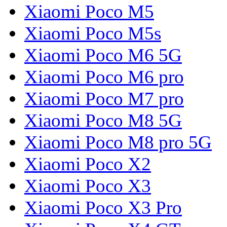
Xiaomi Poco M5
Xiaomi Poco M5s
Xiaomi Poco M6 5G
Xiaomi Poco M6 pro
Xiaomi Poco M7 pro
Xiaomi Poco M8 5G
Xiaomi Poco M8 pro 5G
Xiaomi Poco X2
Xiaomi Poco X3
Xiaomi Poco X3 Pro