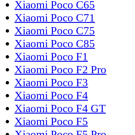
Xiaomi Poco C65
Xiaomi Poco C71
Xiaomi Poco C75
Xiaomi Poco C85
Xiaomi Poco F1
Xiaomi Poco F2 Pro
Xiaomi Poco F3
Xiaomi Poco F4
Xiaomi Poco F4 GT
Xiaomi Poco F5
Xiaomi Poco F5 Pro