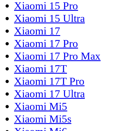
Xiaomi 15 Pro
Xiaomi 15 Ultra
Xiaomi 17
Xiaomi 17 Pro
Xiaomi 17 Pro Max
Xiaomi 17T
Xiaomi 17T Pro
Xiaomi 17 Ultra
Xiaomi Mi5
Xiaomi Mi5s