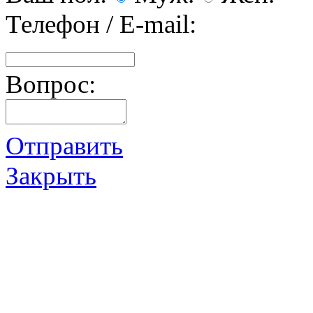
Телефон / E-mail:
Вопрос:
Отправить
Закрыть