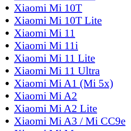
Xiaomi Mi 10T
Xiaomi Mi 10T Lite
Xiaomi Mi 11
Xiaomi Mi 11i
Xiaomi Mi 11 Lite
Xiaomi Mi 11 Ultra
Xiaomi Mi A1 (Mi 5x)
Xiaomi Mi A2
Xiaomi Mi A2 Lite
Xiaomi Mi A3 / Mi CC9e