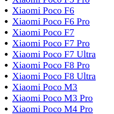
Xiaomi Poco F6
Xiaomi Poco F6 Pro
Xiaomi Poco F7
Xiaomi Poco F7 Pro
Xiaomi Poco F7 Ultra
Xiaomi Poco F8 Pro
Xiaomi Poco F8 Ultra
Xiaomi Poco M3
Xiaomi Poco M3 Pro
Xiaomi Poco M4 Pro