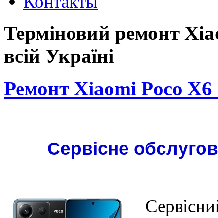
Контакты
Терміновий ремонт Xiao
всій Україні
Ремонт Xiaomi Poco X6
Сервісне обслугов
Сервісний