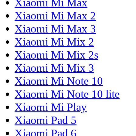
Xiaomi Mi Max
Xiaomi Mi Max 2
Xiaomi Mi Max 3
Xiaomi Mi Mix 2
Xiaomi Mi Mix 2s
Xiaomi Mi Mix 3
Xiaomi Mi Note 10
Xiaomi Mi Note 10 lite
Xiaomi Mi Play
Xiaomi Pad 5
Xiaomi Pad 6