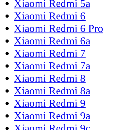
Xiaomi Redmi 5a
Xiaomi Redmi 6
Xiaomi Redmi 6 Pro
Xiaomi Redmi 6a
Xiaomi Redmi 7
Xiaomi Redmi 7a
Xiaomi Redmi 8
Xiaomi Redmi 8a
Xiaomi Redmi 9
Xiaomi Redmi 9a
Xiaomi Redmi 9c