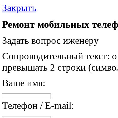
Закрыть
Ремонт мобильных телеф
Задать вопрос иженеру
Сопроводительный текст: о
превышать 2 строки (символ
Ваше имя:
Телефон / E-mail: