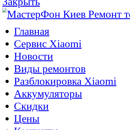
Закрыть
Главная
Сервис Xiaomi
Новости
Виды ремонтов
Разблокировка Xiaomi
Аккумуляторы
Скидки
Цены