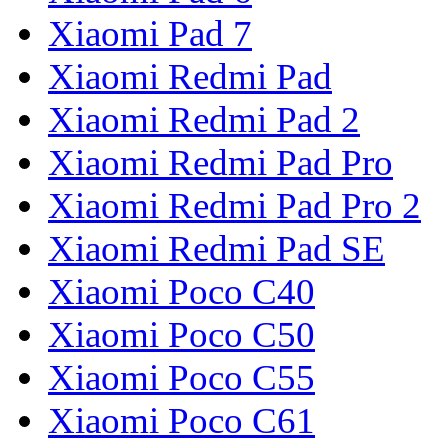
Xiaomi Pad 7
Xiaomi Redmi Pad
Xiaomi Redmi Pad 2
Xiaomi Redmi Pad Pro
Xiaomi Redmi Pad Pro 2
Xiaomi Redmi Pad SE
Xiaomi Poco C40
Xiaomi Poco C50
Xiaomi Poco C55
Xiaomi Poco C61