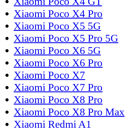
Xiaomi Poco X4 GT
Xiaomi Poco X4 Pro
Xiaomi Poco X5 5G
Xiaomi Poco X5 Pro 5G
Xiaomi Poco X6 5G
Xiaomi Poco X6 Pro
Xiaomi Poco X7
Xiaomi Poco X7 Pro
Xiaomi Poco X8 Pro
Xiaomi Poco X8 Pro Max
Xiaomi Redmi A1