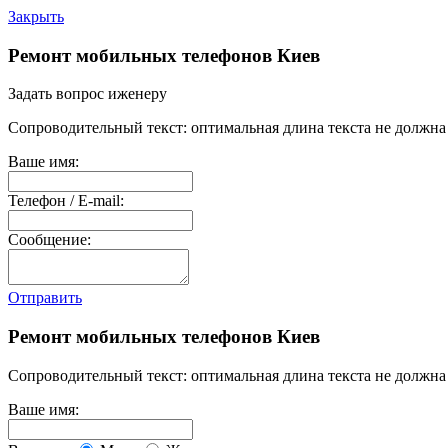
Закрыть
Ремонт мобильных телефонов Киев
Задать вопрос иженеру
Сопроводительный текст: оптимальная длина текста не должна 
Ваше имя:
Телефон / E-mail:
Сообщение:
Отправить
Ремонт мобильных телефонов Киев
Сопроводительный текст: оптимальная длина текста не должна 
Ваше имя: