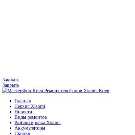
Закрыть
Закрыть
Главная
Сервис Xiaomi
Новости
Виды ремонтов
Разблокировка Xiaomi
Аккумуляторы
Скидки