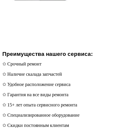
Преимущества нашего сервиса:
✩ Срочный ремонт
✩ Наличие скалада запчастей
✩ Удобное расположение сервиса
✩ Гарантия на все виды ремонта
✩ 15+ лет опыта сервисного ремонта
✩ Специализированное оборудование
✩ Скидки постоянным клиентам