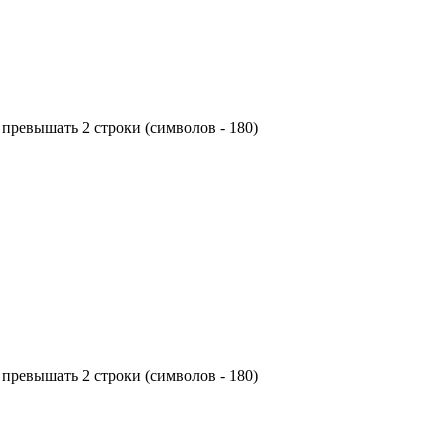
превышать 2 строки (символов - 180)
превышать 2 строки (символов - 180)