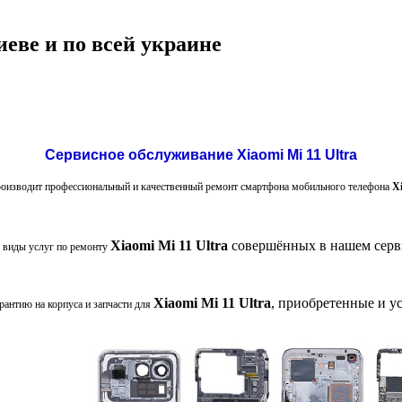
иеве и по всей украине
Сервисное обслуживание Xiaomi Mi 11 Ultra
роизводит профессиональный и качественный ремонт смартфона мобильного телефона
Xi
Xiaomi Mi 11 Ultra
совершённых в нашем серв
 виды услуг по ремонту
Xiaomi Mi 11 Ultra
, приобретенные и у
рантию на корпуса и запчасти для