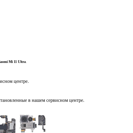
aomi Mi 11 Ultra
.
исном центре.
становленные в нашем сервисном центре.