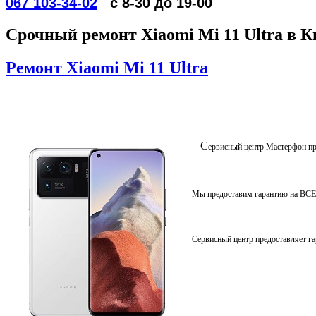
067 103-34-02
с 8-30 до 19-00
Срочный ремонт Xiaomi Mi 11 Ultra в К
Ремонт Xiaomi Mi 11 Ultra
С
ервисный центр Мастерфон п
Мы предоставим гарантию на ВСЕ
Сервисный центр предоставляет га