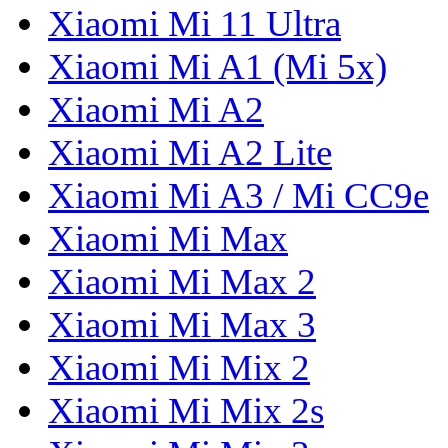
Xiaomi Mi 11 Ultra
Xiaomi Mi A1 (Mi 5x)
Xiaomi Mi A2
Xiaomi Mi A2 Lite
Xiaomi Mi A3 / Mi CC9e
Xiaomi Mi Max
Xiaomi Mi Max 2
Xiaomi Mi Max 3
Xiaomi Mi Mix 2
Xiaomi Mi Mix 2s