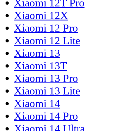
Xiaomi 12T Pro
Xiaomi 12X
Xiaomi 12 Pro
Xiaomi 12 Lite
Xiaomi 13
Xiaomi 13T
Xiaomi 13 Pro
Xiaomi 13 Lite
Xiaomi 14
Xiaomi 14 Pro
Xiaomi 14 Ultra