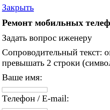
Закрыть
Ремонт мобильных телеф
Задать вопрос иженеру
Сопроводительный текст: о
превышать 2 строки (символ
Ваше имя:
Телефон / E-mail: