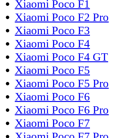
Xiaomi Poco F1
Xiaomi Poco F2 Pro
Xiaomi Poco F3
Xiaomi Poco F4
Xiaomi Poco F4 GT
Xiaomi Poco F5
Xiaomi Poco F5 Pro
Xiaomi Poco F6
Xiaomi Poco F6 Pro
Xiaomi Poco F7
Xiaomi Poco F7 Pro