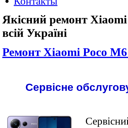
Контакты
Якісний ремонт Xiaomi 
всій Україні
Ремонт Xiaomi Poco M6
Сервісне обслугов
Сервісний