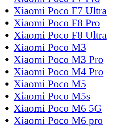
Xiaomi Poco F7 Ultra
Xiaomi Poco F8 Pro
Xiaomi Poco F8 Ultra
Xiaomi Poco M3
Xiaomi Poco M3 Pro
Xiaomi Poco M4 Pro
Xiaomi Poco M5
Xiaomi Poco M5s
Xiaomi Poco M6 5G
Xiaomi Poco M6 pro