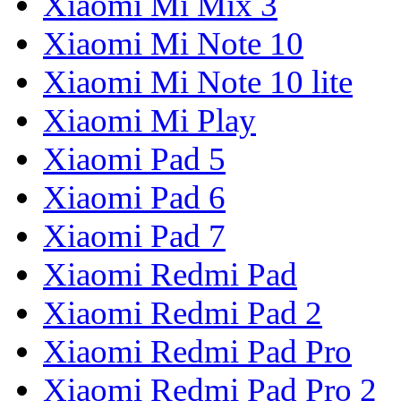
Xiaomi Mi Mix 3
Xiaomi Mi Note 10
Xiaomi Mi Note 10 lite
Xiaomi Mi Play
Xiaomi Pad 5
Xiaomi Pad 6
Xiaomi Pad 7
Xiaomi Redmi Pad
Xiaomi Redmi Pad 2
Xiaomi Redmi Pad Pro
Xiaomi Redmi Pad Pro 2