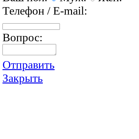
Телефон / E-mail:
Вопрос:
Отправить
Закрыть