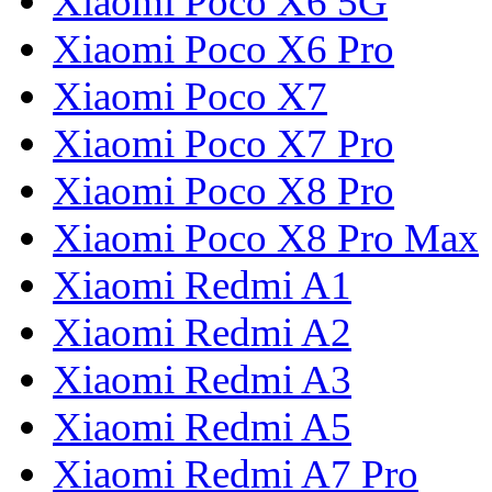
Xiaomi Poco X6 5G
Xiaomi Poco X6 Pro
Xiaomi Poco X7
Xiaomi Poco X7 Pro
Xiaomi Poco X8 Pro
Xiaomi Poco X8 Pro Max
Xiaomi Redmi A1
Xiaomi Redmi A2
Xiaomi Redmi A3
Xiaomi Redmi A5
Xiaomi Redmi A7 Pro