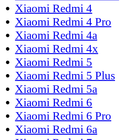
Xiaomi Redmi 4
Xiaomi Redmi 4 Pro
Xiaomi Redmi 4a
Xiaomi Redmi 4x
Xiaomi Redmi 5
Xiaomi Redmi 5 Plus
Xiaomi Redmi 5a
Xiaomi Redmi 6
Xiaomi Redmi 6 Pro
Xiaomi Redmi 6a