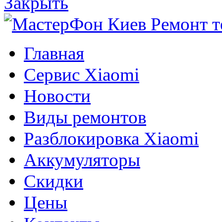
Закрыть
Главная
Сервис Xiaomi
Новости
Виды ремонтов
Разблокировка Xiaomi
Аккумуляторы
Скидки
Цены