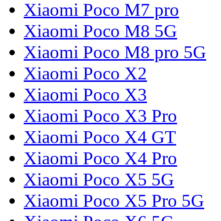
Xiaomi Poco M7 pro
Xiaomi Poco M8 5G
Xiaomi Poco M8 pro 5G
Xiaomi Poco X2
Xiaomi Poco X3
Xiaomi Poco X3 Pro
Xiaomi Poco X4 GT
Xiaomi Poco X4 Pro
Xiaomi Poco X5 5G
Xiaomi Poco X5 Pro 5G