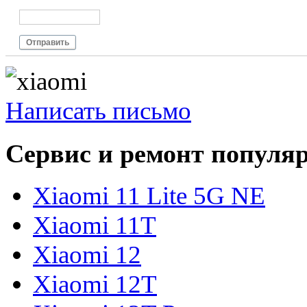
Отправить
Написать письмо
Сервис и ремонт популя
Xiaomi 11 Lite 5G NE
Xiaomi 11T
Xiaomi 12
Xiaomi 12T