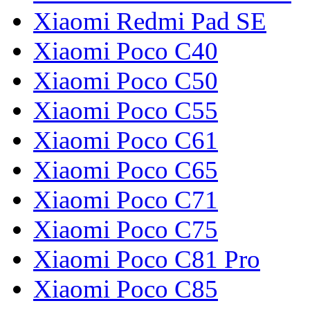
Xiaomi Redmi Pad SE
Xiaomi Poco C40
Xiaomi Poco C50
Xiaomi Poco C55
Xiaomi Poco C61
Xiaomi Poco C65
Xiaomi Poco C71
Xiaomi Poco C75
Xiaomi Poco C81 Pro
Xiaomi Poco C85