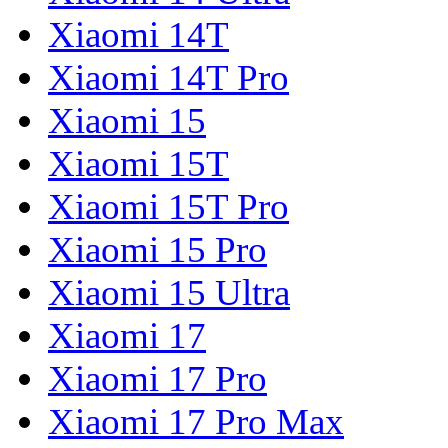
Xiaomi 14T
Xiaomi 14T Pro
Xiaomi 15
Xiaomi 15T
Xiaomi 15T Pro
Xiaomi 15 Pro
Xiaomi 15 Ultra
Xiaomi 17
Xiaomi 17 Pro
Xiaomi 17 Pro Max