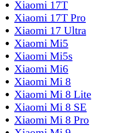
Xiaomi 17T
Xiaomi 17T Pro
Xiaomi 17 Ultra
Xiaomi Mi5
Xiaomi Mi5s
Xiaomi Mi6
Xiaomi Mi 8
Xiaomi Mi 8 Lite
Xiaomi Mi 8 SE
Xiaomi Mi 8 Pro
Xiaomi Mi 9