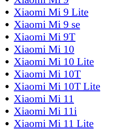
Xiaomi Mi 9 Lite
Xiaomi Mi 9 se
Xiaomi Mi 9T
Xiaomi Mi 10
Xiaomi Mi 10 Lite
Xiaomi Mi 10T
Xiaomi Mi 10T Lite
Xiaomi Mi 11
Xiaomi Mi 11i
Xiaomi Mi 11 Lite