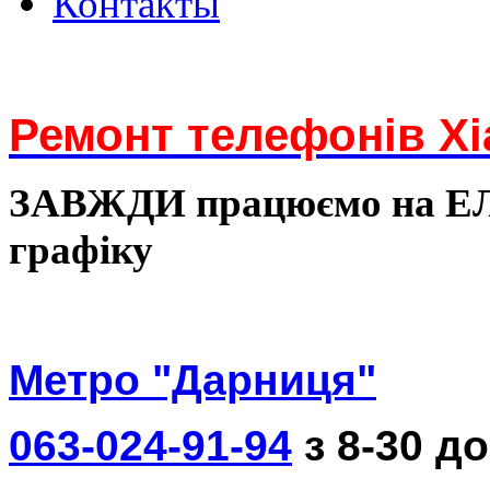
Контакты
Ремонт телефонів Xi
ЗАВЖДИ працюємо на 
графіку
Метро "Дарниця"
063-024-91-94
з 8-30 до