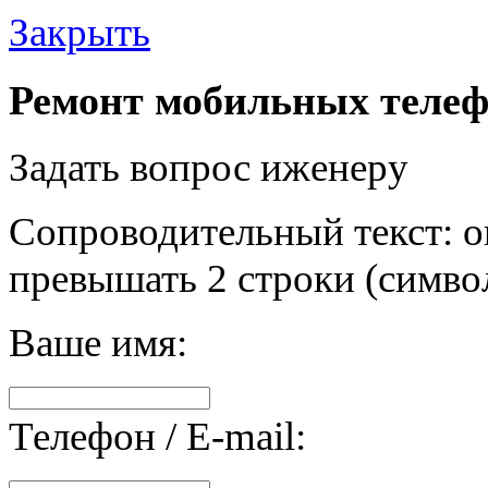
Закрыть
Ремонт мобильных телеф
Задать вопрос иженеру
Сопроводительный текст: о
превышать 2 строки (символ
Ваше имя:
Телефон / E-mail: