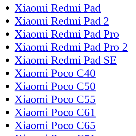
Xiaomi Redmi Pad
Xiaomi Redmi Pad 2
Xiaomi Redmi Pad Pro
Xiaomi Redmi Pad Pro 2
Xiaomi Redmi Pad SE
Xiaomi Poco C40
Xiaomi Poco C50
Xiaomi Poco C55
Xiaomi Poco C61
Xiaomi Poco C65