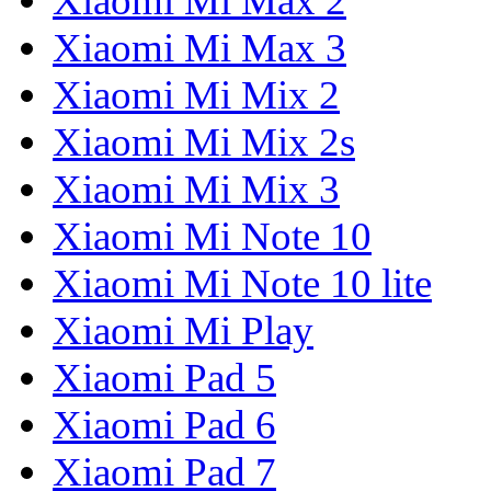
Xiaomi Mi Max 2
Xiaomi Mi Max 3
Xiaomi Mi Mix 2
Xiaomi Mi Mix 2s
Xiaomi Mi Mix 3
Xiaomi Mi Note 10
Xiaomi Mi Note 10 lite
Xiaomi Mi Play
Xiaomi Pad 5
Xiaomi Pad 6
Xiaomi Pad 7