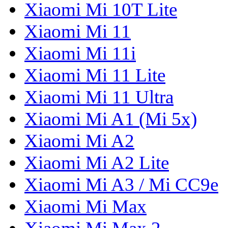
Xiaomi Mi 10T Lite
Xiaomi Mi 11
Xiaomi Mi 11i
Xiaomi Mi 11 Lite
Xiaomi Mi 11 Ultra
Xiaomi Mi A1 (Mi 5x)
Xiaomi Mi A2
Xiaomi Mi A2 Lite
Xiaomi Mi A3 / Mi CC9e
Xiaomi Mi Max