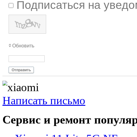
Подписаться на уведо
Обновить
Отправить
Написать письмо
Сервис и ремонт популя