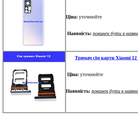
Ціна:
уточнюйте
Наявність:
повинен бути в наяв
Тримач сім карти Xiaomi 12 
Ціна:
уточнюйте
Наявність:
повинен бути в наявн