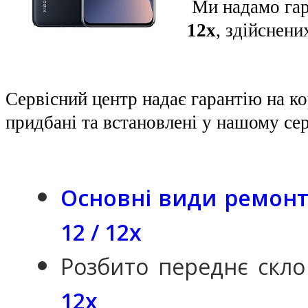
Ми надамо гар
12x
, здійснени
Сервісний центр надає гарантію на к
придбані та встановлені у нашому сер
Основні види ремонту
12 / 12x
Розбито переднє скло
12x