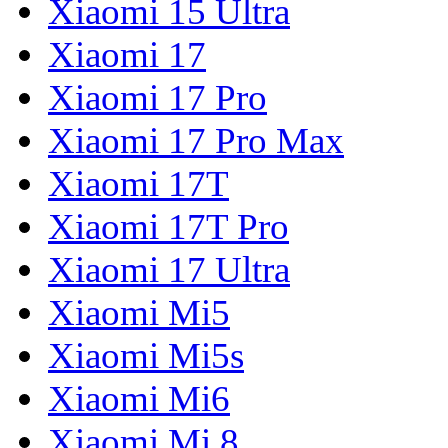
Xiaomi 15 Ultra
Xiaomi 17
Xiaomi 17 Pro
Xiaomi 17 Pro Max
Xiaomi 17T
Xiaomi 17T Pro
Xiaomi 17 Ultra
Xiaomi Mi5
Xiaomi Mi5s
Xiaomi Mi6
Xiaomi Mi 8