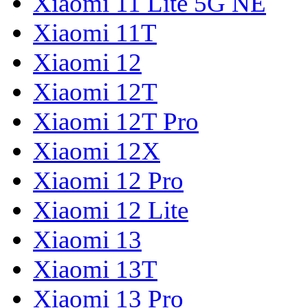
Xiaomi 11 Lite 5G NE
Xiaomi 11T
Xiaomi 12
Xiaomi 12T
Xiaomi 12T Pro
Xiaomi 12X
Xiaomi 12 Pro
Xiaomi 12 Lite
Xiaomi 13
Xiaomi 13T
Xiaomi 13 Pro