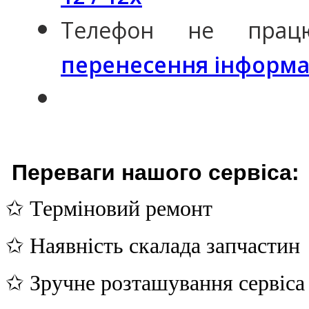
Телефон не пра
перенесення інформаці
Переваги нашого сервіса:
✩ Терміновий ремонт
✩ Наявність скалада запчастин
✩ Зручне розташування сервіса