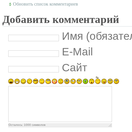
Обновить список комментариев
Добавить комментарий
Имя (обязате
E-Mail
Сайт
Осталось:
1000
символов