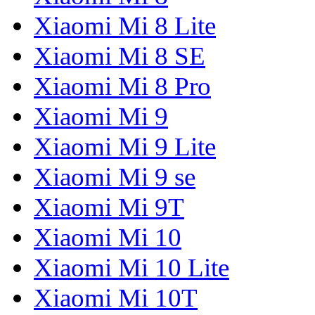
Xiaomi Mi 8 Lite
Xiaomi Mi 8 SE
Xiaomi Mi 8 Pro
Xiaomi Mi 9
Xiaomi Mi 9 Lite
Xiaomi Mi 9 se
Xiaomi Mi 9T
Xiaomi Mi 10
Xiaomi Mi 10 Lite
Xiaomi Mi 10T