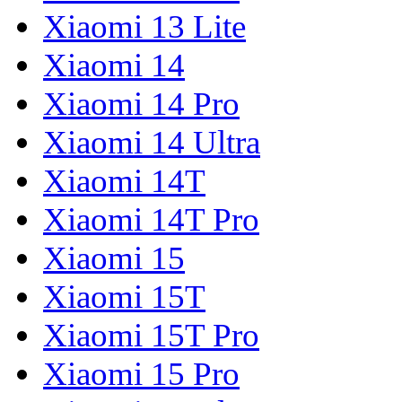
Xiaomi 13 Lite
Xiaomi 14
Xiaomi 14 Pro
Xiaomi 14 Ultra
Xiaomi 14T
Xiaomi 14T Pro
Xiaomi 15
Xiaomi 15T
Xiaomi 15T Pro
Xiaomi 15 Pro