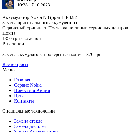
10:28 17.10.2023
Аккумулятор Nokia N8 (ориг HE328)
Замена оригинального аккумулятора
Сервисный оригинал. Поставка по линии сервисных центров
Нокиа
1350 грн с заменой
В наличии
Замена акумулятора проверенная копия - 870 грн
Все вопросы
Меню
Главная
Сервис Nokia
Новости и Акции
Цена
Контакты
Специальные технологии
Замена стекла
Замена дисплея
Замена Аккумулятора