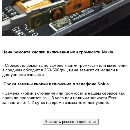
Цена ремонта кнопки включения или громкости Nokia.
- Стоимость ремонта по замене кнопки громкости или включения
в среднем обходится 350-500грн., цена зависит от модели и
доступности запчасти.
Сроки замены кнопки включения в телефоне Nokia
- Замена кнопки включения или громкости в нашем сервисе как
правило проводится за 1-3 часа при наличии запчасти.Если
запчасти нет 1-2 суток на время заказа комплектующих.