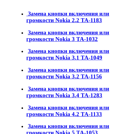
Замена кнопки включения или
громкости Nokia 2.2 TA-1183
Замена кнопки включения или
громкости Nokia 3 TA-1032
Замена кнопки включения или
громкости Nokia 3.1 TA-1049
Замена кнопки включения или
громкости Nokia 3.2 TA-1156
Замена кнопки включения или
громкости Nokia 3.4 TA-1283
Замена кнопки включения или
громкости Nokia 4.2 TA-1133
Замена кнопки включения или
громкости Nokia 5 TA-1053