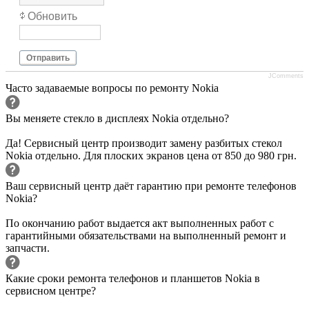
Обновить
Отправить
JComments
Часто задаваемые вопросы по ремонту Nokia
Вы меняете стекло в дисплеях Nokia отдельно?
Да! Сервисный центр производит замену разбитых стекол
Nokia отдельно. Для плоских экранов цена от 850 до 980 грн.
Ваш сервисный центр даёт гарантию при ремонте телефонов
Nokia?
По окончанию работ выдается акт выполненных работ с
гарантийными обязательствами на выполненный ремонт и
запчасти.
Какие сроки ремонта телефонов и планшетов Nokia в
сервисном центре?