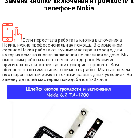
Замена кнопки включения и громкости в
телефоне Nokia
Если перестала работать кнопка включения в
Нокиа, нужна профессиональная помощь. В фирменном
сервисе Нокиа работают лучшие мастера в городе, для
которых замена кнопки включения не сложная задача. Мы
выполним работы качественно и недорого. Наличие
оригинальных комплектующих ускоряет процесс. Вам
обеспечена оптимальная стоимость работ. Мы выполняем
постгарантийный ремонт техники на выгодных условиях. На
замену деталей мастерам понадобится 2-3 часа.