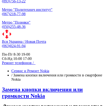
(093)756-13-22
Метро "Политехнич институт"
(067)218-77-98
Метро "Позняки"
(050)255-48-36
Вся Украина / Новая Почта
(063)024-91-94
Пн-Пт 8-30 19-00
Сб-Нд 10-00 17-00
Ремонт телефонов /
Сервис и Ремонт Nokia
/
Замена кнопки включения или громкости в смартфоне
Nokia
Замена кнопки включения или
громкости Nokia