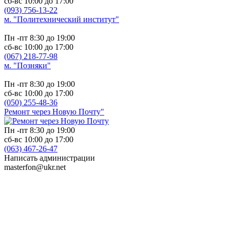
сб-вс 10:00 до 17:00
(093) 756-13-22
м. "Политехнический институт"
Пн -пт 8:30 до 19:00
сб-вс 10:00 до 17:00
(067) 218-77-98
м. "Позняки"
Пн -пт 8:30 до 19:00
сб-вс 10:00 до 17:00
(050) 255-48-36
Ремонт через Новую Почту"
Пн -пт 8:30 до 19:00
сб-вс 10:00 до 17:00
(063) 467-26-47
Написать администрации
masterfon@ukr.net