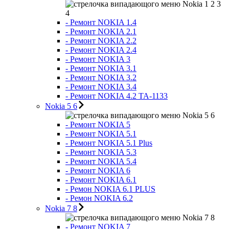
Nokia 1 2 3
4
- Ремонт NOKIA 1.4
- Ремонт NOKIA 2.1
- Ремонт NOKIA 2.2
- Ремонт NOKIA 2.4
- Ремонт NOKIA 3
- Ремонт NOKIA 3.1
- Ремонт NOKIA 3.2
- Ремонт NOKIA 3.4
- Ремонт NOKIA 4.2 TA-1133
Nokia 5 6
Nokia 5 6
- Ремонт NOKIA 5
- Ремонт NOKIA 5.1
- Ремонт NOKIA 5.1 Plus
- Ремонт NOKIA 5.3
- Ремонт NOKIA 5.4
- Ремонт NOKIA 6
- Ремонт NOKIA 6.1
- Ремон NOKIA 6.1 PLUS
- Ремон NOKIA 6.2
Nokia 7 8
Nokia 7 8
- Ремонт NOKIA 7