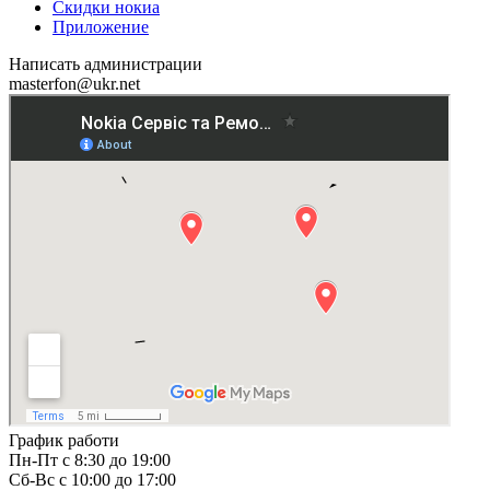
Скидки нокиа
Приложение
Написать администрации
masterfon@ukr.net
График работи
Пн-Пт с 8:30 до 19:00
Сб-Вс с 10:00 до 17:00