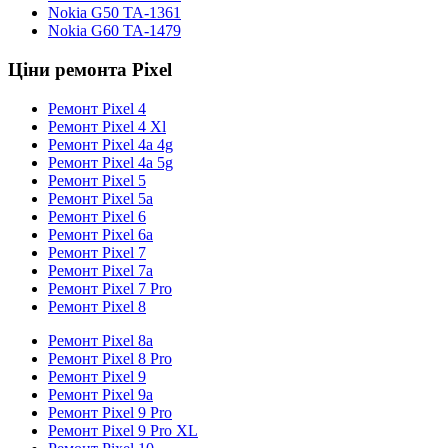
Nokia G50 TA-1361
Nokia G60 TA-1479
Ціни ремонта Pixel
Ремонт Pixel 4
Ремонт Pixel 4 Xl
Ремонт Pixel 4a 4g
Ремонт Pixel 4a 5g
Ремонт Pixel 5
Ремонт Pixel 5a
Ремонт Pixel 6
Ремонт Pixel 6a
Ремонт Pixel 7
Ремонт Pixel 7a
Ремонт Pixel 7 Pro
Ремонт Pixel 8
Ремонт Pixel 8a
Ремонт Pixel 8 Pro
Ремонт Pixel 9
Ремонт Pixel 9a
Ремонт Pixel 9 Pro
Ремонт Pixel 9 Pro XL