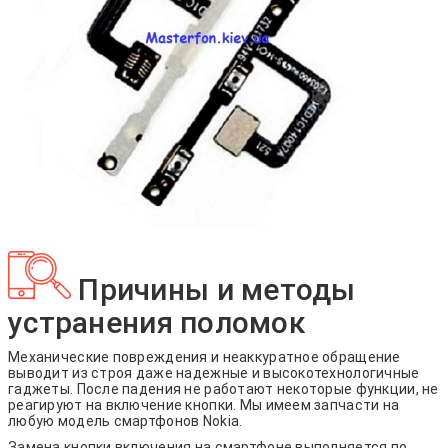
Причины и методы
устранения поломок
Механические повреждения и неаккуратное обращение
выводит из строя даже надежные и высокотехнологичные
гаджеты. После падения не работают некоторые функции, не
реагируют на включение кнопки. Мы имеем запчасти на
любую модель смартфонов Nokia.
Замена кнопки включения на смартфоне выполняется по