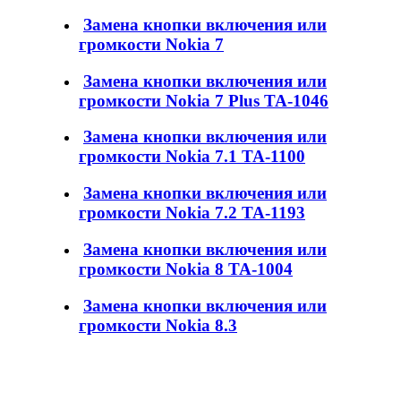
Замена кнопки включения или
громкости Nokia 7
Замена кнопки включения или
громкости Nokia 7 Plus TA-1046
Замена кнопки включения или
громкости Nokia 7.1 TA-1100
Замена кнопки включения или
громкости Nokia 7.2 TA-1193
Замена кнопки включения или
громкости Nokia 8 TA-1004
Замена кнопки включения или
громкости Nokia 8.3