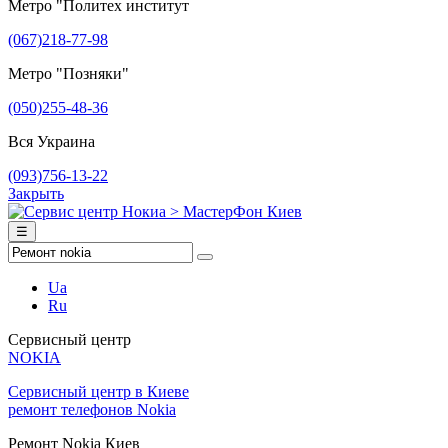
Метро "Политех институт
(067)218-77-98
Метро "Позняки"
(050)255-48-36
Вся Украина
(093)756-13-22
Закрыть
☰
Ua
Ru
Сервисный центр
NOKIA
Сервисный центр в Киеве
ремонт телефонов Nokia
Ремонт Nokia Киев