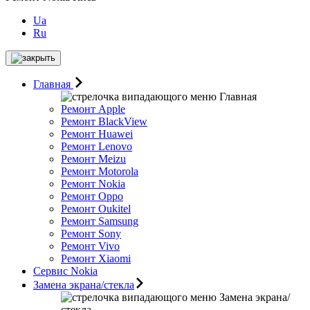
Ua
Ru
Главная
Главная
Ремонт Apple
Ремонт BlackView
Ремонт Huawei
Ремонт Lenovo
Ремонт Meizu
Ремонт Motorоla
Ремонт Nokia
Ремонт Oppo
Ремонт Oukitel
Ремонт Samsung
Ремонт Sony
Ремонт Vivo
Ремонт Xiaomi
Сервис Nokia
Замена экрана/стекла
Замена экрана/
стекла