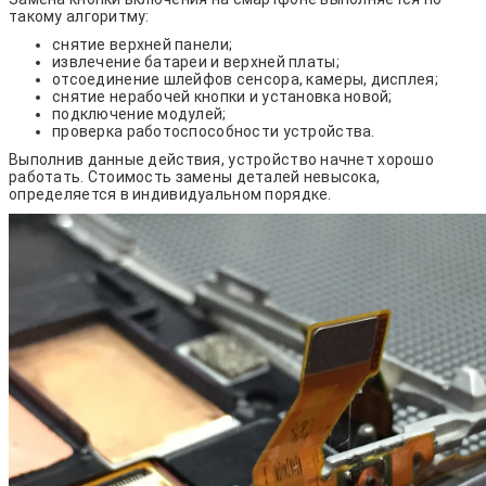
такому алгоритму:
снятие верхней панели;
извлечение батареи и верхней платы;
отсоединение шлейфов сенсора, камеры, дисплея;
снятие нерабочей кнопки и установка новой;
подключение модулей;
проверка работоспособности устройства.
Выполнив данные действия, устройство начнет хорошо
работать. Стоимость замены деталей невысока,
определяется в индивидуальном порядке.