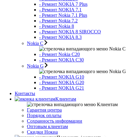
- Ремонт NOKIA 7 Plus
- Ремонт NOKIA 7.1
- Ремонт Nokia 7.1 Plus
- Ремонт Nokia 7.2
- Ремонт Nokia 8
- Ремонт NOKIA 8 SIROCCO
- Ремонт NOKIA 8.3
Nokia C
Nokia C
- Ремонт Nokia С20
- Ремонт NOKIA C30
Nokia G
Nokia G
- Ремонт NOKIA G10
- Ремонт NOKIA G20
- Ремонт NOKIA G21
Контакты
Клиентам
Клиентам
Гарантия центра
Порядок оплаты
Сохранность информации
Оптовым клиентам
Скидки Нокиа