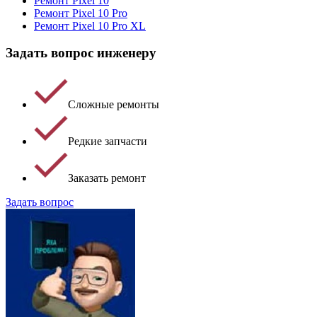
Ремонт Pixel 10
Ремонт Pixel 10 Pro
Ремонт Pixel 10 Pro XL
Задать вопрос инженеру
Сложные ремонты
Редкие запчасти
Заказать ремонт
Задать вопрос