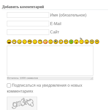
Добавить комментарий
Имя (обязательное)
E-Mail
Сайт
Осталось:
1000
символов
Подписаться на уведомления о новых
комментариях