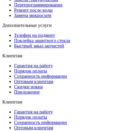
Перепрограммирование
Ремонт после воды
Замена микросхем
Дополнительные услуги
Телефон на подмену
Поклейка защитного стекла
Быстрый заказ запчастей
Клиентам
Гарантия на работу
Порядок оплаты
Сохранность информации
Оптовым клиентам
Скидки нокиа
Приложение
Клиентам
Гарантия на работу
Порядок оплаты
Сохранность информации
Оптовым клиентам