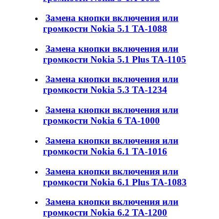
Замена кнопки включения или
громкости Nokia 5.1 TA-1088
Замена кнопки включения или
громкости Nokia 5.1 Plus TA-1105
Замена кнопки включения или
громкости Nokia 5.3 TA-1234
Замена кнопки включения или
громкости Nokia 6 TA-1000
Замена кнопки включения или
громкости Nokia 6.1 TA-1016
Замена кнопки включения или
громкости Nokia 6.1 Plus TA-1083
Замена кнопки включения или
громкости Nokia 6.2 TA-1200