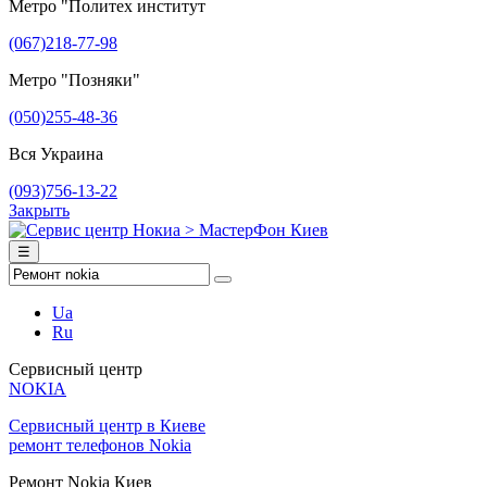
Метро "Политех институт
(067)218-77-98
Метро "Позняки"
(050)255-48-36
Вся Украина
(093)756-13-22
Закрыть
☰
Ua
Ru
Сервисный центр
NOKIA
Сервисный центр в Киеве
ремонт телефонов Nokia
Ремонт Nokia Киев