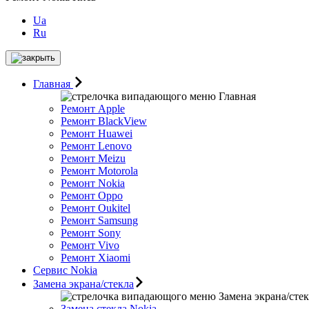
Ua
Ru
Главная
Главная
Ремонт Apple
Ремонт BlackView
Ремонт Huawei
Ремонт Lenovo
Ремонт Meizu
Ремонт Motorоla
Ремонт Nokia
Ремонт Oppo
Ремонт Oukitel
Ремонт Samsung
Ремонт Sony
Ремонт Vivo
Ремонт Xiaomi
Сервис Nokia
Замена экрана/стекла
Замена экрана/сте
Замена стекла Nokia