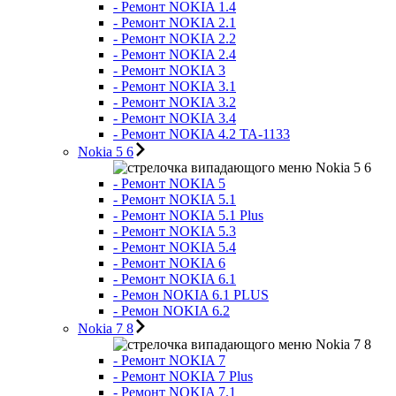
- Ремонт NOKIA 1.4
- Ремонт NOKIA 2.1
- Ремонт NOKIA 2.2
- Ремонт NOKIA 2.4
- Ремонт NOKIA 3
- Ремонт NOKIA 3.1
- Ремонт NOKIA 3.2
- Ремонт NOKIA 3.4
- Ремонт NOKIA 4.2 TA-1133
Nokia 5 6
Nokia 5 6
- Ремонт NOKIA 5
- Ремонт NOKIA 5.1
- Ремонт NOKIA 5.1 Plus
- Ремонт NOKIA 5.3
- Ремонт NOKIA 5.4
- Ремонт NOKIA 6
- Ремонт NOKIA 6.1
- Ремон NOKIA 6.1 PLUS
- Ремон NOKIA 6.2
Nokia 7 8
Nokia 7 8
- Ремонт NOKIA 7
- Ремонт NOKIA 7 Plus
- Ремонт NOKIA 7.1