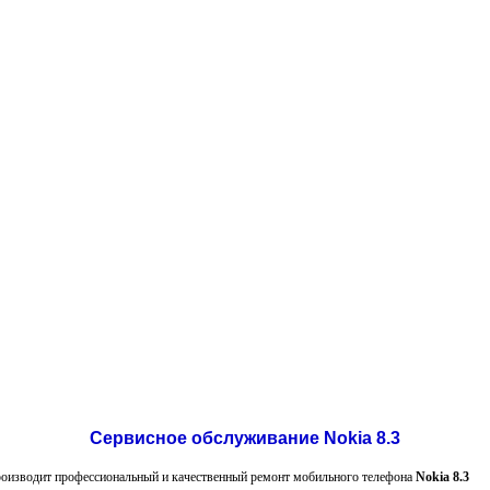
Сервисное обслуживание Nokia 8.3
роизводит профессиональный и качественный ремонт мобильного телефона
Nokia 8.3