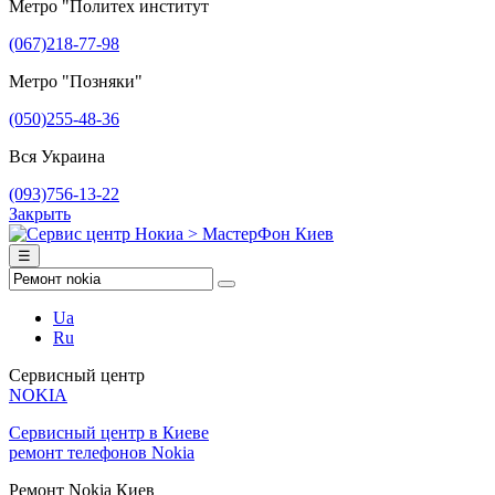
Метро "Политех институт
(067)218-77-98
Метро "Позняки"
(050)255-48-36
Вся Украина
(093)756-13-22
Закрыть
☰
Ua
Ru
Сервисный центр
NOKIA
Сервисный центр в Киеве
ремонт телефонов Nokia
Ремонт Nokia Киев