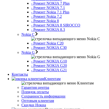
- Ремонт NOKIA 7 Plus
- Ремонт NOKIA 7.1
- Ремонт Nokia 7.1 Plus
- Ремонт Nokia 7.2
- Ремонт Nokia 8
- Ремонт NOKIA 8 SIROCCO
- Ремонт NOKIA 8.3
Nokia C
Nokia C
- Ремонт Nokia С20
- Ремонт NOKIA C30
Nokia G
Nokia G
- Ремонт NOKIA G10
- Ремонт NOKIA G20
- Ремонт NOKIA G21
Контакты
Клиентам
Клиентам
Гарантия центра
Порядок оплаты
Сохранность информации
Оптовым клиентам
Скидки Нокиа