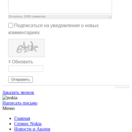
Осталось:
1000
символов
Подписаться на уведомления о новых
комментариях
Обновить
Отправить
JComments
Заказать звонок
Написать письмо
Меню
Главная
Сервис Nokia
Новости и Акции