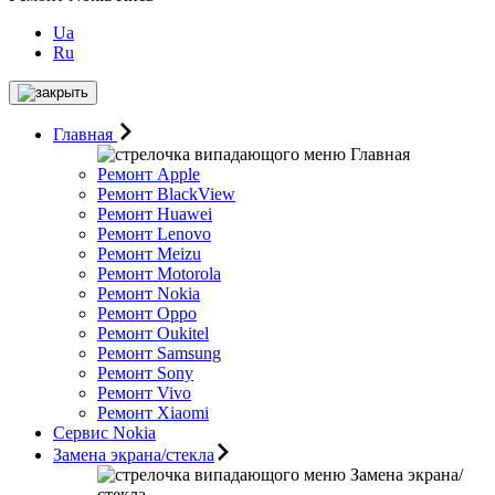
Ua
Ru
Главная
Главная
Ремонт Apple
Ремонт BlackView
Ремонт Huawei
Ремонт Lenovo
Ремонт Meizu
Ремонт Motorоla
Ремонт Nokia
Ремонт Oppo
Ремонт Oukitel
Ремонт Samsung
Ремонт Sony
Ремонт Vivo
Ремонт Xiaomi
Сервис Nokia
Замена экрана/стекла
Замена экрана/
стекла