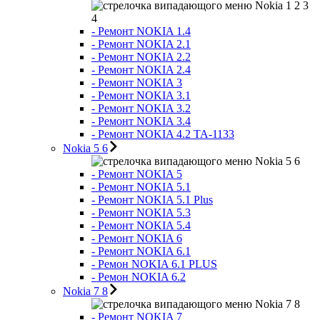
Nokia 1 2 3
4
- Ремонт NOKIA 1.4
- Ремонт NOKIA 2.1
- Ремонт NOKIA 2.2
- Ремонт NOKIA 2.4
- Ремонт NOKIA 3
- Ремонт NOKIA 3.1
- Ремонт NOKIA 3.2
- Ремонт NOKIA 3.4
- Ремонт NOKIA 4.2 TA-1133
Nokia 5 6
Nokia 5 6
- Ремонт NOKIA 5
- Ремонт NOKIA 5.1
- Ремонт NOKIA 5.1 Plus
- Ремонт NOKIA 5.3
- Ремонт NOKIA 5.4
- Ремонт NOKIA 6
- Ремонт NOKIA 6.1
- Ремон NOKIA 6.1 PLUS
- Ремон NOKIA 6.2
Nokia 7 8
Nokia 7 8
- Ремонт NOKIA 7