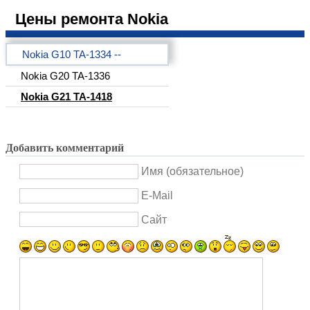
Цены ремонта Nokia
Nokia G10 TA-1334 --
Nokia G20 TA-1336
Nokia G21 TA-1418
Добавить комментарий
Имя (обязательное)
E-Mail
Сайт