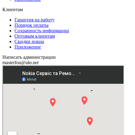
Клиентам
Гарантия на работу
Порядок оплаты
Сохранность информации
Оптовым клиентам
Скидки нокиа
Приложение
Написать администрации
masterfon@ukr.net