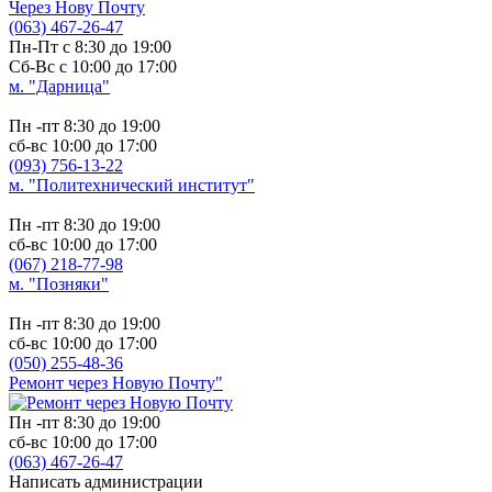
Через Нову Почту
(063) 467-26-47
Пн-Пт с 8:30 до 19:00
Сб-Вс с 10:00 до 17:00
м. "Дарница"
Пн -пт 8:30 до 19:00
сб-вс 10:00 до 17:00
(093) 756-13-22
м. "Политехнический институт"
Пн -пт 8:30 до 19:00
сб-вс 10:00 до 17:00
(067) 218-77-98
м. "Позняки"
Пн -пт 8:30 до 19:00
сб-вс 10:00 до 17:00
(050) 255-48-36
Ремонт через Новую Почту"
Пн -пт 8:30 до 19:00
сб-вс 10:00 до 17:00
(063) 467-26-47
Написать администрации