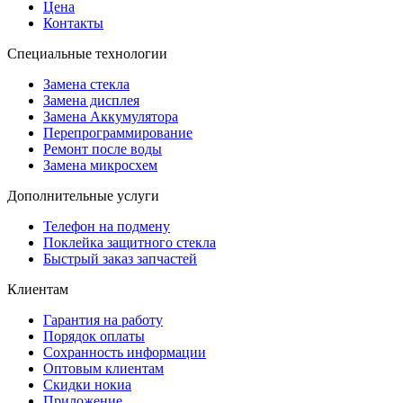
Цена
Контакты
Специальные технологии
Замена стекла
Замена дисплея
Замена Аккумулятора
Перепрограммирование
Ремонт после воды
Замена микросхем
Дополнительные услуги
Телефон на подмену
Поклейка защитного стекла
Быстрый заказ запчастей
Клиентам
Гарантия на работу
Порядок оплаты
Сохранность информации
Оптовым клиентам
Скидки нокиа
Приложение