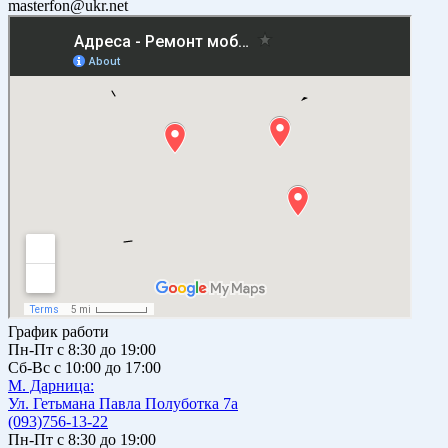
masterfon@ukr.net
График работи
Пн-Пт с 8:30 до 19:00
Сб-Вс с 10:00 до 17:00
М. Дарницa:
Ул. Гетьмана Павла Полуботка 7а
(093)756-13-22
Пн-Пт с 8:30 до 19:00