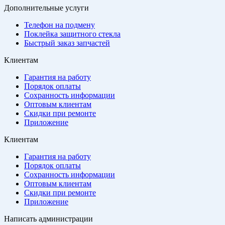
Дополнительные услуги
Телефон на подмену
Поклейка защитного стекла
Быстрый заказ запчастей
Клиентам
Гарантия на работу
Порядок оплаты
Сохранность информации
Оптовым клиентам
Скидки при ремонте
Приложение
Клиентам
Гарантия на работу
Порядок оплаты
Сохранность информации
Оптовым клиентам
Скидки при ремонте
Приложение
Написать администрации