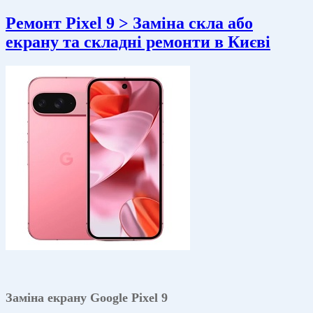
Ремонт Pixel 9 > Заміна скла або
екрану та складні ремонти в Києві
Заміна екрану Google Pixel 9