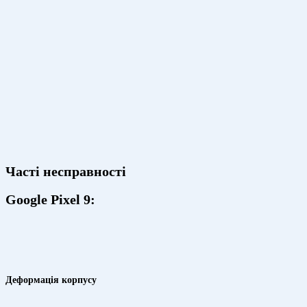
Часті несправності
Google Pixel 9:
Деформація корпусу