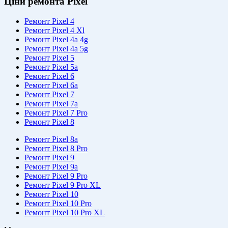
Ціни ремонта Pixel
Ремонт Pixel 4
Ремонт Pixel 4 Xl
Ремонт Pixel 4a 4g
Ремонт Pixel 4a 5g
Ремонт Pixel 5
Ремонт Pixel 5a
Ремонт Pixel 6
Ремонт Pixel 6a
Ремонт Pixel 7
Ремонт Pixel 7a
Ремонт Pixel 7 Pro
Ремонт Pixel 8
Ремонт Pixel 8a
Ремонт Pixel 8 Pro
Ремонт Pixel 9
Ремонт Pixel 9a
Ремонт Pixel 9 Pro
Ремонт Pixel 9 Pro XL
Ремонт Pixel 10
Ремонт Pixel 10 Pro
Ремонт Pixel 10 Pro XL