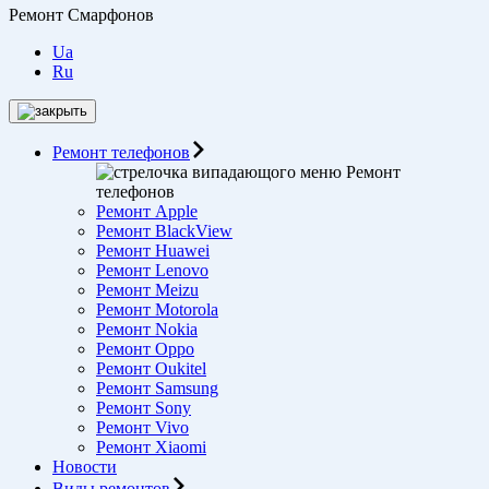
Ремонт Смарфонов
Ua
Ru
Ремонт телефонов
Ремонт
телефонов
Ремонт Apple
Ремонт BlackView
Ремонт Huawei
Ремонт Lenovo
Ремонт Meizu
Ремонт Motorоla
Ремонт Nokia
Ремонт Oppo
Ремонт Oukitel
Ремонт Samsung
Ремонт Sony
Ремонт Vivo
Ремонт Xiaomi
Новости
Виды ремонтов