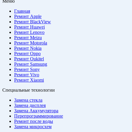
Меню
Главная
Ремонт Apple
Ремонт BlackView
Ремонт Huawei
Ремонт Lenovo
Ремонт Meizu
Ремонт Motorola
Ремонт Nokia
Ремонт Oppo
Ремонт Oukitel
Ремонт Samsung
Ремонт Sony
Ремонт Vivo
Ремонт Xiaomi
Специальные технологии
Замена стекла
Замена дисплея
Замена Аккумулятора
Перепрограммирование
Ремонт после воды
Замена микросхем