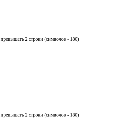
превышать 2 строки (символов - 180)
превышать 2 строки (символов - 180)