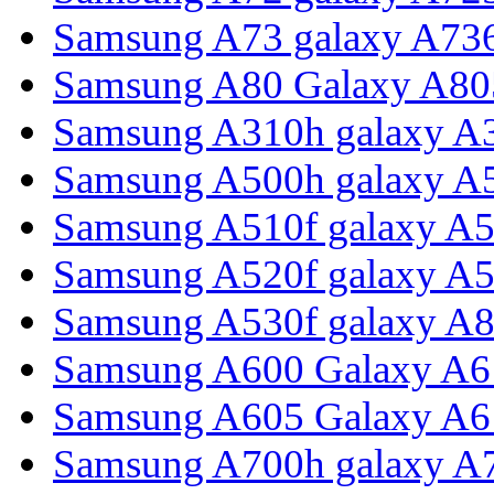
Samsung A73 galaxy A73
Samsung A80 Galaxy A80
Samsung A310h galaxy A3
Samsung A500h galaxy A
Samsung A510f galaxy A5
Samsung A520f galaxy A5
Samsung A530f galaxy A8
Samsung A600 Galaxy A6
Samsung A605 Galaxy A6 
Samsung A700h galaxy A