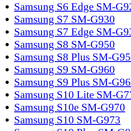
Samsung S6 Edge SM-G9
Samsung S7 SM-G930
Samsung S7 Edge SM-G9
Samsung S8 SM-G950
Samsung S8 Plus SM-G95
Samsung S9 SM-G960
Samsung S9 Plus SM-G96
Samsung S10 Lite SM-G7
Samsung S10e SM-G970
Samsung S10 SM-G973