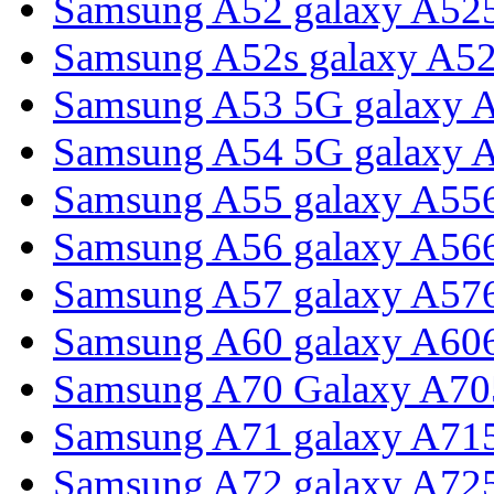
Samsung A52 galaxy A52
Samsung A52s galaxy A5
Samsung A53 5G galaxy 
Samsung A54 5G galaxy 
Samsung A55 galaxy A55
Samsung A56 galaxy A56
Samsung A57 galaxy A57
Samsung A60 galaxy A60
Samsung A70 Galaxy A70
Samsung A71 galaxy A71
Samsung A72 galaxy A72