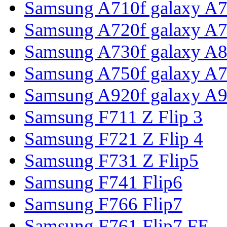
Samsung A710f galaxy A7
Samsung A720f galaxy A7
Samsung A730f galaxy A8
Samsung A750f galaxy A7
Samsung A920f galaxy A9
Samsung F711 Z Flip 3
Samsung F721 Z Flip 4
Samsung F731 Z Flip5
Samsung F741 Flip6
Samsung F766 Flip7
Samsung F761 Flip7 FE