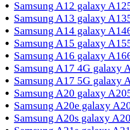
Samsung A12 galaxy A12
Samsung A13 galaxy A13
Samsung A14 galaxy A14
Samsung A15 galaxy A15
Samsung A16 galaxy A16
Samsung A17 4G galaxy 
Samsung A17 5G galaxy 
Samsung A20 galaxy A20
Samsung A20e galaxy A2
Samsung A20s galaxy A2