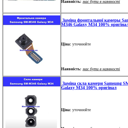
Наявність:
має бути в наявності
Заміна фронтальної камеры Sa
M346 Galaxy M34 100% оригіна
Ціна:
уточнюйте
Наявність:
має бути в наявності
Заміна скла камери Samsung S
Galaxy M34 100% оригінал
Ціна:
уточнюйте