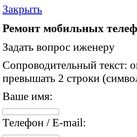
Закрыть
Ремонт мобильных телеф
Задать вопрос иженеру
Сопроводительный текст: о
превышать 2 строки (символ
Ваше имя:
Телефон / E-mail: