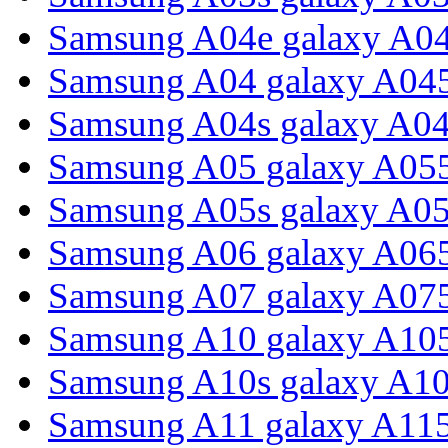
Samsung A04e galaxy A0
Samsung A04 galaxy A04
Samsung A04s galaxy A0
Samsung A05 galaxy A05
Samsung A05s galaxy A0
Samsung A06 galaxy A06
Samsung A07 galaxy A07
Samsung A10 galaxy A10
Samsung A10s galaxy A1
Samsung A11 galaxy A11