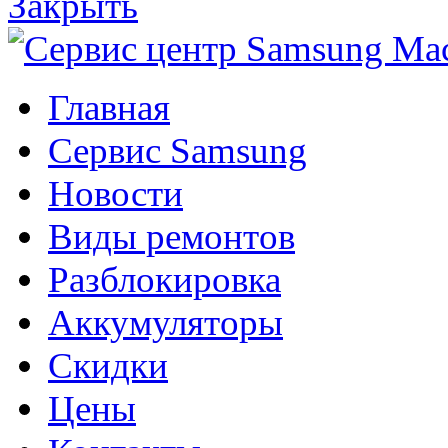
Закрыть
Главная
Сервис Samsung
Новости
Виды ремонтов
Разблокировка
Аккумуляторы
Скидки
Цены