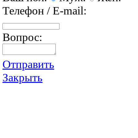
Телефон / E-mail:
Вопрос:
Отправить
Закрыть