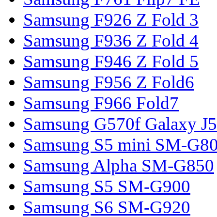
Samsung F926 Z Fold 3
Samsung F936 Z Fold 4
Samsung F946 Z Fold 5
Samsung F956 Z Fold6
Samsung F966 Fold7
Samsung G570f Galaxy J5
Samsung S5 mini SM-G8
Samsung Alpha SM-G850
Samsung S5 SM-G900
Samsung S6 SM-G920