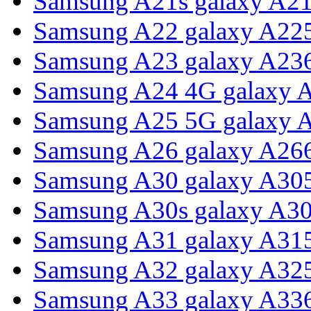
Samsung A21s galaxy A2
Samsung A22 galaxy A22
Samsung A23 galaxy A23
Samsung A24 4G galaxy 
Samsung A25 5G galaxy 
Samsung A26 galaxy A26
Samsung A30 galaxy A30
Samsung A30s galaxy A3
Samsung A31 galaxy A31
Samsung A32 galaxy A32
Samsung A33 galaxy A33