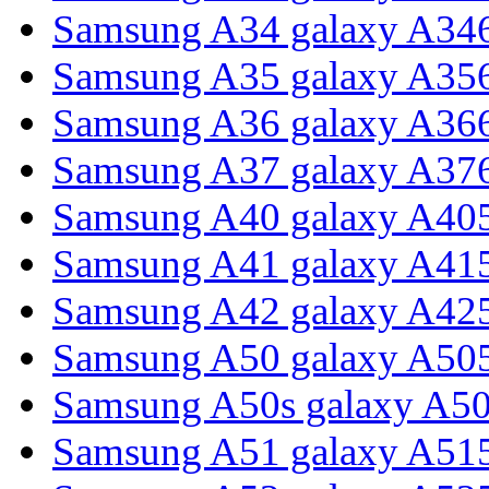
Samsung A34 galaxy A34
Samsung A35 galaxy A35
Samsung A36 galaxy A36
Samsung A37 galaxy A37
Samsung A40 galaxy A40
Samsung A41 galaxy A41
Samsung A42 galaxy A42
Samsung A50 galaxy A50
Samsung A50s galaxy A5
Samsung A51 galaxy A51