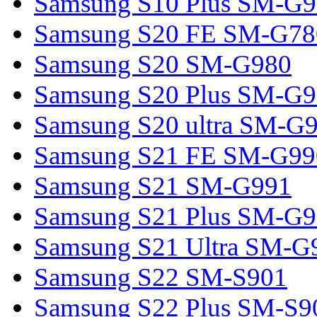
Samsung S10 Plus SM-G
Samsung S20 FE SM-G78
Samsung S20 SM-G980
Samsung S20 Plus SM-G
Samsung S20 ultra SM-G
Samsung S21 FE SM-G99
Samsung S21 SM-G991
Samsung S21 Plus SM-G
Samsung S21 Ultra SM-G
Samsung S22 SM-S901
Samsung S22 Plus SM-S9