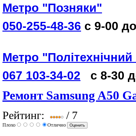
Метро "Позняки"
050-255-48-36
с 9-00 до
Метро "Політехнічний 
067 103-34-02
с 8-30 
Ремонт Samsung A50 Ga
Рейтинг:
/ 7
Плохо
Отлично