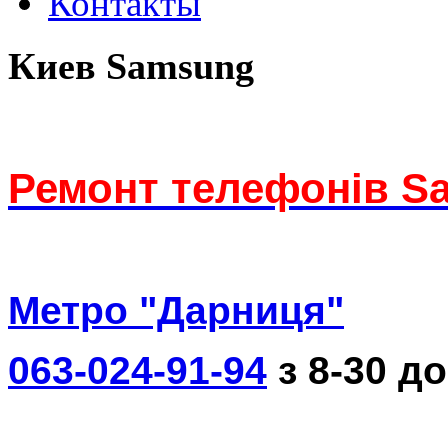
Контакты
Киев Samsung
Ремонт телефонів S
Метро "Дарниця"
063-024-91-94
з 8-30 до