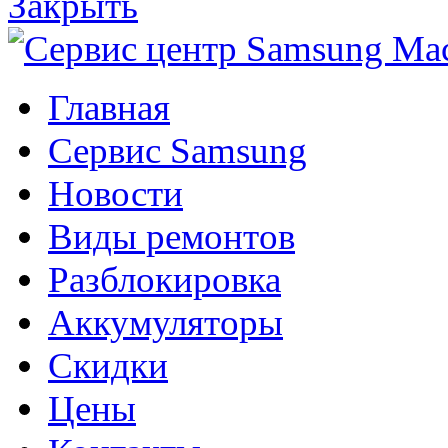
Закрыть
Главная
Сервис Samsung
Новости
Виды ремонтов
Разблокировка
Аккумуляторы
Скидки
Цены