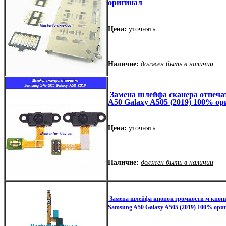
оригинал
Цена:
уточнять
Наличие:
должен быть в наличии
Замена шлейфа сканера отпеча
A50 Galaxy A505 (2019) 100% о
Цена:
уточнять
Наличие:
должен быть в наличии
Замена шлейфа кнопок громкости м кнопк
Samsung A50 Galaxy A505 (2019) 100% ори