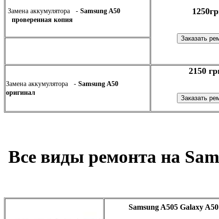
1250гр
Замена аккумулятора -
Samsung A50
проверенная копия
2150 гр
Замена аккумулятора -
Samsung A50
оригинал
Все виды ремонта на Sam
Samsung A505 Galaxy A50 