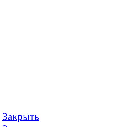
Закрыть