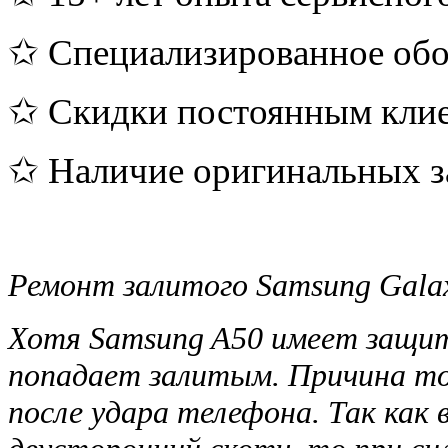
✩ Специализированное обо
✩ Скидки постоянным кли
✩ Наличие оригинальных з
Ремонт залитого Samsung Gala
Хотя Samsung A50 имеет защиту
попадает залитым. Причина т
после удара телефона. Так как