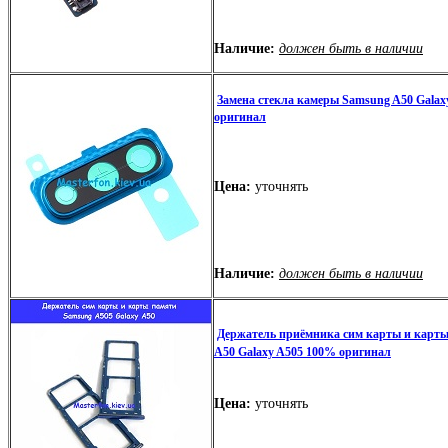
Наличие:
должен быть в наличии
Замена стекла камеры Samsung A50 Galax
оригинал
Цена:
уточнять
Наличие:
должен быть в наличии
Держатель приёмника сим карты и карт
A50 Galaxy A505 100% оригинал
Цена:
уточнять