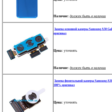
Наличие:
должен быть в наличии
Замена основной камеры Samsung A50 Ga
оригинал
Цена:
уточнять
Наличие:
должен быть в наличии
Замена фронтальной камеры Samsung A50
100% оригинал
Цена:
уточнять