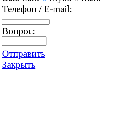
Телефон / E-mail:
Вопрос:
Отправить
Закрыть