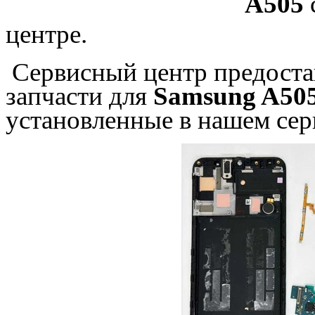
A505
центре.
Сервисный центр предостав
запчасти для
Samsung A505
установленные в нашем сер