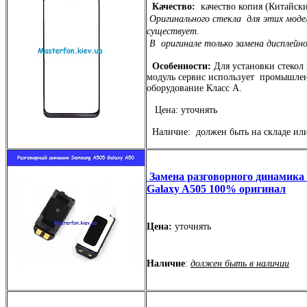
Качество:
качество копия (Китайск
Оригинального стекла для этих моде
существует.
В оригинале только замена дисплейн
Особенности:
Для установки стекол
модуль сервис использует промышле
оборудование Класс А.
Цена: уточнять
Наличие: должен быть на складе или
Замена разговорного динамика
Galaxy A505 100% оригинал
Цена:
уточнять
Наличие
:
должен быть в наличии