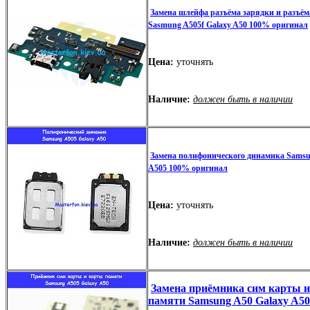
Замена шлейфа разъёма зарядки и разъё
Sasmung A505f Galaxy A50 100% оригинал
Цена:
уточнять
Наличие:
должен быть в наличии
Замена полифонического динамика Samsu
A505 100% оригинал
Цена:
уточнять
Наличие:
должен быть в наличии
Замена приёмника сим карты 
памяти Samsung A50 Galaxy A5