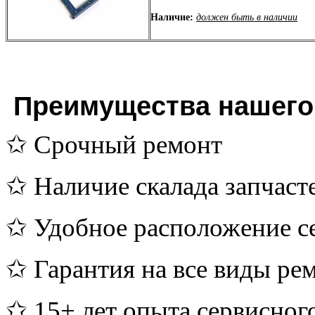
Наличие:
должен быть в наличии
Преимущества нашего 
✩ Срочный ремонт
✩ Наличие скалада запчаст
✩ Удобное расположение с
✩ Гарантия на все виды ре
✩ 15+ лет опыта сервисног