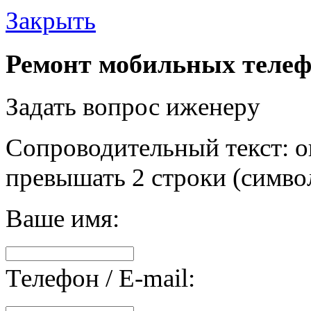
Закрыть
Ремонт мобильных телеф
Задать вопрос иженеру
Сопроводительный текст: о
превышать 2 строки (символ
Ваше имя:
Телефон / E-mail: