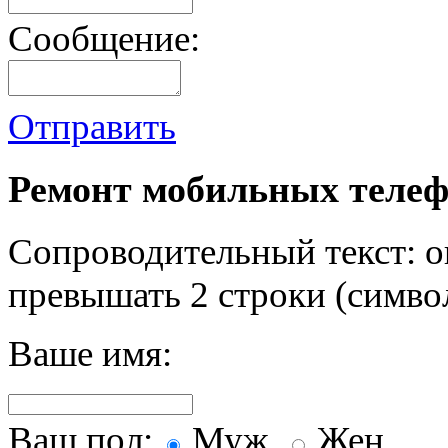
Сообщение:
Отправить
Ремонт мобильных телеф
Сопроводительный текст: о
превышать 2 строки (символ
Ваше имя:
Ваш пол:
Муж.
Жен.