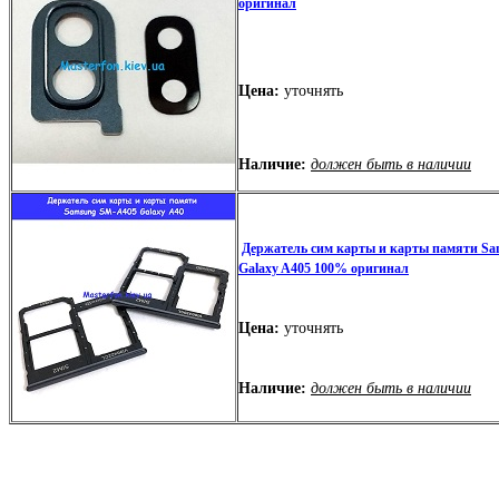
оригинал
Цена:
уточнять
Наличие:
должен быть в наличии
Держатель сим карты и карты памяти Sa
Galaxy A405 100% оригинал
Цена:
уточнять
Наличие:
должен быть в наличии