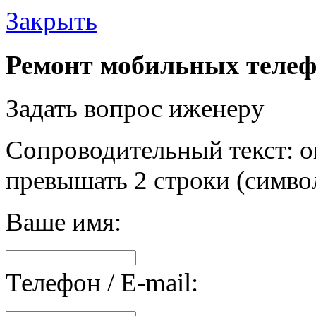
Закрыть
Ремонт мобильных телеф
Задать вопрос иженеру
Сопроводительный текст: о
превышать 2 строки (символ
Ваше имя:
Телефон / E-mail: