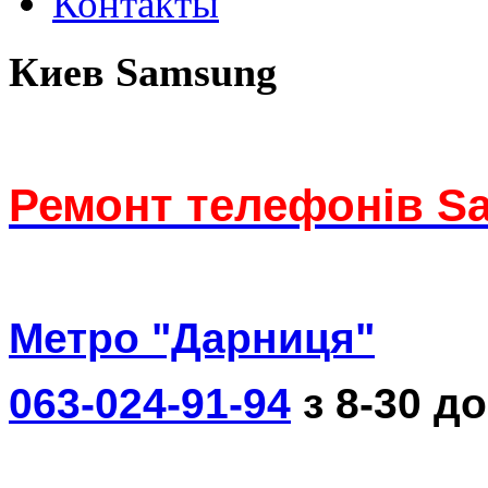
Контакты
Киев Samsung
Ремонт телефонів S
Метро "Дарниця"
063-024-91-94
з 8-30 до