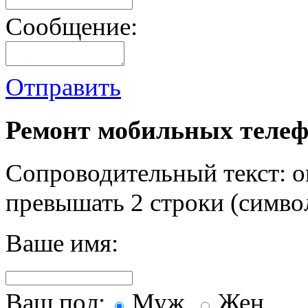
Сообщение:
Отправить
Ремонт мобильных телеф
Сопроводительный текст: о
превышать 2 строки (символ
Ваше имя:
Ваш пол:
Муж.
Жен.