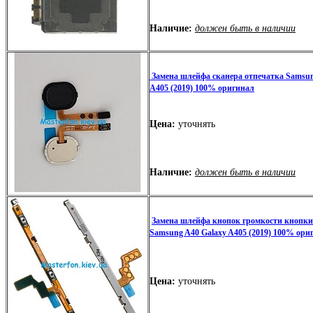
Наличие:
должен быть в наличии
Замена шлейфа сканера отпечатка Samsun
A405 (2019) 100% оригинал
Цена:
уточнять
Наличие:
должен быть в наличии
Замена шлейфа кнопок громкости кнопки
Samsung A40 Galaxy A405 (2019) 100% ори
Цена:
уточнять