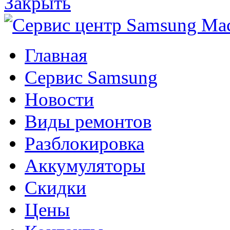
Закрыть
Главная
Сервис Samsung
Новости
Виды ремонтов
Разблокировка
Аккумуляторы
Скидки
Цены