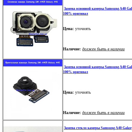
Замена основной камеры Samsung A40 Gal
100% оригинал
Цена:
уточнять
Наличие:
должен быть в наличии
Замена основной камеры Samsung A40 Gal
100% оригинал
Цена:
уточнять
Наличие:
должен быть в наличии
Замена стекло камеры Samsung A40 Galax