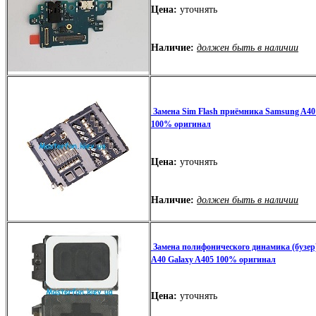
Цена:
уточнять
Наличие:
должен быть в наличии
Замена Sim Flash приёмника Samsung A40
100% оригинал
Цена:
уточнять
Наличие:
должен быть в наличии
Замена полифонического динамика (бузер
A40 Galaxy A405 100% оригинал
Цена:
уточнять