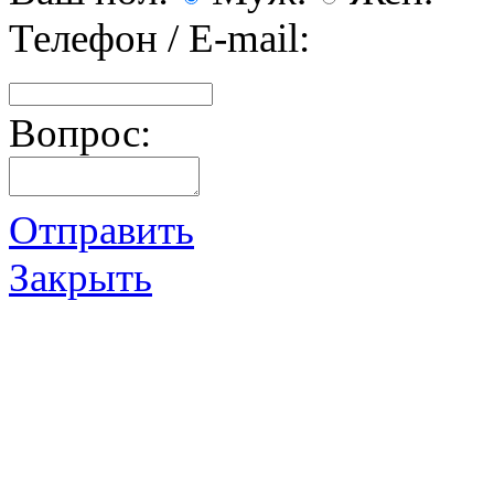
Телефон / E-mail:
Вопрос:
Отправить
Закрыть