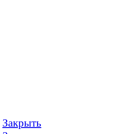
Закрыть