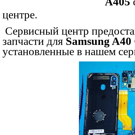
A405
центре.
Сервисный центр предостав
запчасти для
Samsung A40 
установленные в нашем сер