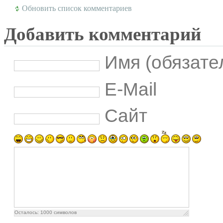
Обновить список комментариев
Добавить комментарий
Имя (обязате
E-Mail
Сайт
Осталось:
1000
символов