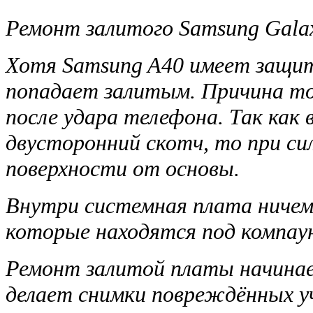
Ремонт залитого Samsung Gala
Хотя Samsung A40 имеет защиту
попадает залитым. Причина т
после удара телефона. Так как
двусторонний скотч, то при с
поверхности от основы.
Внутри системная плата ничем
которые находятся под компау
Ремонт залитой платы начинае
делает снимки повреждённых у