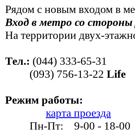
Рядом с новым входом в ме
Вход в метро со стороны
На территории двух-этажн
Тел.:
(044) 333-65-31
(093) 756-13-22
Life
Режим 
карта проезда
Пн-Пт: 9-00 - 18-00