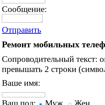
Сообщение:
Отправить
Ремонт мобильных телеф
Сопроводительный текст: о
превышать 2 строки (символ
Ваше имя:
Ваш пол:
Муж.
Жен.