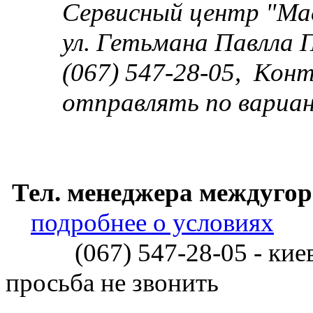
Сервисный центр "Ма
ул. Гетьмана Павлла Пол
(067) 547-28-05, Конта
отправлять по вариа
Тел. менеджера ме
подробнее о условиях
(067) 547-28-05 - киевл
просьба не звонить