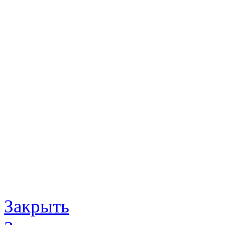
Закрыть