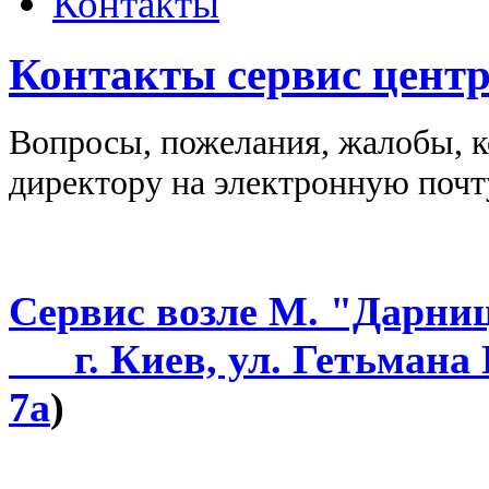
Контакты
Контакты сервис цент
Вопросы, пожелания, жалобы, 
директору на электронную поч
Сервис возле М. "Дарни
г. Киев, ул. Гетьмана 
7а
)