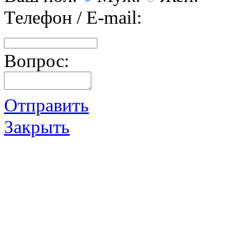
Телефон / E-mail:
Вопрос:
Отправить
Закрыть