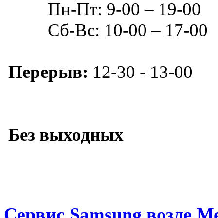
Пн-Пт: 9-00 – 19-00
Сб-Вс: 10-00 – 17-00
Перерыв:
12-30 - 13-00
Без выходных
Сервис Samsung возле М