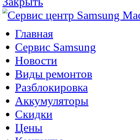
Закрыть
Главная
Сервис Samsung
Новости
Виды ремонтов
Разблокировка
Аккумуляторы
Скидки
Цены