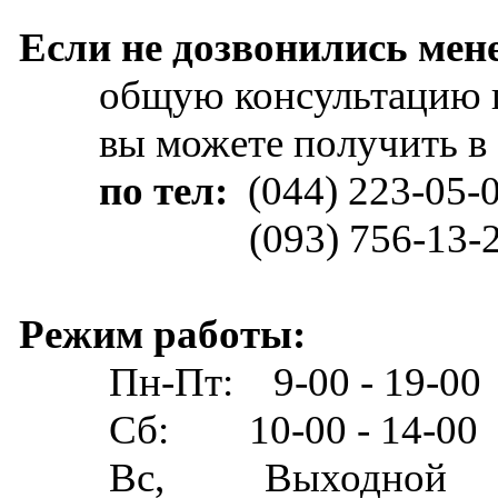
Если не дозвонились мен
общую консультацию по 
вы можете получить в с
по тел:
(044) 223-05-
(093) 756-13-
Режим ра
Пн-Пт: 9-00 - 19-00
Сб: 10-00 - 14-00
Вс, Выходной