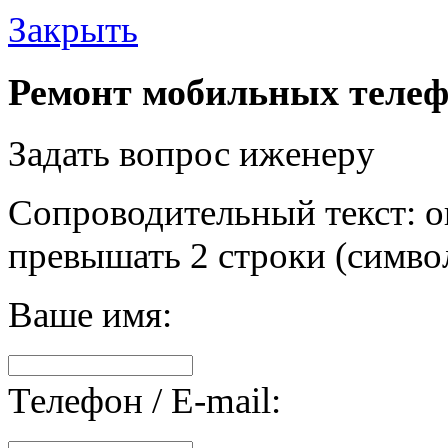
Закрыть
Ремонт мобильных телеф
Задать вопрос иженеру
Сопроводительный текст: о
превышать 2 строки (символ
Ваше имя:
Телефон / E-mail: