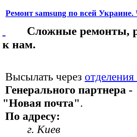
Ремонт samsung по всей Украине. 
Сложные ремонты, ред
к нам.
Высылать через
отделения 
Генерального партнера -
"Новая почта"
.
По адресу:
г. Киев