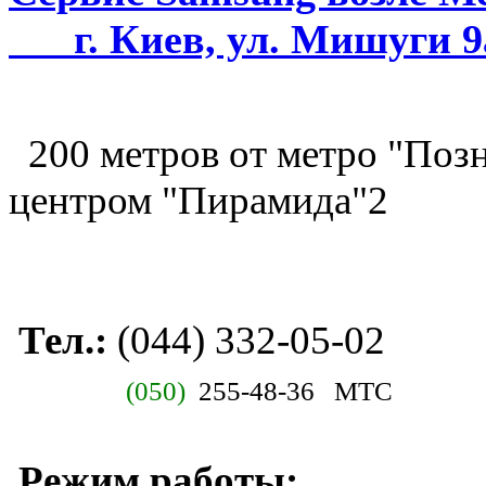
г. Киев, ул. Мишуги 9
200 метров от метро "Позн
центром "Пирамида"2
Тел.:
(044) 332-05-02
(050)
255-48
-36
МТС
Режим