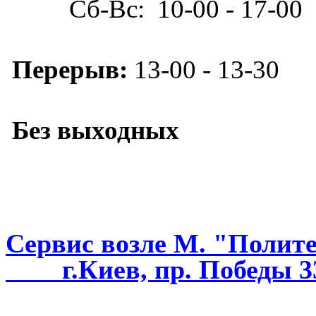
Сб-Вс: 10-00 - 17-00
Перерыв:
13-00 - 13-30
Без выходных
Сервис возле М. "Полит
г.Киев, пр. Победы 3