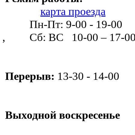
карта проезда
Пн-Пт: 9-00 - 19-
, Сб: ВС 10-00 – 17-0
Перерыв:
13-30 - 14-00
Выходной воскресенье