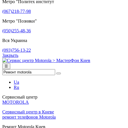
Метро "Политех институт
(067)218-77-98
Метро "Позняки"
(050)255-48-36
Вся Украина
(093)756-13-22
Закрыть
☰
Ua
Ru
Сервисный центр
MOTOROLA
Сервисный центр в Киеве
ремонт телефонов Motorola
Ремонт Motorola Киев