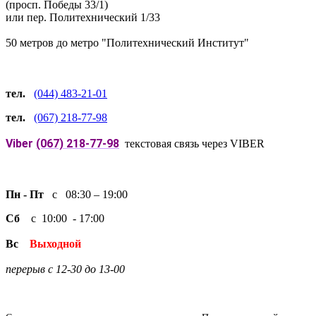
(просп. Победы 33/1)
или пер. Политехнический 1/33
50 метров до метро "Политехнический Институт"
тел.
(044) 483-21-01
тел.
(067) 218-77-98
Viber
(067) 218-77-98
текстовая связь через VIBER
Пн - Пт
с 08:30 – 19:00
Сб
с 10:00 - 17:00
Вс
Выходной
перерыв с 12-30 до 13-00