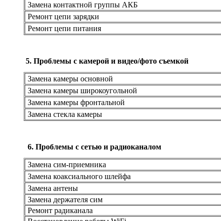
Замена контактной группы АКБ
Ремонт цепи зарядки
Ремонт цепи питания
5. Проблемы с камерой и видео/фото съемкой
Замена камеры основной
Замена камеры широкоугольной
Замена камеры фронтальной
Замена стекла камеры
6. Проблемы с сетью и радиоканалом
Замена сим-приемника
Замена коаксиального шлейфа
Замена антены
Замена держателя сим
Ремонт радиканала