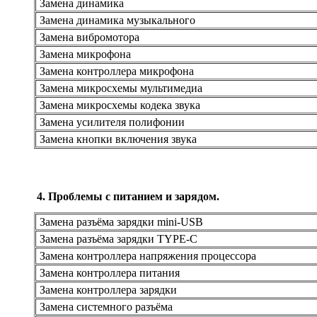
Замена динамика
Замена динамика музыкального
Замена вибромотора
Замена микрофона
Замена контроллера микрофона
Замена микросхемы мультимедиа
Замена микросхемы кодека звука
Замена усилителя полифонии
Замена кнопки включения звука
4. Проблемы с питанием и зарядом.
Замена разъёма зарядки mini-USB
Замена разъёма зарядки TYPE-C
Замена контроллера напряжения процессора
Замена контроллера питания
Замена контроллера зарядки
Замена системного разъёма