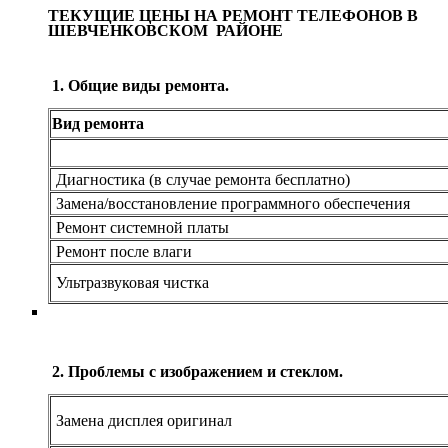
ТЕКУЩИЕ ЦЕНЫ НА РЕМОНТ ТЕЛЕФОНОВ В
ШЕВЧЕНКОВСКОМ РАЙОНЕ
1. Общие виды ремонта.
Вид ремонта
Диагностика (в случае ремонта бесплатно)
Замена/восстановление программного обеспечения
Ремонт системной платы
Ремонт после влаги
Ультразвуковая чистка
2. Проблемы с изображением и стеклом.
Замена дисплея оригинал