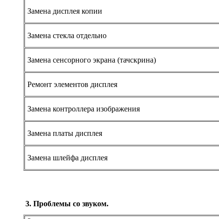
Замена дисплея копии
Замена стекла отдельно
Замена сенсорного экрана (тачскрина)
Ремонт элементов дисплея
Замена контроллера изображения
Замена платы дисплея
Замена шлейфа дисплея
3. Проблемы со звуком.