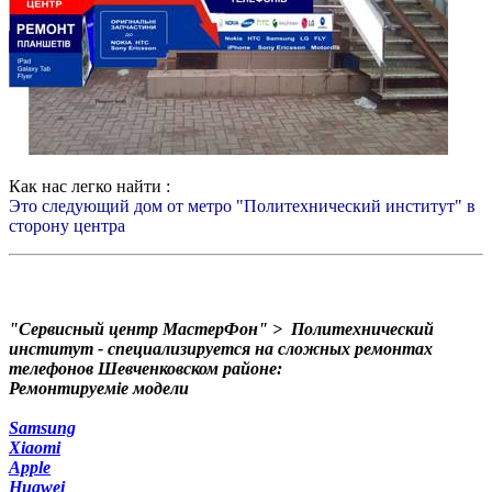
Как нас легко найти :
Это следующий дом от метро "Политехнический институт" в
сторону центра
"Сервисный центр МастерФон" > Политехнический
институт - специализируется на сложных ремонтах
телефонов Шевченковском районе:
Ремонтируеміе модели
Samsung
Xiaomi
Apple
Huawei