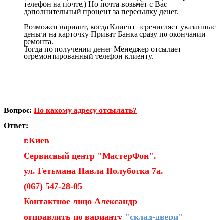
телефон на почте.) Но почта возьмёт с Вас
дополнительный процент за пересылку денег.
Возможен вариант, когда Клиент перечисляет указанные
деньги на карточку Приват Банка сразу по окончании
ремонта.
Тогда по получении денег Менеджер отсылает
отремонтированный телефон клиенту.
Вопрос:
По какому адресу отсылать?
Ответ:
г.Киев
Сервисный центр "МастерФон".
ул. Гетьмана Павла Полуботка 7а.
(067) 547-28-05
Контактное лицо Александр
отправлять по варианту
"склад-двери"