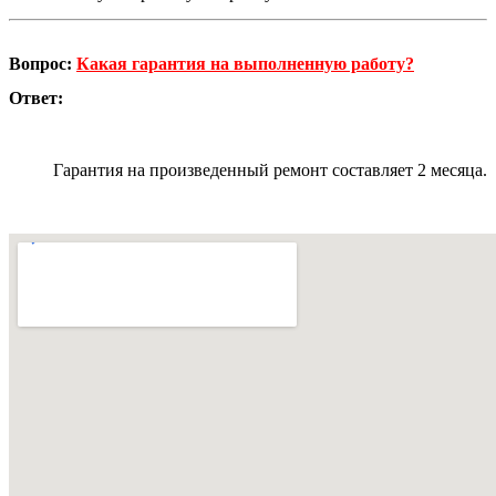
Вопрос:
Какая гарантия на выполненную работу?
Ответ:
Гарантия на произведенный ремонт составляет 2 месяца.