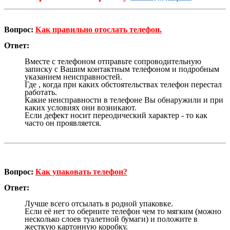
Вопрос:
Как правильно отослать телефон.
Ответ:
Вместе с телефоном отправьте сопроводительную
записку с Вашим контактным телефоном и подробным
указанием неисправностей.
Где , когда при каких обстоятельствах телефон перестал
работать.
Какие неисправности в телефоне Вы обнаружили и при
каких условиях они возникают.
Если дефект носит переодический характер - то как
часто он проявляется.
Вопрос:
Как упаковать телефон?
Ответ:
Лучше всего отсылать в родной упаковке.
Если её нет то оберните телефон чем то мягким (можно
несколько слоев туалетной бумаги) и положите в
жесткую картонную коробку.