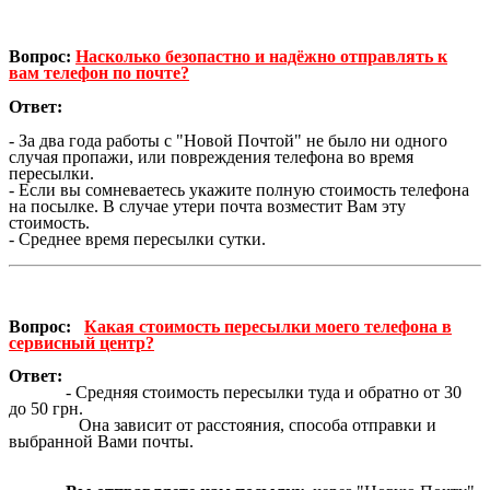
Вопрос:
Насколько безопастно и надёжно отправлять к
вам телефон по почте?
Ответ:
- За два года работы с "Новой Почтой" не было ни одного
случая пропажи, или повреждения телефона во время
пересылки.
- Если вы сомневаетесь укажите полную стоимость телефона
на посылке. В случае утери почта возместит Вам эту
стоимость.
- Среднее время пересылки сутки.
Вопрос:
Какая стоимость пересылки моего телефона в
сервисный центр?
Ответ:
- Средняя стоимость пересылки туда и обратно от 30
до 50 грн.
Она зависит от расстояния, способа отправки и
выбранной Вами почты.