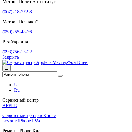
Метро "Политех институт
(067)218-77-98
Метро "Позняки"
(050)255-48-36
Вся Украина
(093)756-13-22
Закрыть
☰
Ua
Ru
Сервисный центр
APPLE
Сервисный центр в Киеве
ремонт iPhone iPAd
Ремонт iPhone Киев