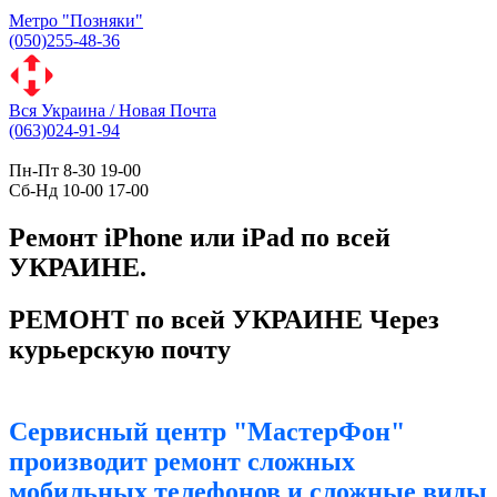
Метро "Позняки"
(050)255-48-36
Вся Украина / Новая Почта
(063)024-91-94
Пн-Пт 8-30 19-00
Сб-Нд 10-00 17-00
Ремонт iPhone или iPad по всей
УКРАИНЕ.
РЕМОНТ по всей УКРАИНЕ Через
курьерскую почту
Сервисный центр "МастерФон"
производит ремонт сложных
мобильных телефонов и сложные виды