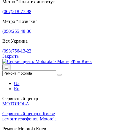
Метро "Политех институт
(067)218-77-98
Метро "Позняки"
(050)255-48-36
Вся Украина
(093)756-13-22
Закрыть
☰
Ua
Ru
Сервисный центр
MOTOROLA
Сервисный центр в Киеве
ремонт телефонов Motorola
Ремонт Motorola Киев