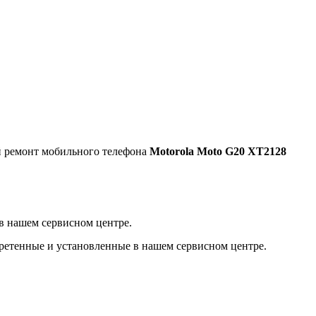
 ремонт мобильного телефона
Motorola Moto G20 XT2128
в нашем сервисном центре.
бретенные и установленные в нашем сервисном центре.