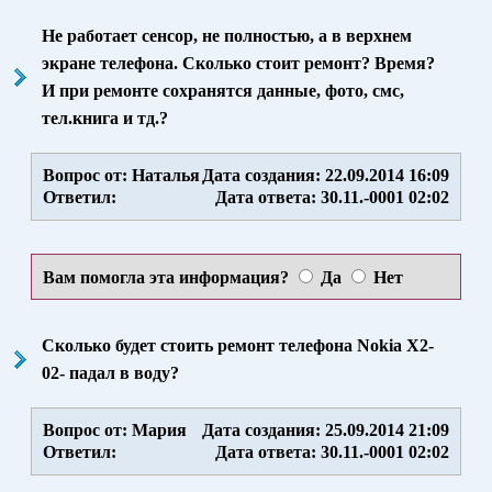
Не работает сенсор, не полностью, а в верхнем
экране телефона. Сколько стоит ремонт? Время?
И при ремонте сохранятся данные, фото, смс,
тел.книга и тд.?
Вопрос от: Наталья
Дата создания: 22.09.2014 16:09
Ответил:
Дата ответа: 30.11.-0001 02:02
Вам помогла эта информация?
Да
Нет
Сколько будет стоить ремонт телефона Nokia X2-
02- падал в воду?
Вопрос от: Мария
Дата создания: 25.09.2014 21:09
Ответил:
Дата ответа: 30.11.-0001 02:02