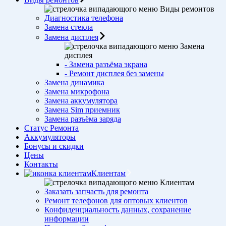
Виды ремонтов
Диагностика телефона
Замена стекла
Замена дисплея
Замена
дисплея
- Замена разъёма экрана
- Ремонт дисплея без замены
Замена динамика
Замена микрофона
Замена аккумулятора
Замена Sim приемник
Замена разъёма заряда
Статус Ремонта
Аккумуляторы
Бонусы и скидки
Цены
Контакты
Клиентам
Клиентам
Заказать запчасть для ремонта
Ремонт телефонов для оптовых клиентов
Конфиденциальность данных, сохранение
информации