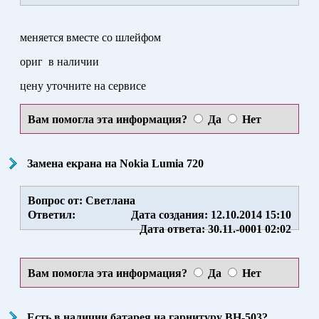
меняется вместе со шлейфом
ориг в наличии
цену уточните на сервисе
Вам помогла эта информация?
Да
Нет
Замена екрана на Nokia Lumia 720
Вопрос от: Светлана
Ответил:
Дата создания: 12.10.2014 15:10
Дата ответа: 30.11.-0001 02:02
Вам помогла эта информация?
Да
Нет
Есть в наличии батарея на гарнитуру BH-503?