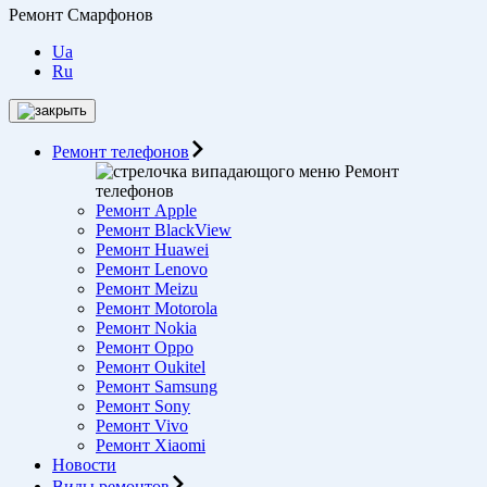
Ремонт Смарфонов
Ua
Ru
Ремонт телефонов
Ремонт
телефонов
Ремонт Apple
Ремонт BlackView
Ремонт Huawei
Ремонт Lenovo
Ремонт Meizu
Ремонт Motorоla
Ремонт Nokia
Ремонт Oppo
Ремонт Oukitel
Ремонт Samsung
Ремонт Sony
Ремонт Vivo
Ремонт Xiaomi
Новости
Виды ремонтов