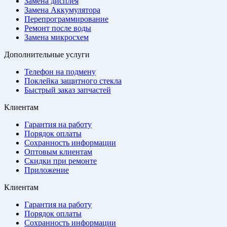
Замена дисплея
Замена Аккумулятора
Перепрограммирование
Ремонт после воды
Замена микросхем
Дополнительные услуги
Телефон на подмену
Поклейка защитного стекла
Быстрый заказ запчастей
Клиентам
Гарантия на работу
Порядок оплаты
Сохранность информации
Оптовым клиентам
Скидки при ремонте
Приложение
Клиентам
Гарантия на работу
Порядок оплаты
Сохранность информации