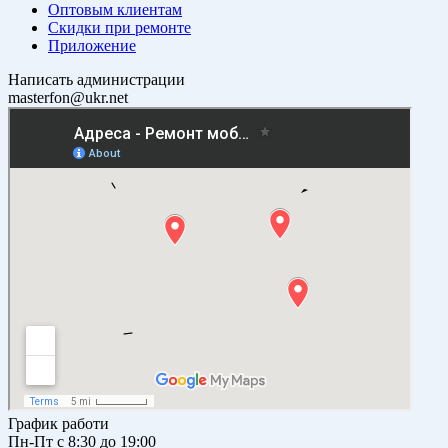
Оптовым клиентам
Скидки при ремонте
Приложение
Написать администрации
masterfon@ukr.net
График работи
Пн-Пт с 8:30 до 19:00