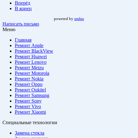
Вперёд
В конец
powered by
smfaq
Написать письмо
Меню
Главная
Ремонт Apple
Ремонт BlackView
Ремонт Huawei
Ремонт Lenovo
Ремонт Meizu
Ремонт Motorola
Ремонт Nokia
Ремонт Oppo
Ремонт Oukitel
Ремонт Samsung
Ремонт Sony
Ремонт Vivo
Ремонт Xiaomi
Специальные технологии
Замена стекла