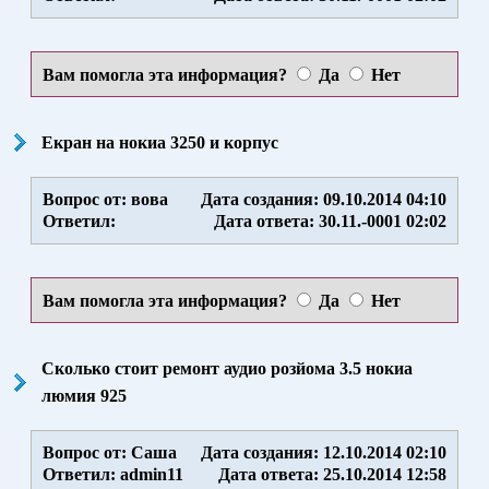
Вам помогла эта информация?
Да
Нет
Екран на нокиа 3250 и корпус
Вопрос от: вова
Дата создания: 09.10.2014 04:10
Ответил:
Дата ответа: 30.11.-0001 02:02
Вам помогла эта информация?
Да
Нет
Сколько стоит ремонт аудио розйома 3.5 нокиа
люмия 925
Вопрос от: Саша
Дата создания: 12.10.2014 02:10
Ответил: admin11
Дата ответа: 25.10.2014 12:58