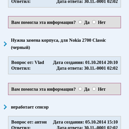
Ответил:
Дата ответа: 30.11.-0001 02:02
Вам помогла эта информация?
Да
Нет
Нужна замена корпуса, для Nokia 2700 Classic
(черный)
Вопрос от: Vlad
Дата создания: 01.10.2014 20:10
Ответил:
Дата ответа: 30.11.-0001 02:02
Вам помогла эта информация?
Да
Нет
неработает сенсор
Вопрос от: антон
Дата создания: 05.10.2014 15:10
Ответил:
Дата ответа: 30.11.-0001 02:02