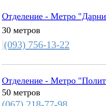
Отделение - Метро "Дарни
30 метров
(093) 756-13-22
Отделение - Метро "Полит
50 метров
(067) 218-77-98