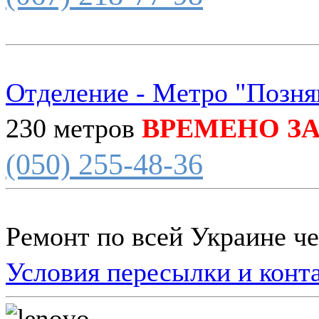
Отделение - Метро "Позня
230 метров
ВРЕМЕНО З
(050) 255-48-36
Ремонт по всей Украине ч
Условия пересылки и конт