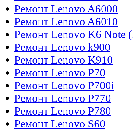
Ремонт Lenovo A6000
Ремонт Lenovo A6010
Ремонт Lenovo K6 Note 
Ремонт Lenovo k900
Ремонт Lenovo K910
Ремонт Lenovo P70
Ремонт Lenovo P700i
Ремонт Lenovo P770
Ремонт Lenovo P780
Ремонт Lenovo S60