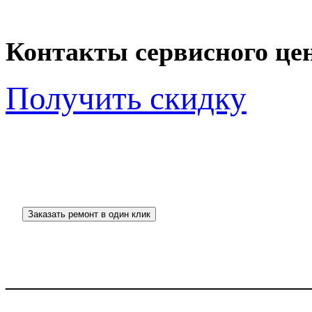
Контакты сервисного це
Получить скидку
_______________________