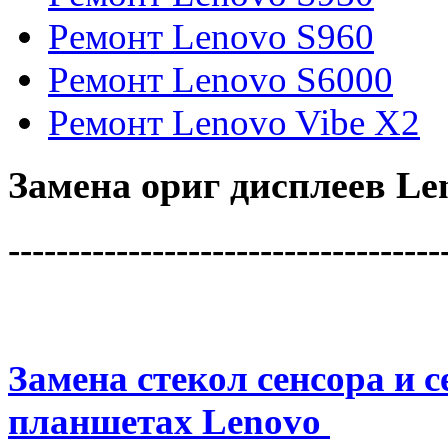
Ремонт Lenovo S960
Ремонт Lenovo S6000
Ремонт Lenovo Vibe X2
Замена ориг дисплеев Le
------------------------------------
Замена стекол сенсора и 
планшетах Lenovo