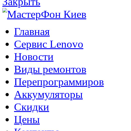
Закрыть
Главная
Сервис Lenovo
Новости
Виды ремонтов
Перепрограммиров
Аккумуляторы
Скидки
Цены