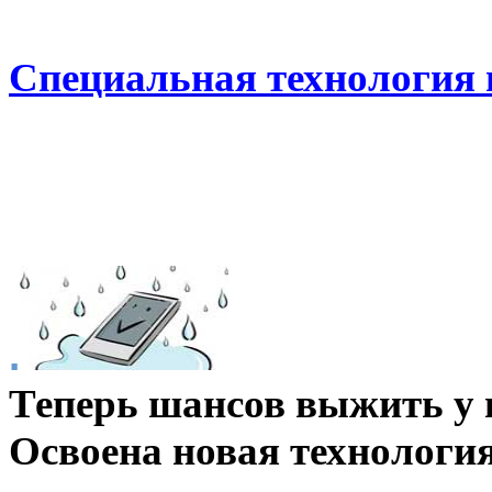
Специальная технология 
.
Теперь шансов выжить у 
Освоена новая технология