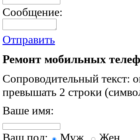
Сообщение:
Отправить
Ремонт мобильных телеф
Сопроводительный текст: о
превышать 2 строки (символ
Ваше имя:
Ваш пол:
Муж.
Жен.