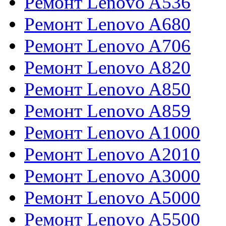
Ремонт Lenovo A536
Ремонт Lenovo A680
Ремонт Lenovo A706
Ремонт Lenovo A820
Ремонт Lenovo A850
Ремонт Lenovo A859
Ремонт Lenovo A1000
Ремонт Lenovo A2010
Ремонт Lenovo A3000
Ремонт Lenovo A5000
Ремонт Lenovo A5500