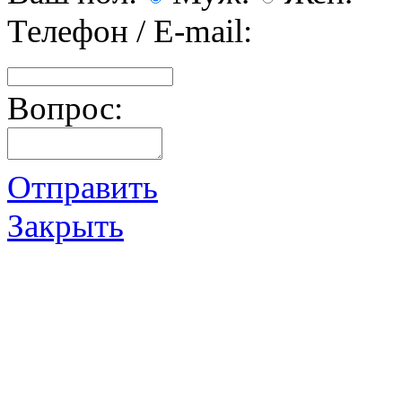
Телефон / E-mail:
Вопрос:
Отправить
Закрыть