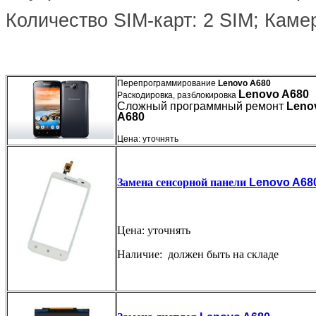
Количество SIM-карт: 2 SIM; Камер
Перепрограммирование
Lenovo A680
Lenovo A680
Раскодировка, разблокировка
Сложный программный ремонт
Leno
A680
Цена: уточнять
Замена сенсорной панели
Lenovo A68
Цена: уточнять
Наличие: должен быть на складе