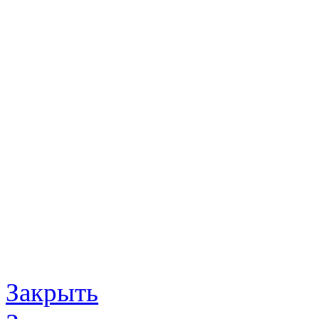
Закрыть