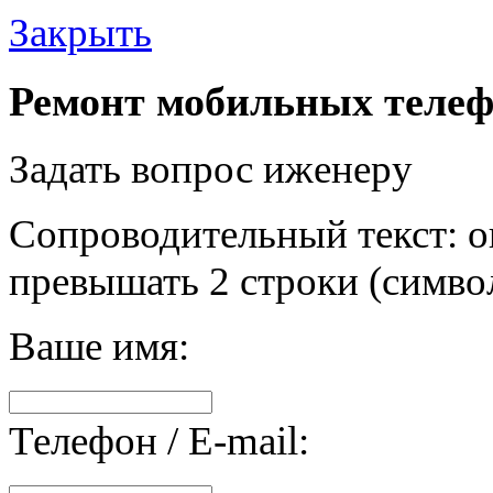
Закрыть
Ремонт мобильных телеф
Задать вопрос иженеру
Сопроводительный текст: о
превышать 2 строки (символ
Ваше имя:
Телефон / E-mail: