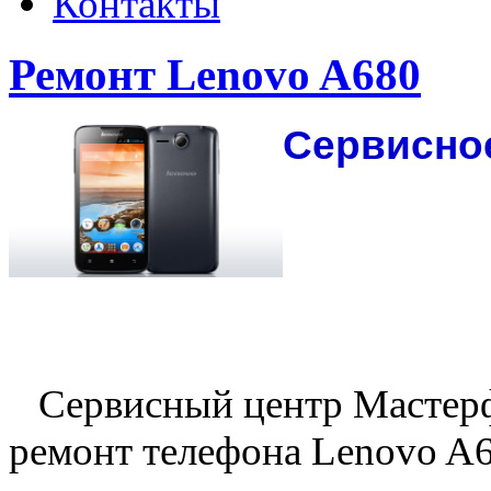
Контакты
Ремонт Lenovo A680
Сервисно
Сервисный центр Мастерф
ремонт телефона Lenovo A