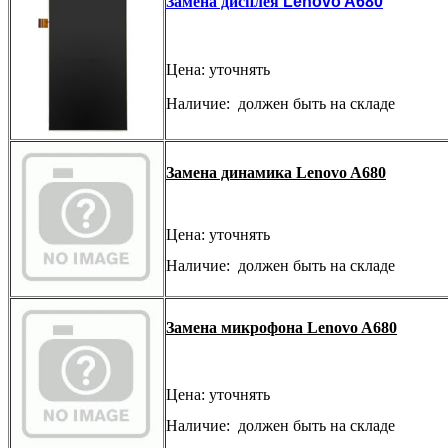
Замена дисплея
Lenovo A680
Цена: уточнять
Наличие: должен быть на складе
Замена динамика Lenovo A680
Цена: уточнять
Наличие: должен быть на складе
Замена микрофона Lenovo A680
Цена: уточнять
Наличие: должен быть на складе