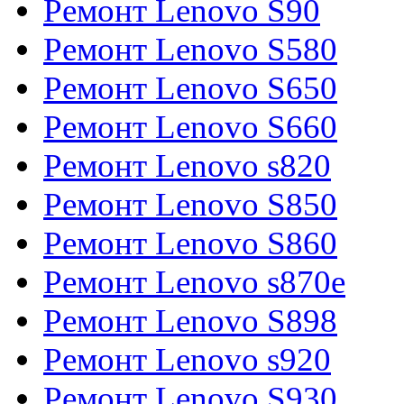
Ремонт Lenovo S90
Ремонт Lenovo S580
Ремонт Lenovo S650
Ремонт Lenovo S660
Ремонт Lenovo s820
Ремонт Lenovo S850
Ремонт Lenovo S860
Ремонт Lenovo s870e
Ремонт Lenovo S898
Ремонт Lenovo s920
Ремонт Lenovo S930