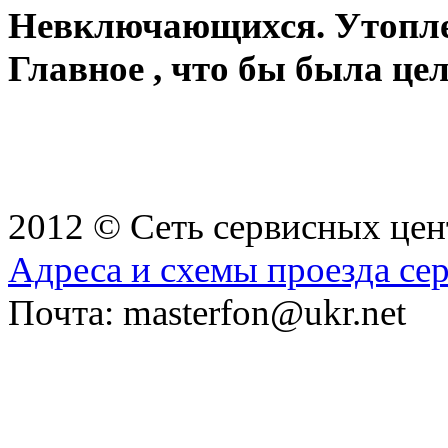
Невключающихся. Утопле
Главное , что бы была ц
2012 © Сеть сервисных це
Адреса и схемы проезда се
Почта: masterfon@ukr.net