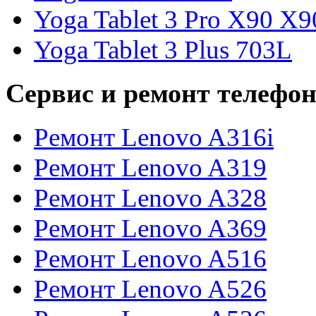
Yoga Tablet 3 Pro X90 X
Yoga Tablet 3 Plus 703L
Сервис и ремонт телефон
Ремонт Lenovo A316i
Ремонт Lenovo A319
Ремонт Lenovo A328
Ремонт Lenovo A369
Ремонт Lenovo A516
Ремонт Lenovo A526