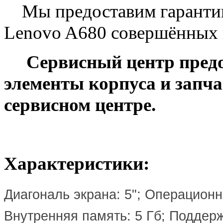
Мы предоставим гарантию
Lenovo A680 совершённых 
Сервисный центр предос
элементы корпуса и запч
сервисном центре.
Характеристики:
Диагональ экрана: 5"; Операционна
Внутренняя память: 5 Гб; Поддерж