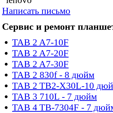
Написать письмо
Сервис и ремонт планше
TAB 2 A7-10F
TAB 2 A7-20F
TAB 2 A7-30F
TAB 2 830f - 8 дюйм
TAB 2 TB2-X30L-10 дю
TAB 3 710L - 7 дюйм
TAB 4 TB-7304F - 7 дюй