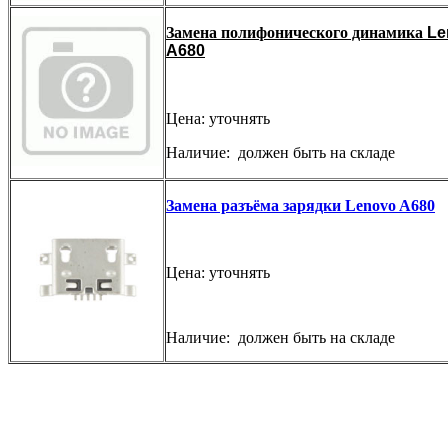
Замена полифонического динамика
Le
A680
Цена: уточнять
Наличие: должен быть на складе
Замена разъёма зарядки Lenovo A680
Цена: уточнять
Наличие: должен быть на складе