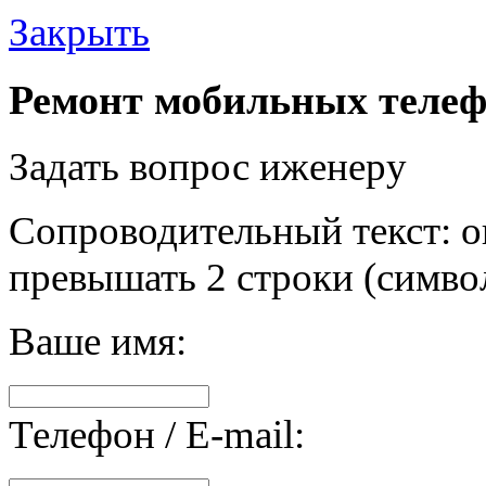
Закрыть
Ремонт мобильных телеф
Задать вопрос иженеру
Сопроводительный текст: о
превышать 2 строки (символ
Ваше имя:
Телефон / E-mail: