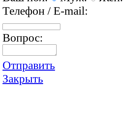
Телефон / E-mail:
Вопрос:
Отправить
Закрыть