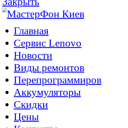
Закрыть
Главная
Сервис Lenovo
Новости
Виды ремонтов
Перепрограммиров
Аккумуляторы
Скидки
Цены