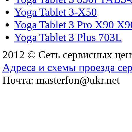
Yoga Tablet 3-X50
Yoga Tablet 3 Pro X90 X
Yoga Tablet 3 Plus 703L
2012 © Сеть сервисных це
Адреса и схемы проезда се
Почта: masterfon@ukr.net