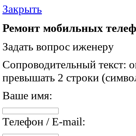
Закрыть
Ремонт мобильных телеф
Задать вопрос иженеру
Сопроводительный текст: о
превышать 2 строки (символ
Ваше имя:
Телефон / E-mail: