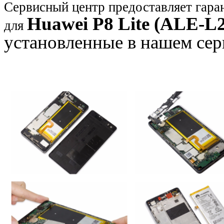
Сервисный центр предоставляет гаран
Huawei
P8
Lite (ALE-L
для
установленные в нашем сер