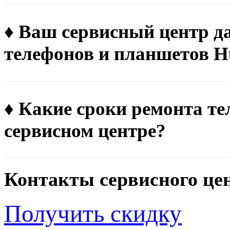
♦ Ваш сервисный центр д
телефонов и планшетов H
♦ Какие сроки ремонта т
сервисном центре?
Контакты сервисного це
Получить скидку