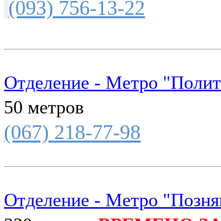
(093) 756-13-22
Отделение - Метро "Полит
50 метров
(067) 218-77-98
Отделение - Метро "Позня