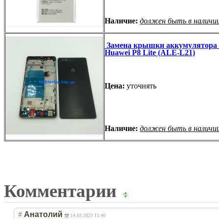
Наличие:
должен быть в наличи
Замена крышки аккумулятора 
Huawei P8 Lite (ALE-L21)
Цена:
уточнять
Наличие:
должен быть в наличи
Комментарии
#
Анатолий
14.03.2023 11:40