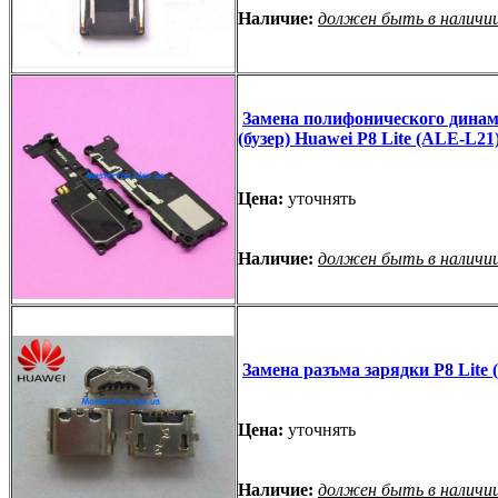
Наличие:
должен быть в наличи
Замена полифонического дина
(бузер) Huawei P8 Lite (ALE-L21
Цена:
уточнять
Наличие:
должен быть в наличи
Замена разъма зарядки P8 Lite
Цена:
уточнять
Наличие:
должен быть в наличи