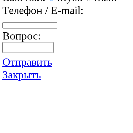
Телефон / E-mail:
Вопрос:
Отправить
Закрыть