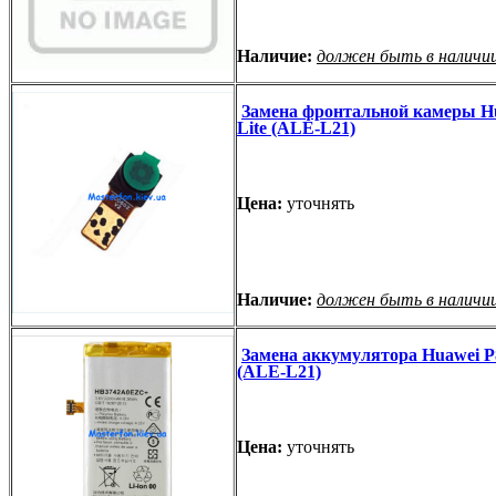
Наличие:
должен быть в наличи
Замена фронтальной камеры H
Lite (ALE-L21)
Цена:
уточнять
Наличие:
должен быть в наличи
Замена аккумулятора Huawei P8
(ALE-L21)
Цена:
уточнять