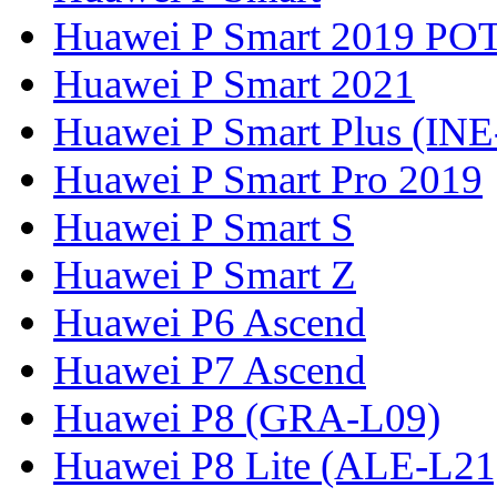
Huawei P Smart 2019 PO
Huawei P Smart 2021
Huawei P Smart Plus (IN
Huawei P Smart Pro 2019
Huawei P Smart S
Huawei P Smart Z
Huawei P6 Ascend
Huawei P7 Ascend
Huawei P8 (GRA-L09)
Huawei P8 Lite (ALE-L21