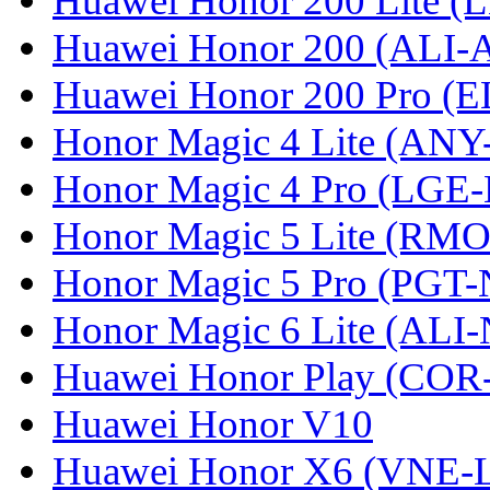
Huawei Honor 200 Lite (
Huawei Honor 200 (ALI-
Huawei Honor 200 Pro (
Honor Magic 4 Lite (ANY
Honor Magic 4 Pro (LGE
Honor Magic 5 Lite (RM
Honor Magic 5 Pro (PGT-
Honor Magic 6 Lite (ALI
Huawei Honor Play (COR
Huawei Honor V10
Huawei Honor X6 (VNE-