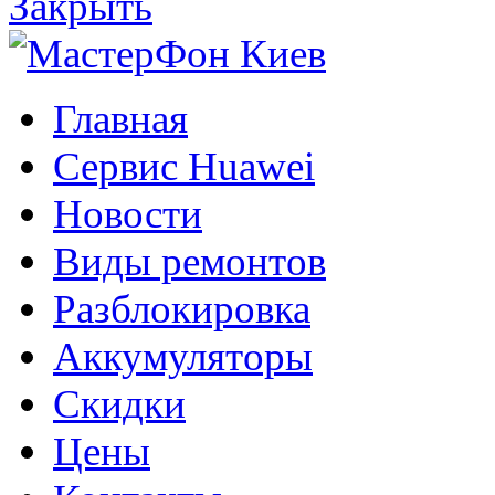
Закрыть
Главная
Сервис Huawei
Новости
Виды ремонтов
Разблокировка
Аккумуляторы
Скидки
Цены