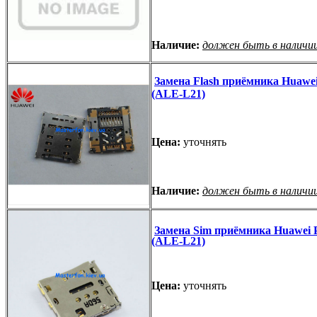
Наличие:
должен быть в наличи
Замена Flash приёмника Huawei
(ALE-L21)
Цена:
уточнять
Наличие:
должен быть в наличи
Замена Sim приёмника Huawei P
(ALE-L21)
Цена:
уточнять