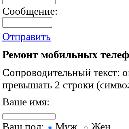
Сообщение:
Отправить
Ремонт мобильных телеф
Сопроводительный текст: о
превышать 2 строки (символ
Ваше имя:
Ваш пол:
Муж.
Жен.