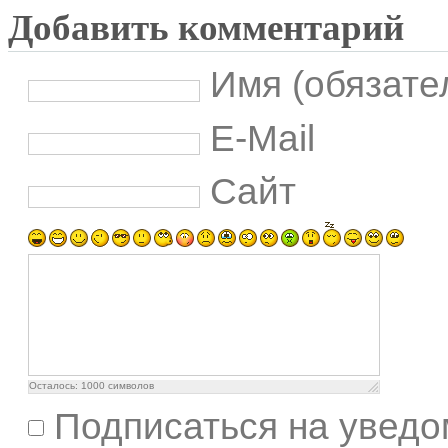
Добавить комментарий
Имя (обязате
E-Mail
Сайт
Осталось:
1000
символов
Подписаться на уведо