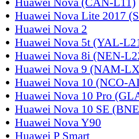
Huawei Nova (CAN-L11)
Huawei Nova Lite 2017 (
Huawei Nova 2
Huawei Nova 5t (YAL-L21
Huawei Nova 8i (NEN-L2
Huawei Nova 9 (NAM-LX
Huawei Nova 10 (NCO-A
Huawei Nova 10 Pro (GL
Huawei Nova 10 SE (BN
Huawei Nova Y90
Huawei P Smart