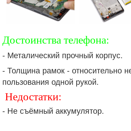
Достоинства телефона:
- Металический прочный корпус.
- Толщина рамок - относительно 
пользования одной рукой.
Недостатки:
- Не съёмный аккумулятор.