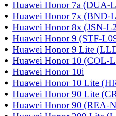
Huawei Honor 7a (DUA-L
Huawei Honor 7x (BND-L
Huawei Honor 8x (JSN-L
Huawei Honor 9 (STF-L0
Huawei Honor 9 Lite (LL
Huawei Honor 10 (COL-L
Huawei Honor 10i
Huawei Honor 10 Lite (
Huawei Honor 90 Lite (C
Huawei Honor 90 (REA-