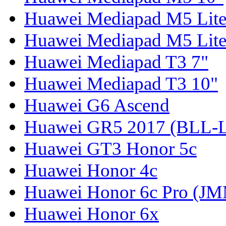
Huawei Mediapad M5 Lite
Huawei Mediapad M5 Lite
Huawei Mediapad T3 7"
Huawei Mediapad T3 10"
Huawei G6 Ascend
Huawei GR5 2017 (BLL-
Huawei GT3 Honor 5c
Huawei Honor 4c
Huawei Honor 6c Pro (J
Huawei Honor 6x