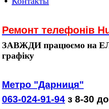
Контакты
Ремонт телефонів Hu
ЗАВЖДИ працюємо на 
графіку
Метро "Дарниця"
063-024-91-94
з 8-30 до