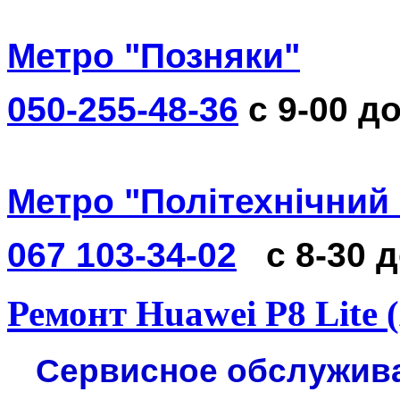
Метро "Позняки"
050-255-48-36
с 9-00 до
Метро "Політехнічний 
067 103-34-02
с 8-30 
Ремонт Huawei P8 Lite 
Сервисное обслуживан