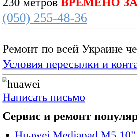
230 метров
ВРЕМЕНО З
(050) 255-48-36
Ремонт по всей Украине ч
Условия пересылки и конт
Написать письмо
Сервис и ремонт популя
Huawei Mediapad M5 10"