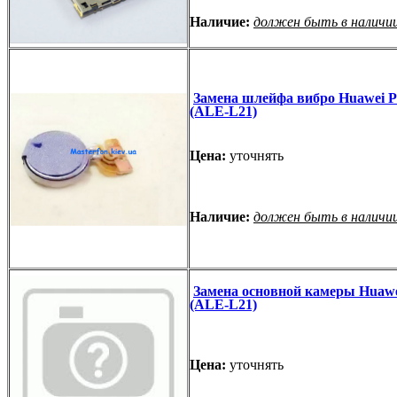
Наличие:
должен быть в наличи
Замена шлейфа вибро Huawei P8
(ALE-L21)
Цена:
уточнять
Наличие:
должен быть в наличи
Замена основной камеры Huawei
(ALE-L21)
Цена:
уточнять