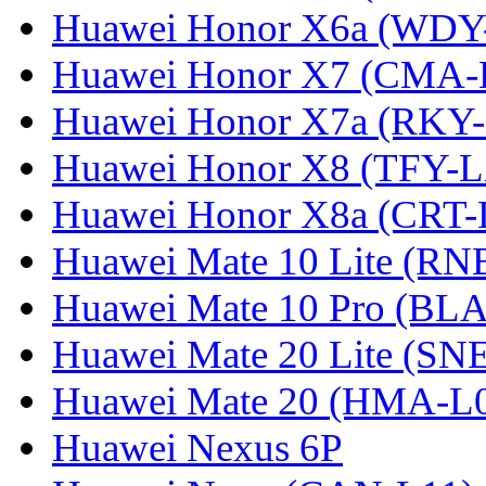
Huawei Honor X6a (WDY
Huawei Honor X7 (CMA-
Huawei Honor X7a (RKY
Huawei Honor X8 (TFY-
Huawei Honor X8a (CRT
Huawei Mate 10 Lite (RN
Huawei Mate 10 Pro (BL
Huawei Mate 20 Lite (SN
Huawei Mate 20 (HMA-L
Huawei Nexus 6P