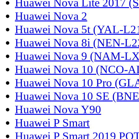
Huawei Nova Lite 2017 (
Huawei Nova 2
Huawei Nova 5t (YAL-L21
Huawei Nova 8i (NEN-L2
Huawei Nova 9 (NAM-LX
Huawei Nova 10 (NCO-A
Huawei Nova 10 Pro (GL
Huawei Nova 10 SE (BN
Huawei Nova Y90
Huawei P Smart
Huawei P Smart 2019 PO