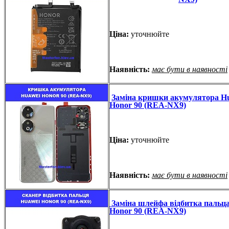
Ціна:
уточнюйте
Наявність:
має бути в наявності
Заміна кришки акумулятора H
Honor 90 (REA-NX9)
Ціна:
уточнюйте
Наявність:
має бути в наявності
Заміна шлейфа відбитка пальц
Honor 90 (REA-NX9)