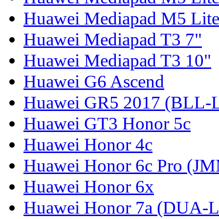
Huawei Mediapad M5 Lite
Huawei Mediapad T3 7"
Huawei Mediapad T3 10"
Huawei G6 Ascend
Huawei GR5 2017 (BLL-
Huawei GT3 Honor 5c
Huawei Honor 4c
Huawei Honor 6c Pro (J
Huawei Honor 6x
Huawei Honor 7a (DUA-L