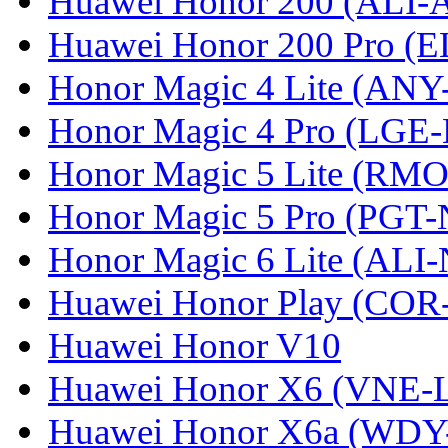
Huawei Honor 200 (ALI-
Huawei Honor 200 Pro (
Honor Magic 4 Lite (ANY
Honor Magic 4 Pro (LGE
Honor Magic 5 Lite (RM
Honor Magic 5 Pro (PGT-
Honor Magic 6 Lite (ALI
Huawei Honor Play (COR
Huawei Honor V10
Huawei Honor X6 (VNE-
Huawei Honor X6a (WDY