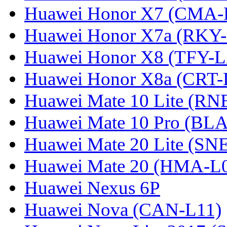
Huawei Honor X7 (CMA-
Huawei Honor X7a (RKY
Huawei Honor X8 (TFY-
Huawei Honor X8a (CRT
Huawei Mate 10 Lite (RN
Huawei Mate 10 Pro (BL
Huawei Mate 20 Lite (SN
Huawei Mate 20 (HMA-L
Huawei Nexus 6P
Huawei Nova (CAN-L11)