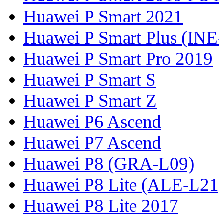
Huawei P Smart 2021
Huawei P Smart Plus (IN
Huawei P Smart Pro 2019
Huawei P Smart S
Huawei P Smart Z
Huawei P6 Ascend
Huawei P7 Ascend
Huawei P8 (GRA-L09)
Huawei P8 Lite (ALE-L21
Huawei P8 Lite 2017