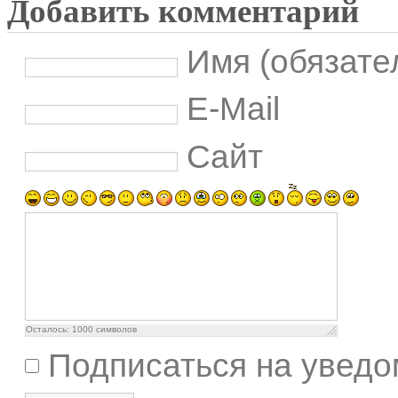
Добавить комментарий
Имя (обязате
E-Mail
Сайт
Осталось:
1000
символов
Подписаться на уведо