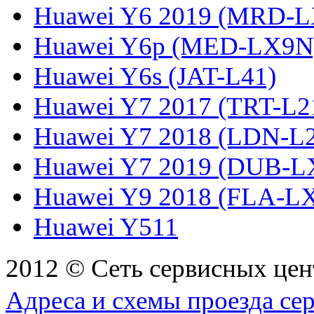
Huawei Y6 2019 (MRD-L
Huawei Y6p (MED-LX9N
Huawei Y6s (JAT-L41)
Huawei Y7 2017 (TRT-L2
Huawei Y7 2018 (LDN-L
Huawei Y7 2019 (DUB-L
Huawei Y9 2018 (FLA-L
Huawei Y511
2012 © Сеть сервисных це
Адреса и схемы проезда се