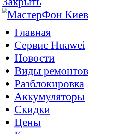
Закрыть
Главная
Сервис Huawei
Новости
Виды ремонтов
Разблокировка
Аккумуляторы
Скидки
Цены