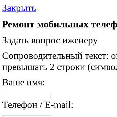
Закрыть
Ремонт мобильных телеф
Задать вопрос иженеру
Сопроводительный текст: о
превышать 2 строки (символ
Ваше имя:
Телефон / E-mail: