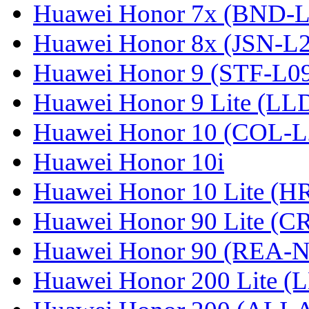
Huawei Honor 7x (BND-L
Huawei Honor 8x (JSN-L
Huawei Honor 9 (STF-L0
Huawei Honor 9 Lite (LL
Huawei Honor 10 (COL-L
Huawei Honor 10i
Huawei Honor 10 Lite (
Huawei Honor 90 Lite (C
Huawei Honor 90 (REA-
Huawei Honor 200 Lite (