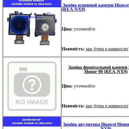
Заміна основной камери Huawei
(REA-NX9)
Ціна:
уточнюйте
Наявність:
має бути в наявності
Заміна фронтальной камери
Honor 90 (REA-NX9)
Ціна:
уточнюйте
Наявність:
має бути в наявності
Заміна акулятора Huawei Hono
NX9)