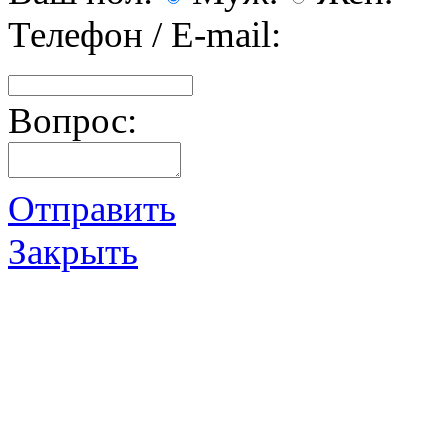
Телефон / E-mail:
Вопрос:
Отправить
Закрыть