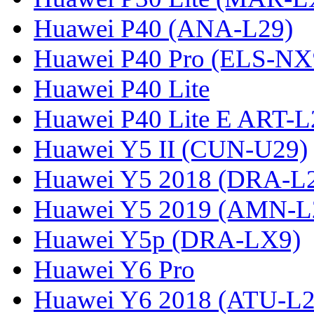
Huawei P40 (ANA-L29)
Huawei P40 Pro (ELS-NX
Huawei P40 Lite
Huawei P40 Lite E ART-L
Huawei Y5 II (CUN-U29)
Huawei Y5 2018 (DRA-L
Huawei Y5 2019 (AMN-L
Huawei Y5p (DRA-LX9)
Huawei Y6 Pro
Huawei Y6 2018 (ATU-L2