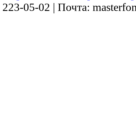
223-05-02 | Почта: masterfo