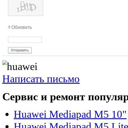
Обновить
Отправить
Написать письмо
Сервис и ремонт популя
Huawei Mediapad M5 10"
Huawei Mediapad M5 Lite