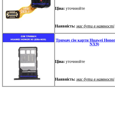
Ціна:
уточнюйте
Наявність:
має бути в наявності
Тримач сім карти Huawei Honor
NX9)
Ціна:
уточнюйте
Наявність:
має бути в наявності