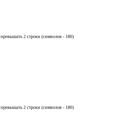
превышать 2 строки (символов - 180)
превышать 2 строки (символов - 180)