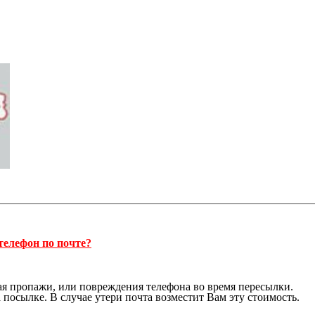
телефон по почте?
чая пропажи, или повреждения телефона во время пересылки.
 посылке. В случае утери почта возместит Вам эту стоимость.