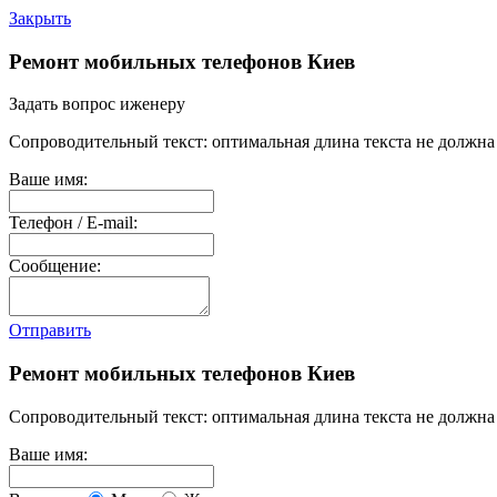
Закрыть
Ремонт мобильных телефонов Киев
Задать вопрос иженеру
Сопроводительный текст: оптимальная длина текста не должна 
Ваше имя:
Телефон / E-mail:
Сообщение:
Отправить
Ремонт мобильных телефонов Киев
Сопроводительный текст: оптимальная длина текста не должна 
Ваше имя: