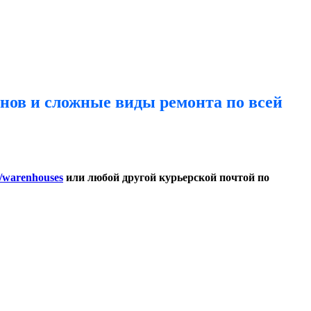
ов и сложные виды ремонта по всей
d/warenhouses
или любой другой курьерской почтой по