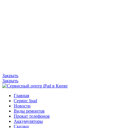
Закрыть
Закрыть
Главная
Сервис Ipad
Новости
Виды ремонтов
Прокат телефонов
Аккумуляторы
Скидки